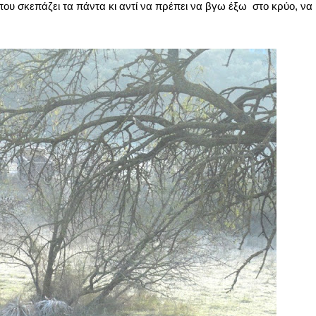
που σκεπάζει τα πάντα κι αντί να πρέπει να βγω έξω στο κρύο, να