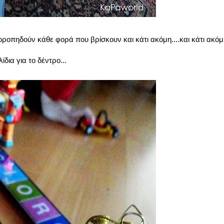
οροπηδούν κάθε φορά που βρίσκουν και κάτι ακόμη....και κάτι ακόμ
δια για το δέντρο...