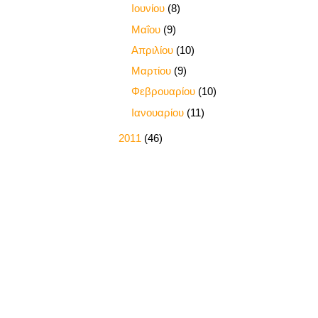
►
Ιουνίου
(8)
►
Μαΐου
(9)
►
Απριλίου
(10)
►
Μαρτίου
(9)
►
Φεβρουαρίου
(10)
►
Ιανουαρίου
(11)
►
2011
(46)