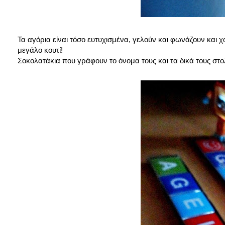
Τα αγόρια είναι τόσο ευτυχισμένα, γελούν και φωνάζουν και χ
μεγάλο κουτί!
Σοκολατάκια που γράφουν το όνομα τους και τα δικά τους στολί