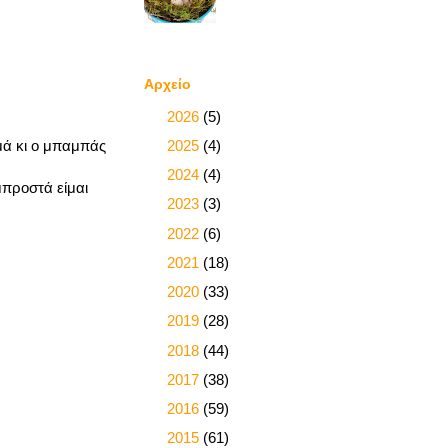
Αρχείο
►
2026
(5)
►
2025
(4)
μά κι ο μπαμπάς
►
2024
(4)
μπροστά είμαι
►
2023
(3)
►
2022
(6)
►
2021
(18)
►
2020
(33)
►
2019
(28)
►
2018
(44)
►
2017
(38)
►
2016
(59)
►
2015
(61)