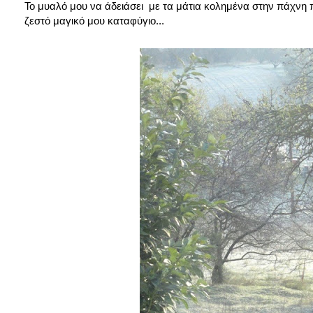
Το μυαλό μου να άδειάσει με τα μάτια κολημένα στην πάχνη 
ζεστό μαγικό μου καταφύγιο...