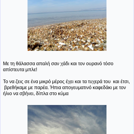
Με τη θάλασσα απαλή σαν χάδι και τον ουρανό τόσο
απίστευτα μπλε!
Το να ζεις σε ένα μικρό μέρος έχει και τα τυχερά του και έτσι,
βρεθήκαμε με παρέα. Ήπια απογευματινό καφεδάκι με τον
ήλιο να σβήνει, δίπλα στο κύμα