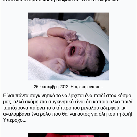
26 Σεπτέμβρη 2012. Η πρώτη ανάσα...
Είναι πάντα συγκινητικό το να έρχεται ένα παιδί στον κόσμο
μας, αλλά ακόμη πιο συγκινητικό είναι ότι κάποιο άλλο παιδί
ταυτόχρονα παίρνει το σκήπτρο του μεγάλου αδερφού...κι
αναλαμβάνει ένα ρόλο που θα' ναι αυτός για όλη του τη ζωή!
Υπέροχο...