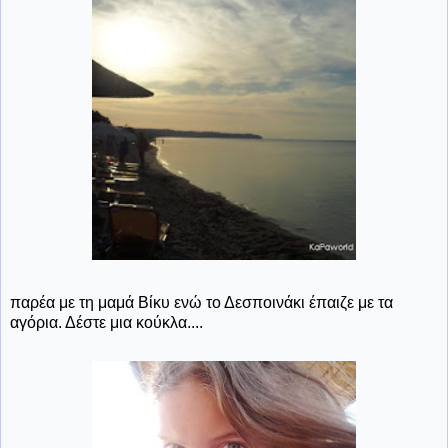
παρέα με τη μαμά Βίκυ ενώ το Δεσποινάκι έπαιζε με τα
αγόρια. Δέστε μια κούκλα....