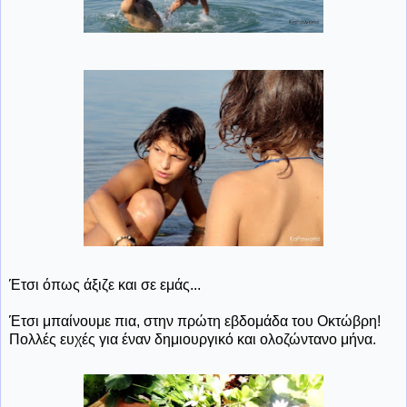
Έτσι όπως άξιζε και σε εμάς...
Έτσι μπαίνουμε πια, στην πρώτη εβδομάδα του Οκτώβρη!
Πολλές ευχές για έναν δημιουργικό και ολοζώντανο μήνα.