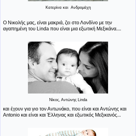
Κατερίνα και Ανδρομάχη
Ο Νικολής μας, είναι μακριά, ζει στο Λονδίνο με την
αγαπημένη του Linda που είναι μια εξωτική Μεξικάνα....
Νίκος, Αντώνης Linda
και έχουν για γιο τον Αντωνάκο, που είναι και Αντώνης και
Antonio και είναι και Έλληνας και εξωτικός Μεξικανός...