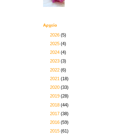
Αρχείο
►
2026
(5)
►
2025
(4)
►
2024
(4)
►
2023
(3)
►
2022
(6)
►
2021
(18)
►
2020
(33)
►
2019
(28)
►
2018
(44)
►
2017
(38)
►
2016
(59)
►
2015
(61)