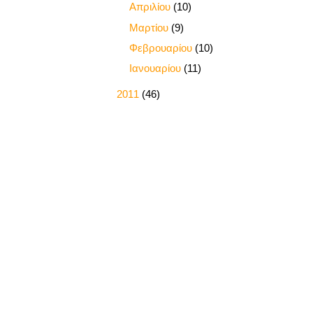
►
Απριλίου
(10)
►
Μαρτίου
(9)
►
Φεβρουαρίου
(10)
►
Ιανουαρίου
(11)
►
2011
(46)