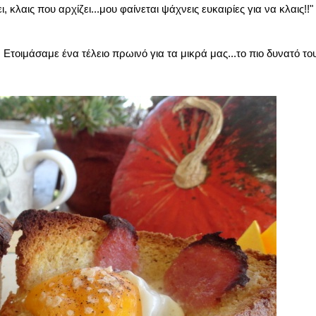
 κλαις που αρχίζει...μου φαίνεται ψάχνεις ευκαιρίες για να κλαις!!" 
οιμάσαμε ένα τέλειο πρωινό για τα μικρά μας...το πιο δυνατό του