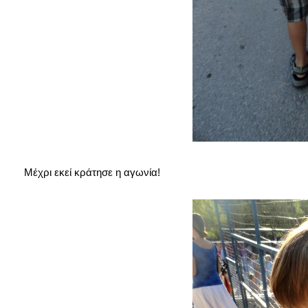
Μέχρι εκεί κράτησε η αγωνία!