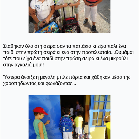
Στάθηκαν όλα στη σειρά σαν τα παπάκια κι είχα πάλι ένα
παιδί στην πρώτη σειρά κι ένα στην προτελευταία...Θυμάμαι
τότε που είχα ένα παιδί στην πρώτη σειρά κι ένα μικρούλι
στην αγκαλιά μου!!
Ύστερα άνοιξε η μεγάλη μπλε πόρτα και χάθηκαν μέσα της
χοροπηδώντας και φωνάζοντας...