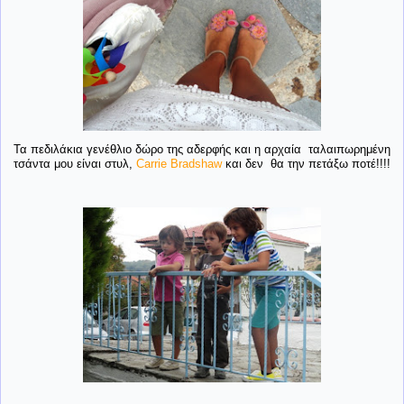
Τα πεδιλάκια γενέθλιο δώρο της αδερφής και η αρχαία ταλαιπωρημένη
τσάντα μου είναι στυλ,
Carrie Bradshaw
και δεν θα την πετάξω ποτέ!!!!