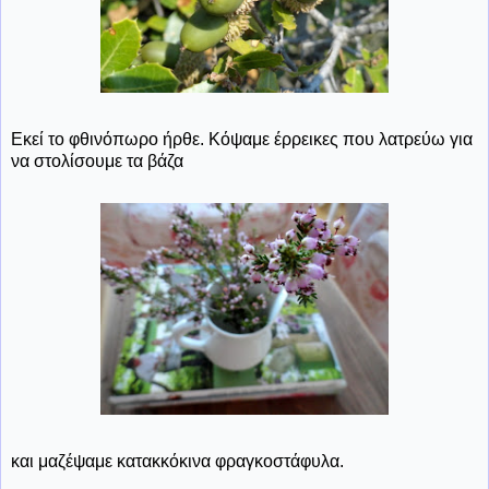
Εκεί το φθινόπωρο ήρθε. Κόψαμε έρρεικες που λατρεύω για
να στολίσουμε τα βάζα
και μαζέψαμε κατακκόκινα φραγκοστάφυλα.