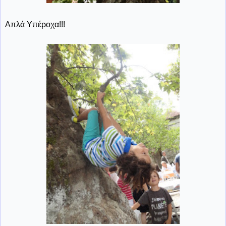
Απλά Υπέροχα!!!