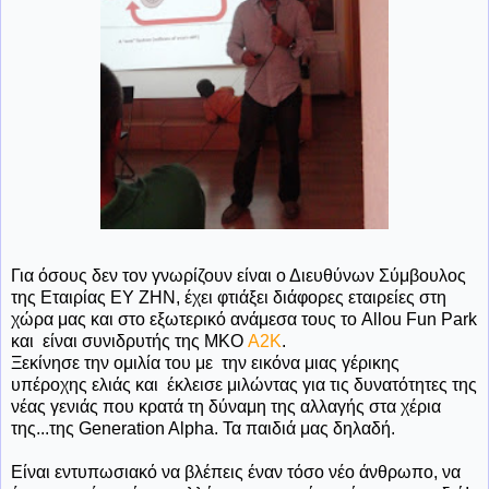
Για όσους δεν τον γνωρίζουν είναι ο Διευθύνων Σύμβουλος
της Εταιρίας ΕΥ ΖΗΝ, έχει φτιάξει διάφορες εταιρείες στη
χώρα μας και στο εξωτερικό ανάμεσα τους το Allou Fun Park
και είναι συνιδρυτής της ΜΚΟ
A2K
.
Ξεκίνησε την ομιλία του με την εικόνα μιας γέρικης
υπέροχης ελιάς και έκλεισε μιλώντας για τις δυνατότητες της
νέας γενιάς που κρατά τη δύναμη της αλλαγής στα χέρια
της...της Generation Alpha. Τα παιδιά μας δηλαδή.
Είναι εντυπωσιακό να βλέπεις έναν τόσο νέο άνθρωπο, να