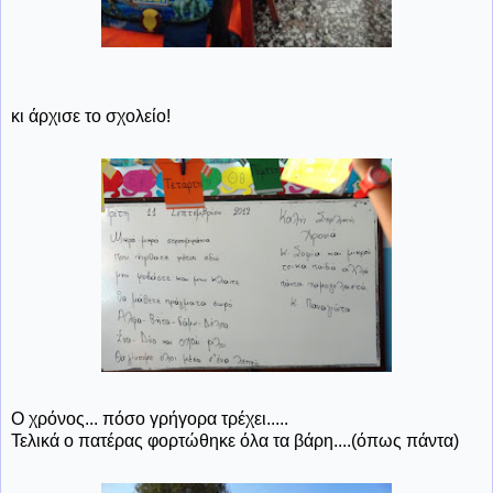
κι άρχισε το σχολείο!
Ο χρόνος... πόσο γρήγορα τρέχει.....
Τελικά ο πατέρας φορτώθηκε όλα τα βάρη....(όπως πάντα)