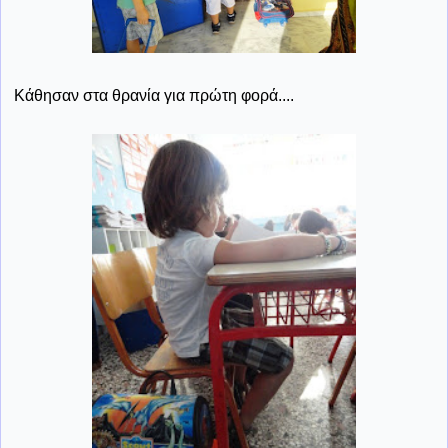
Κάθησαν στα θρανία για πρώτη φορά....