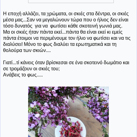
Η εποχή αλλάζει, τα χρώματα, οι σκιές στα δέντρα, οι σκιές
μέσα μας...Σαν να μεγαλώνουν τώρα που ο ήλιος δεν είναι
τόσο δυνατός για να φωτίσει κάθε σκοτεινή γωνιά μας.
Μα οι σκιές ήταν πάντα εκεί...πάντα θα είναι εκεί κι εμείς
πάντα έτοιμοι να περιμένουμε τον ήλιο να φωτίσει και να τις
διαλύσει! Μόνο το φως διαλύει τα ερωτηματικά και τη
θολούρα των σκιών....
Γιατί...τί κάνεις όταν βρίσκεσαι σε ένα σκοτεινό δωμάτιο και
σε τρομάζουν οι σκιές του;
Ανάβεις το φως.....