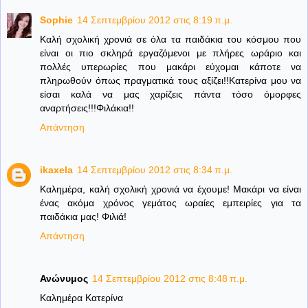
Sophie
14 Σεπτεμβρίου 2012 στις 8:19 π.μ.
Καλή σχολική χρονιά σε όλα τα παιδάκια του κόσμου που
είναι οι πιο σκληρά εργαζόμενοι με πλήρες ωράριο και
πολλές υπερωρίες που μακάρι εύχομαι κάποτε να
πληρωθούν όπως πραγματικά τους αξίζει!!Κατερίνα μου να
είσαι καλά να μας χαρίζεις πάντα τόσο όμορφες
αναρτήσεις!!!Φιλάκια!!
Απάντηση
ikaxela
14 Σεπτεμβρίου 2012 στις 8:34 π.μ.
Καλημέρα, καλή σχολική χρονιά να έχουμε! Μακάρι να είναι
ένας ακόμα χρόνος γεμάτος ωραίες εμπειρίες για τα
παιδάκια μας! Φιλιά!
Απάντηση
Ανώνυμος
14 Σεπτεμβρίου 2012 στις 8:48 π.μ.
Καλημέρα Κατερίνα