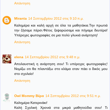
Απάντηση
Miranta
14 Σεπτεμβρίου 2012 στις 9:10 π.μ.
Καλημέρα και καλή αρχή σε όλα τα μαθητάκια.Την πρωτιά
την ζήσαμε πέρσι.Φέτος ξεψαρώσαμε και πήγαμε δευτέρα!
Υπέροχες φωτογραφίες σε μια πολύ γλυκιά ανάρτηση!
Απάντηση
elena
14 Σεπτεμβρίου 2012 στις 9:48 π.μ.
Απολαυστική η ανάρτηση σου! Τι υπέροχες φωτογραφίες!
Νομίζω οτι θα πλαντάξω στο κλάμα οταν πάει ο δικός μου
στο σχολείο!
Απάντηση
Owl Mommy Βέρα
14 Σεπτεμβρίου 2012 στις 9:51 π.μ.
Καλημέρα Κατερινάκι!
Καλή Σχολική Χρονιά στα μικρά μαθητούδια σου! Τι