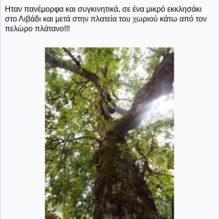
Ηταν πανέμορφα και συγκινητικά, σε ένα μικρό εκκλησάκι
στο Λιβάδι και μετά στην πλατεία του χωριού κάτω από τον
πελώρο πλάτανο!!!