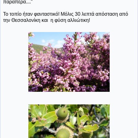
παραπέρα...."
Το τοπίο ήταν φανταστικό! Μόλις 30 λεπτά απόσταση από
την Θεσσαλονίκη και η φύση αλλιώτικη!