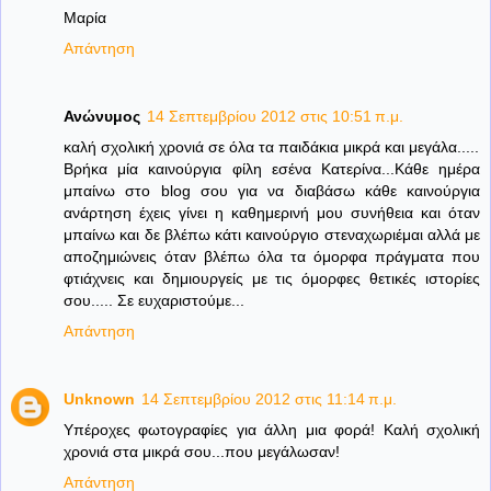
Μαρία
Απάντηση
Ανώνυμος
14 Σεπτεμβρίου 2012 στις 10:51 π.μ.
καλή σχολική χρονιά σε όλα τα παιδάκια μικρά και μεγάλα.....
Βρήκα μία καινούργια φίλη εσένα Κατερίνα...Κάθε ημέρα
μπαίνω στο blog σου για να διαβάσω κάθε καινούργια
ανάρτηση έχεις γίνει η καθημερινή μου συνήθεια και όταν
μπαίνω και δε βλέπω κάτι καινούργιο στεναχωριέμαι αλλά με
αποζημιώνεις όταν βλέπω όλα τα όμορφα πράγματα που
φτιάχνεις και δημιουργείς με τις όμορφες θετικές ιστορίες
σου..... Σε ευχαριστούμε...
Απάντηση
Unknown
14 Σεπτεμβρίου 2012 στις 11:14 π.μ.
Υπέροχες φωτογραφίες για άλλη μια φορά! Καλή σχολική
χρονιά στα μικρά σου...που μεγάλωσαν!
Απάντηση