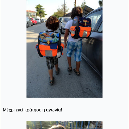
Μέχρι εκεί κράτησε η αγωνία!