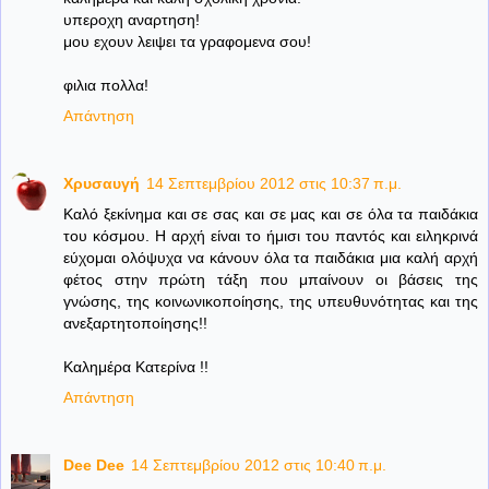
υπεροχη αναρτηση!
μου εχουν λειψει τα γραφομενα σου!
φιλια πολλα!
Απάντηση
Χρυσαυγή
14 Σεπτεμβρίου 2012 στις 10:37 π.μ.
Καλό ξεκίνημα και σε σας και σε μας και σε όλα τα παιδάκια
του κόσμου. Η αρχή είναι το ήμισι του παντός και ειληκρινά
εύχομαι ολόψυχα να κάνουν όλα τα παιδάκια μια καλή αρχή
φέτος στην πρώτη τάξη που μπαίνουν οι βάσεις της
γνώσης, της κοινωνικοποίησης, της υπευθυνότητας και της
ανεξαρτητοποίησης!!
Καλημέρα Κατερίνα !!
Απάντηση
Dee Dee
14 Σεπτεμβρίου 2012 στις 10:40 π.μ.