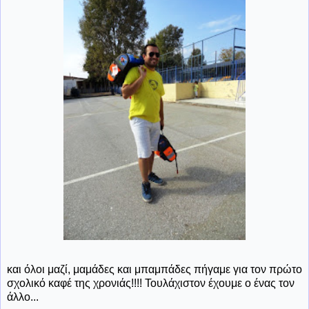
και όλοι μαζί, μαμάδες και μπαμπάδες πήγαμε για τον πρώτο
σχολικό καφέ της χρονιάς!!!! Τουλάχιστον έχουμε ο ένας τον
άλλο...