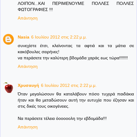
ΛΟΙΠΟΝ...ΚΑΙ ΠΕΡΙΜΕΝΟΥΜΕ ΠΟΛΛΕΣ ΠΟΛΛΕΣ
ΦΩΤΟΓΡΑΦΙΕΣ !!!
Απάντηση
Nasia
6 Ιουλίου 2012 στις 2:22 μ.μ.
συνεχίστε έτσι, κλείνοντας τα αφτιά και τα μάτια σε
κακόβουλες σειρήνες!
να περάσετε την καλύτερη βδομάδα χαράς εως τώρα!!!!!!!
Απάντηση
Χρυσαυγή
6 Ιουλίου 2012 στις 2:22 μ.μ.
Όταν μεγαλώσουν θα καταλάβουν πόσο τυχερά παιδάκια
ήταν και θα μεταδώσουν αυτή την ευτυχία που έζησαν και
στις δικές τους οικογένειες.
Να περάσετε τέλεια όοοοοολη την εβδομάδα!!!
Απάντηση