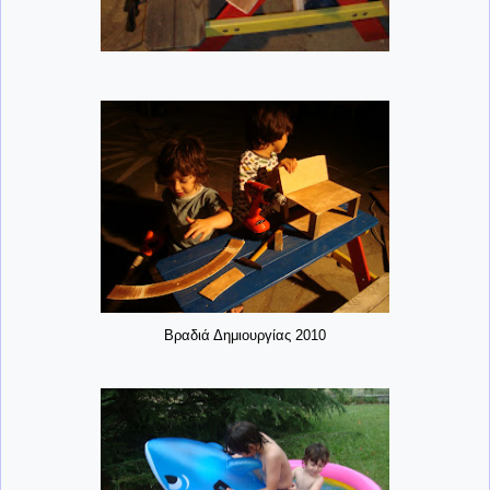
Βραδιά Δημιουργίας 2010