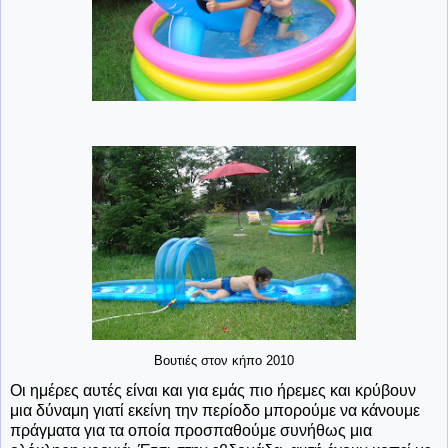
Βουτιές στον κήπο 2010
Οι ημέρες αυτές είναι και για εμάς πιο ήρεμες και κρύβουν
μια δύναμη γιατί εκείνη την περίοδο μπορούμε να κάνουμε
πράγματα για τα οποία προσπαθούμε συνήθως μια