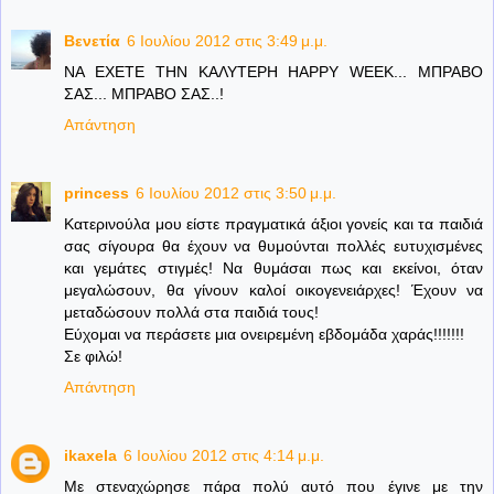
Βενετία
6 Ιουλίου 2012 στις 3:49 μ.μ.
ΝΑ ΕΧΕΤΕ ΤΗΝ ΚΑΛΥΤΕΡΗ HAPPY WEEK... ΜΠΡΑΒΟ
ΣΑΣ... ΜΠΡΑΒΟ ΣΑΣ..!
Απάντηση
princess
6 Ιουλίου 2012 στις 3:50 μ.μ.
Κατερινούλα μου είστε πραγματικά άξιοι γονείς και τα παιδιά
σας σίγουρα θα έχουν να θυμούνται πολλές ευτυχισμένες
και γεμάτες στιγμές! Να θυμάσαι πως και εκείνοι, όταν
μεγαλώσουν, θα γίνουν καλοί οικογενειάρχες! Έχουν να
μεταδώσουν πολλά στα παιδιά τους!
Εύχομαι να περάσετε μια ονειρεμένη εβδομάδα χαράς!!!!!!!
Σε φιλώ!
Απάντηση
ikaxela
6 Ιουλίου 2012 στις 4:14 μ.μ.
Με στεναχώρησε πάρα πολύ αυτό που έγινε με την