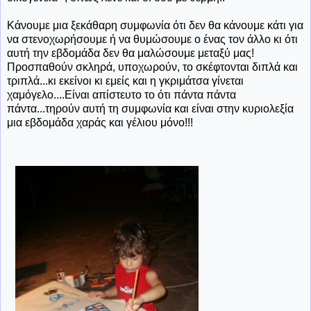
Κάνουμε μια ξεκάθαρη συμφωνία ότι δεν θα κάνουμε κάτι για
να στενοχωρήσουμε ή να θυμώσουμε ο ένας τον άλλο κι ότι
αυτή την εβδομάδα δεν θα μαλώσουμε μεταξύ μας!
Προσπαθούν σκληρά, υποχωρούν, το σκέφτονται διπλά και
τριπλά...κι εκείνοι κι εμείς και η γκριμάτσα γίνεται
χαμόγελο....Είναι απίστευτο το ότι πάντα πάντα
πάντα...τηρούν αυτή τη συμφωνία και είναι στην κυριολεξία
μια εβδομάδα χαράς και γέλιου μόνο!!!