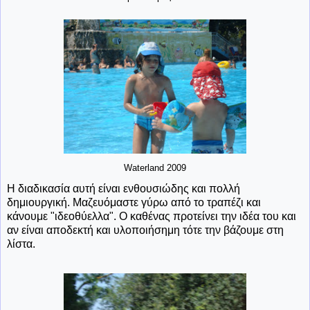
Waterland 2009
Η διαδικασία αυτή είναι ενθουσιώδης και πολλή
δημιουργική. Μαζευόμαστε γύρω από το τραπέζι και
κάνουμε "ιδεοθύελλα". Ο καθένας προτείνει την ιδέα του και
αν είναι αποδεκτή και υλοποιήσημη τότε την βάζουμε στη
λίστα.