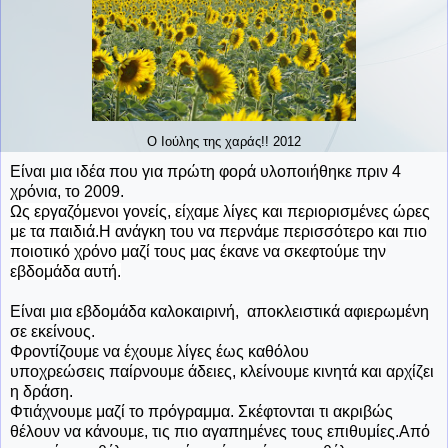
Ο Ιούλης της χαράς!! 2012
Είναι μια ιδέα που για πρώτη φορά υλοποιήθηκε πριν 4
χρόνια, το 2009.
Ως εργαζόμενοι γονείς, είχαμε λίγες και περιορισμένες ώρες
με τα παιδιά.Η ανάγκη του να περνάμε περισσότερο και πιο
ποιοτικό χρόνο μαζί τους μας έκανε να σκεφτούμε την
εβδομάδα αυτή.
Είναι μια εβδομάδα καλοκαιρινή, αποκλειστικά αφιερωμένη
σε εκείνους.
Φροντίζουμε να έχουμε λίγες έως καθόλου
υποχρεώσεις παίρνουμε άδειες, κλείνουμε κινητά και αρχίζει
η δράση.
Φτιάχνουμε μαζί το πρόγραμμα. Σκέφτονται τι ακριβώς
θέλουν να κάνουμε, τις πιο αγαπημένες τους επιθυμίες.Από