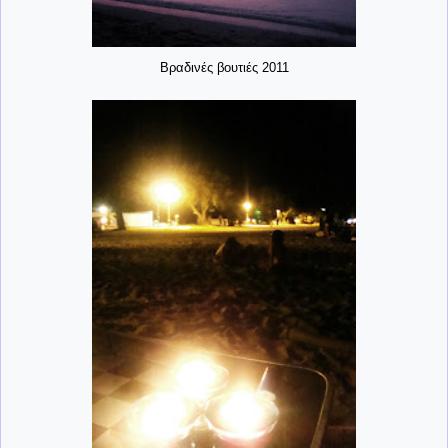
Βραδινές βουτιές 2011