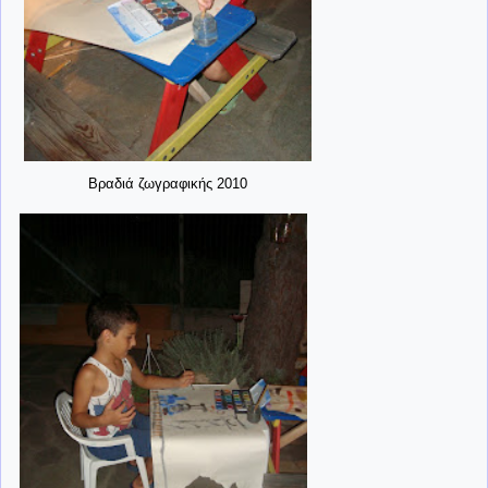
Βραδιά ζωγραφικής 2010