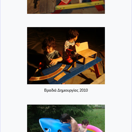
Βραδιά Δημιουργίας 2010