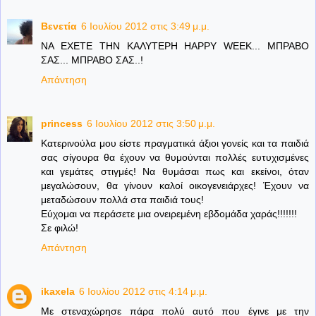
Βενετία
6 Ιουλίου 2012 στις 3:49 μ.μ.
ΝΑ ΕΧΕΤΕ ΤΗΝ ΚΑΛΥΤΕΡΗ HAPPY WEEK... ΜΠΡΑΒΟ
ΣΑΣ... ΜΠΡΑΒΟ ΣΑΣ..!
Απάντηση
princess
6 Ιουλίου 2012 στις 3:50 μ.μ.
Κατερινούλα μου είστε πραγματικά άξιοι γονείς και τα παιδιά
σας σίγουρα θα έχουν να θυμούνται πολλές ευτυχισμένες
και γεμάτες στιγμές! Να θυμάσαι πως και εκείνοι, όταν
μεγαλώσουν, θα γίνουν καλοί οικογενειάρχες! Έχουν να
μεταδώσουν πολλά στα παιδιά τους!
Εύχομαι να περάσετε μια ονειρεμένη εβδομάδα χαράς!!!!!!!
Σε φιλώ!
Απάντηση
ikaxela
6 Ιουλίου 2012 στις 4:14 μ.μ.
Με στεναχώρησε πάρα πολύ αυτό που έγινε με την