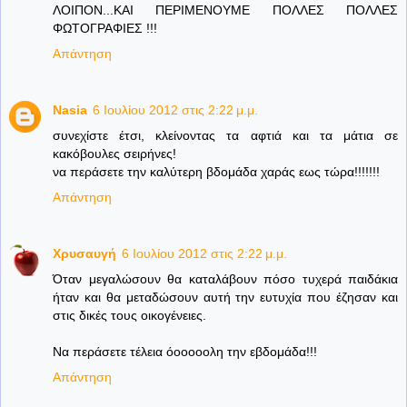
ΛΟΙΠΟΝ...ΚΑΙ ΠΕΡΙΜΕΝΟΥΜΕ ΠΟΛΛΕΣ ΠΟΛΛΕΣ
ΦΩΤΟΓΡΑΦΙΕΣ !!!
Απάντηση
Nasia
6 Ιουλίου 2012 στις 2:22 μ.μ.
συνεχίστε έτσι, κλείνοντας τα αφτιά και τα μάτια σε
κακόβουλες σειρήνες!
να περάσετε την καλύτερη βδομάδα χαράς εως τώρα!!!!!!!
Απάντηση
Χρυσαυγή
6 Ιουλίου 2012 στις 2:22 μ.μ.
Όταν μεγαλώσουν θα καταλάβουν πόσο τυχερά παιδάκια
ήταν και θα μεταδώσουν αυτή την ευτυχία που έζησαν και
στις δικές τους οικογένειες.
Να περάσετε τέλεια όοοοοολη την εβδομάδα!!!
Απάντηση