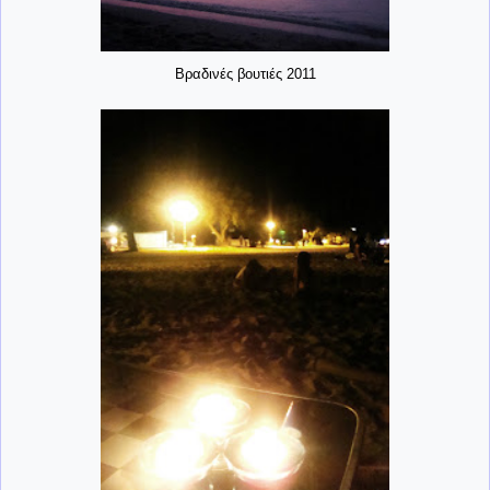
Βραδινές βουτιές 2011