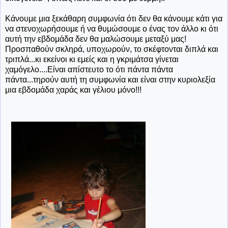
Κάνουμε μια ξεκάθαρη συμφωνία ότι δεν θα κάνουμε κάτι για
να στενοχωρήσουμε ή να θυμώσουμε ο ένας τον άλλο κι ότι
αυτή την εβδομάδα δεν θα μαλώσουμε μεταξύ μας!
Προσπαθούν σκληρά, υποχωρούν, το σκέφτονται διπλά και
τριπλά...κι εκείνοι κι εμείς και η γκριμάτσα γίνεται
χαμόγελο....Είναι απίστευτο το ότι πάντα πάντα
πάντα...τηρούν αυτή τη συμφωνία και είναι στην κυριολεξία
μια εβδομάδα χαράς και γέλιου μόνο!!!