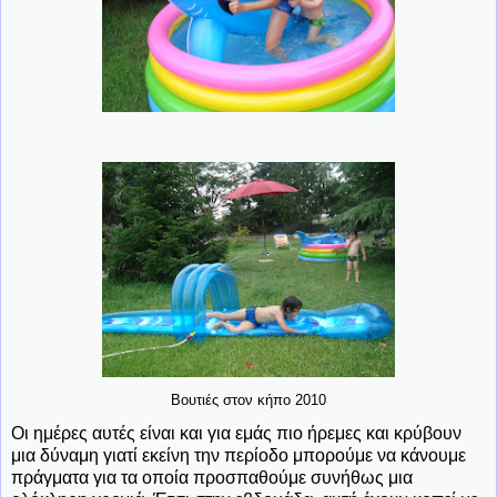
Βουτιές στον κήπο 2010
Οι ημέρες αυτές είναι και για εμάς πιο ήρεμες και κρύβουν
μια δύναμη γιατί εκείνη την περίοδο μπορούμε να κάνουμε
πράγματα για τα οποία προσπαθούμε συνήθως μια