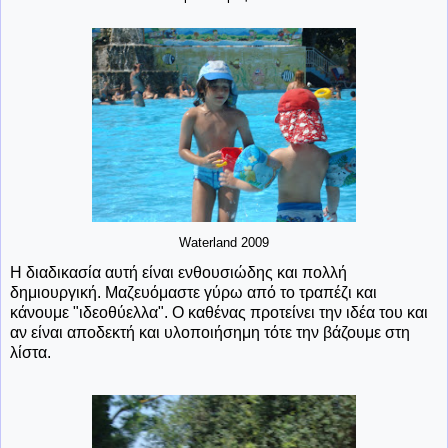
Waterland 2009
Η διαδικασία αυτή είναι ενθουσιώδης και πολλή
δημιουργική. Μαζευόμαστε γύρω από το τραπέζι και
κάνουμε "ιδεοθύελλα". Ο καθένας προτείνει την ιδέα του και
αν είναι αποδεκτή και υλοποιήσημη τότε την βάζουμε στη
λίστα.