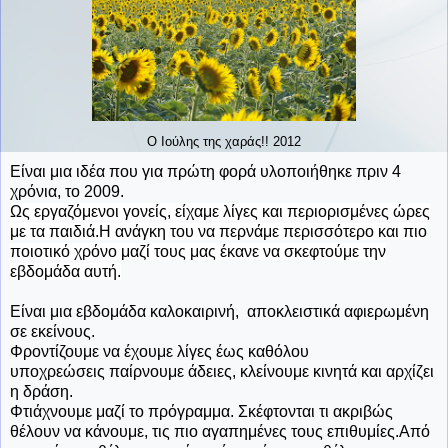
Ο Ιούλης της χαράς!! 2012
Είναι μια ιδέα που για πρώτη φορά υλοποιήθηκε πριν 4
χρόνια, το 2009.
Ως εργαζόμενοι γονείς, είχαμε λίγες και περιορισμένες ώρες
με τα παιδιά.Η ανάγκη του να περνάμε περισσότερο και πιο
ποιοτικό χρόνο μαζί τους μας έκανε να σκεφτούμε την
εβδομάδα αυτή.
Είναι μια εβδομάδα καλοκαιρινή, αποκλειστικά αφιερωμένη
σε εκείνους.
Φροντίζουμε να έχουμε λίγες έως καθόλου
υποχρεώσεις παίρνουμε άδειες, κλείνουμε κινητά και αρχίζει
η δράση.
Φτιάχνουμε μαζί το πρόγραμμα. Σκέφτονται τι ακριβώς
θέλουν να κάνουμε, τις πιο αγαπημένες τους επιθυμίες.Από