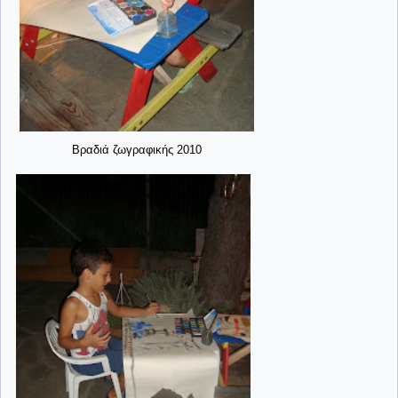
Βραδιά ζωγραφικής 2010