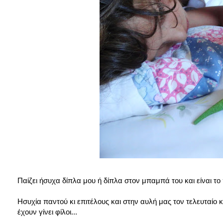
Παίζει ήσυχα δίπλα μου ή δίπλα στον μπαμπά του και είναι το 
Ησυχία παντού κι επιτέλους και στην αυλή μας τον τελευταίο 
έχουν γίνει φίλοι...