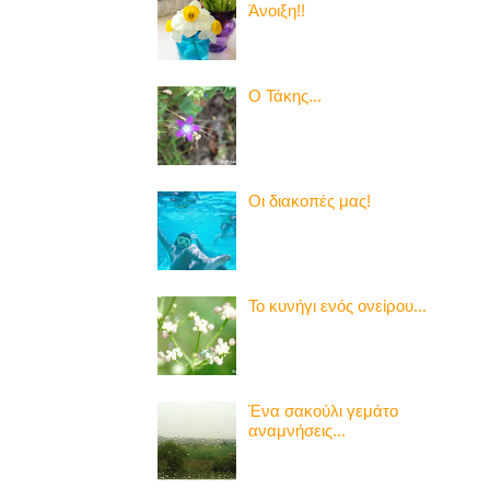
Άνοιξη!!
Ο Τάκης...
Οι διακοπές μας!
Το κυνήγι ενός ονείρου...
Ένα σακούλι γεμάτο
αναμνήσεις...