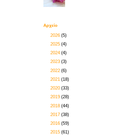
Αρχείο
►
2026
(5)
►
2025
(4)
►
2024
(4)
►
2023
(3)
►
2022
(6)
►
2021
(18)
►
2020
(33)
►
2019
(28)
►
2018
(44)
►
2017
(38)
►
2016
(59)
►
2015
(61)