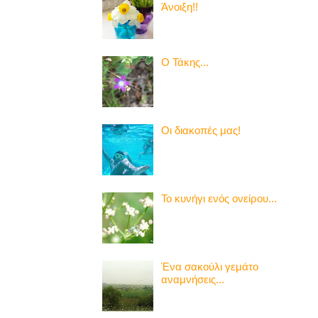
Άνοιξη!!
Ο Τάκης...
Οι διακοπές μας!
Το κυνήγι ενός ονείρου...
Ένα σακούλι γεμάτο
αναμνήσεις...