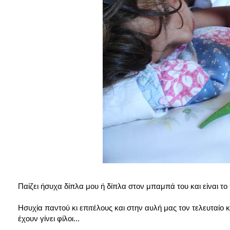
Παίζει ήσυχα δίπλα μου ή δίπλα στον μπαμπά του και είναι το 
Ησυχία παντού κι επιτέλους και στην αυλή μας τον τελευταίο 
έχουν γίνει φίλοι...