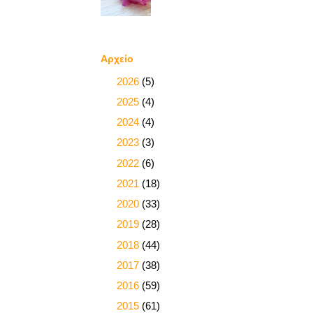
Αρχείο
►
2026
(5)
►
2025
(4)
►
2024
(4)
►
2023
(3)
►
2022
(6)
►
2021
(18)
►
2020
(33)
►
2019
(28)
►
2018
(44)
►
2017
(38)
►
2016
(59)
►
2015
(61)