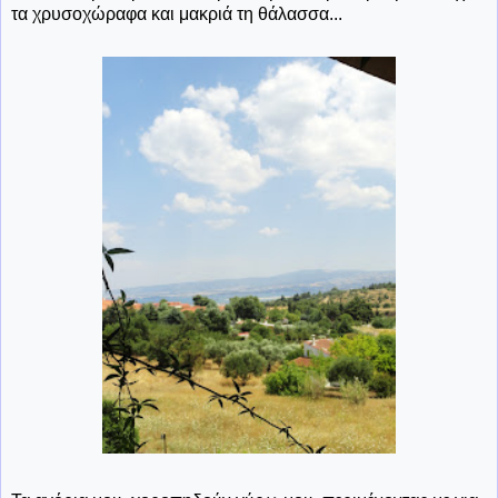
τα χρυσοχώραφα και μακριά τη θάλασσα...