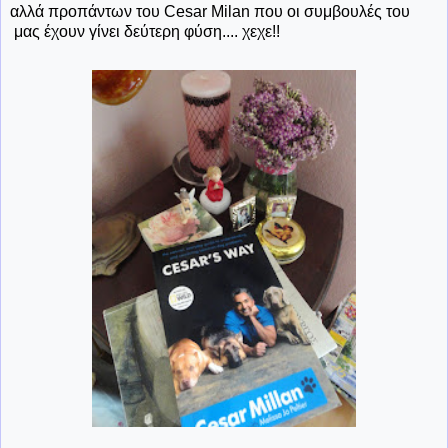
αλλά προπάντων του Cesar Milan που οι συμβουλές του
μας έχουν γίνει δεύτερη φύση.... χεχε!!