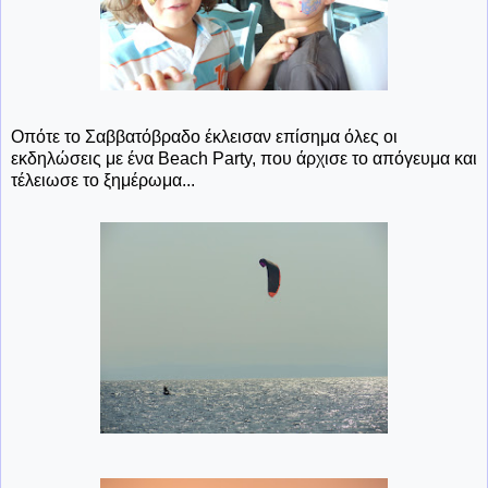
Οπότε το Σαββατόβραδο έκλεισαν επίσημα όλες οι
εκδηλώσεις με ένα Beach Party, που άρχισε το απόγευμα και
τέλειωσε το ξημέρωμα...