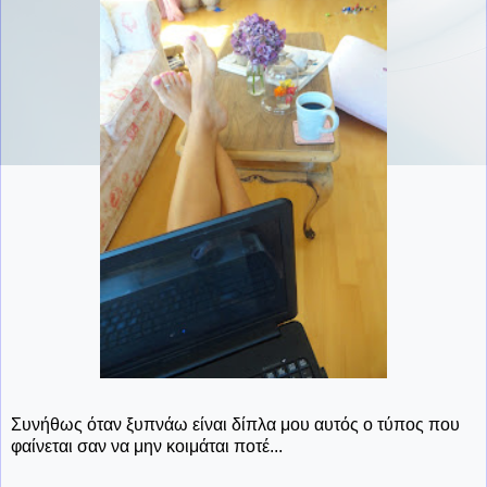
Συνήθως όταν ξυπνάω είναι δίπλα μου αυτός ο τύπος που
φαίνεται σαν να μην κοιμάται ποτέ...