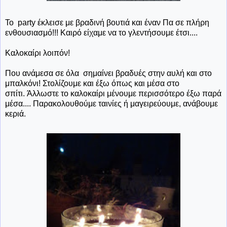
Το party έκλεισε με βραδινή βουτιά και έναν Πα σε πλήρη
ενθουσιασμό!!! Καιρό είχαμε να το γλεντήσουμε έτσι....
Καλοκαίρι λοιπόν!
Που ανάμεσα σε όλα σημαίνει βραδυές στην αυλή και στο
μπαλκόνι! Στολίζουμε και έξω όπως και μέσα στο
σπίτι. Άλλωστε το καλοκαίρι μένουμε περισσότερο έξω παρά
μέσα.... Παρακολουθούμε ταινίες ή μαγειρεύουμε, ανάβουμε
κεριά.