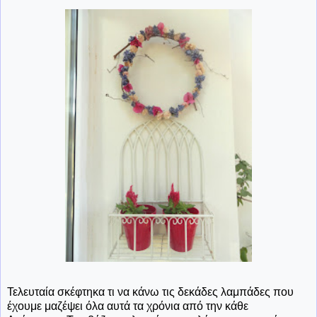
Τελευταία σκέφτηκα τι να κάνω τις δεκάδες λαμπάδες που
έχουμε μαζέψει όλα αυτά τα χρόνια από την κάθε