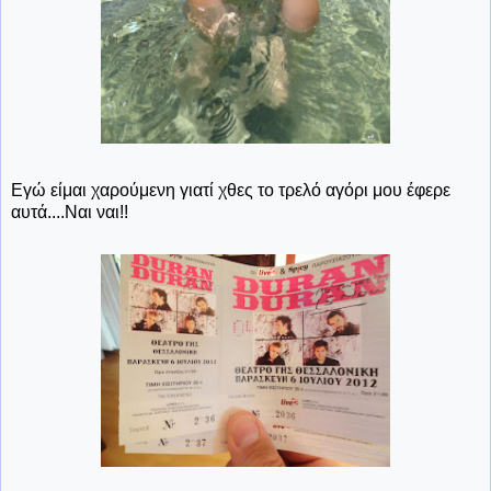
Εγώ είμαι χαρούμενη γιατί χθες το τρελό αγόρι μου έφερε
αυτά....Ναι ναι!!