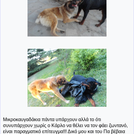
Μικροκαυγαδάκια πάντα υπάρχουν αλλά το ότι
συνυπάρχουν χωρίς ο Κάρλο να θέλει να τον φάει ζωντανό,
είναι παραγματικό επίτευγμα!!! Δικό μου και του Πα βέβαια