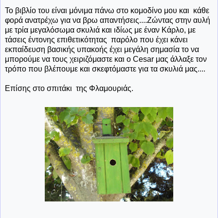
Το βιβλίο του είναι μόνιμα πάνω στο κομοδίνο μου και κάθε
φορά ανατρέχω για να βρω απαντήσεις....Ζώντας στην αυλή
με τρία μεγαλόσωμα σκυλιά και ιδίως με έναν Κάρλο, με
τάσεις έντονης επιθετικότητας παρόλο που έχει κάνει
εκπαίδευση βασικής υπακοής έχει μεγάλη σημασία το να
μπορούμε να τους χειριζόμαστε και ο Cesar μας άλλαξε τον
τρόπο που βλέπουμε και σκεφτόμαστε για τα σκυλιά μας....
Επίσης στο σπιτάκι της Φλαμουριάς.