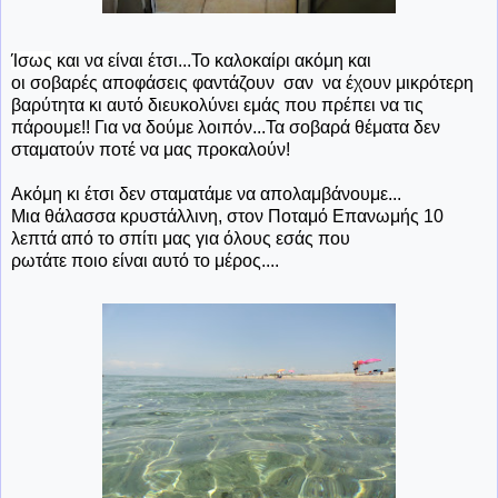
Ίσως
και να είναι έτσι...Το καλοκαίρι ακόμη και
οι σοβαρές αποφάσεις φαντάζουν σαν να έχουν μικρότερη
βαρύτητα κι αυτό διευκολύνει εμάς που πρέπει να τις
πάρουμε!! Για να δούμε λοιπόν...Τα σοβαρά θέματα δεν
σταματούν ποτέ να μας προκαλούν!
Ακόμη κι έτσι δεν σταματάμε να απολαμβάνουμε...
Μια θάλασσα κρυστάλλινη, στον Ποταμό Επανωμής 10
λεπτά από το σπίτι μας για όλους εσάς που
ρωτάτε ποιο είναι αυτό το μέρος....