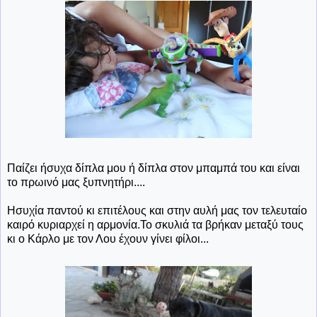
Παίζει ήσυχα δίπλα μου ή δίπλα στον μπαμπά του και είναι
το πρωινό μας ξυπνητήρι....
Ησυχία παντού κι επιτέλους και στην αυλή μας τον τελευταίο
καιρό κυριαρχεί η αρμονία.Το σκυλιά τα βρήκαν μεταξύ τους
κι ο Κάρλο με τον Λου έχουν γίνει φίλοι...