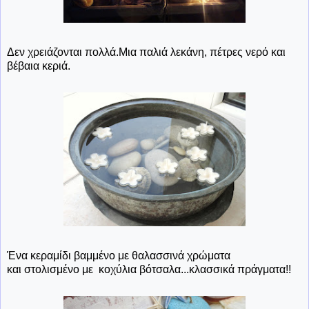
Δεν χρειάζονται πολλά.Μια παλιά λεκάνη, πέτρες νερό και
βέβαια κεριά.
Ένα κεραμίδι βαμμένο με θαλασσινά χρώματα
και στολισμένο με κοχύλια βότσαλα...κλασσικά πράγματα!!