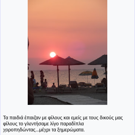
Τα παιδιά έπαιζαν με φίλους και εμείς με τους δικούς μας
φίλους το γλεντήσαμε λίγο παραδίπλα
χοροπηδώντας...μέχρι τα ξημερώματα.