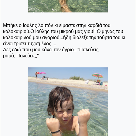
Μπήκε ο Ιούλης λοιπόν κι είμαστε στην καρδιά του
καλοκαιριού.Ο Ιούλης του μικρού μας γιου!! Ο μήνας του
καλοκαιρινού μου αγοριού...ήδη διάλεξε την τούρτα του κι
είναι τρισευτυχισμένος....
Δες εδώ που μου κάνει τον άγριο..."Παλεύεις
μαμά; Παλεύεις;"