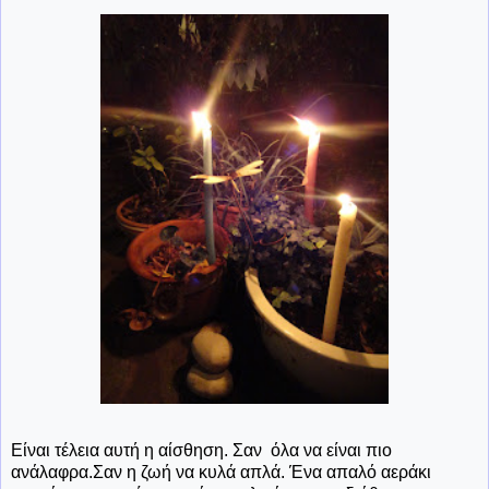
Είναι τέλεια αυτή η αίσθηση. Σαν όλα να είναι πιο
ανάλαφρα.Σαν η ζωή να κυλά απλά. Ένα απαλό αεράκι