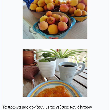
Τα πρωινά μας αρχίζουν με τις γεύσεις των δέντρων