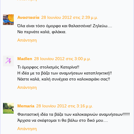
Αναστασία
28 Ιουνίου 2012 στις 2:39 μ.μ.
Όλα είναι τόσο όμορφα και θαλασσένια! Ζηλεύω....
Να περνάτε καλά, φιλάκια.
Απάντηση
Madlen
28 Ιουνίου 2012 στις 3:00 μ.μ.
Τι όμορφος στολισμός Κατερίνα!!
Η ιδέα με τα βάζα των αναμνήσεων καταπληκτική!!
Νάστε καλά, καλή συνέχεια στο καλοκαιράκι σας!!
Απάντηση
Memaria
28 Ιουνίου 2012 στις 3:16 μ.μ.
Φανταστική ιδέα τα βάζα των καλοκαιρινών αναμνήσεων!!!!!!
Άρχισα να σκέφτομαι τι θα βάλω στο δικό μου....
Απάντηση