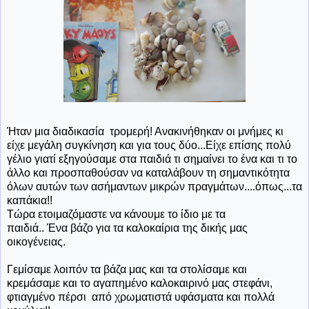
Ήταν
μια διαδικασία τρομερή! Ανακινήθηκαν οι μνήμες κι
είχε μεγάλη συγκίνηση και για τους δύο...Είχε επίσης πολύ
γέλιο γιατί εξηγούσαμε στα παιδιά τι σημαίνει το ένα και τι το
άλλο και προσπαθούσαν να καταλάβουν τη σημαντικότητα
όλων αυτών των ασήμαντων μικρών πραγμάτων....όπως...τα
καπάκια!!
Τώρα ετοιμαζόμαστε να κάνουμε το ίδιο με τα
παιδιά.. Ένα βάζο για τα καλοκαίρια της δικής μας
οικογένειας.
Γεμίσαμε λοιπόν τα βάζα μας και τα στολίσαμε και
κρεμάσαμε και το αγαπημένο καλοκαιρινό μας στεφάνι,
φτιαγμένο πέρσι από χρωματιστά υφάσματα και πολλά