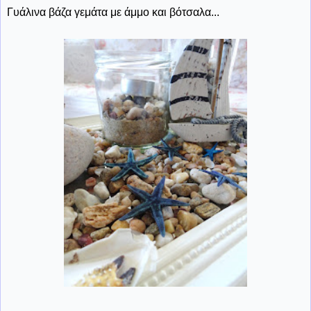
Γυάλινα βάζα γεμάτα με άμμο και βότσαλα...