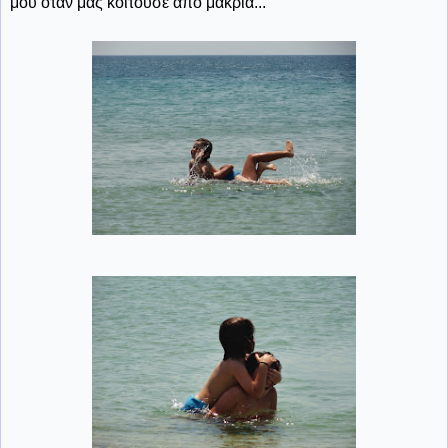
μου όταν μας κοιτούσε από μακριά...