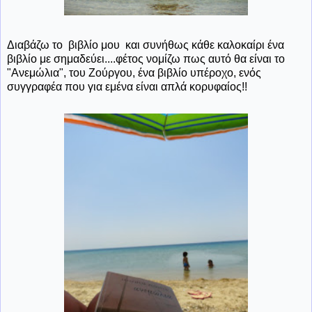
Διαβάζω το βιβλίο μου και συνήθως κάθε καλοκαίρι ένα
βιβλίο με σημαδεύει....φέτος νομίζω πως αυτό θα είναι το
"Ανεμώλια", του Ζούργου, ένα βιβλίο υπέροχο, ενός
συγγραφέα που για εμένα είναι απλά κορυφαίος!!