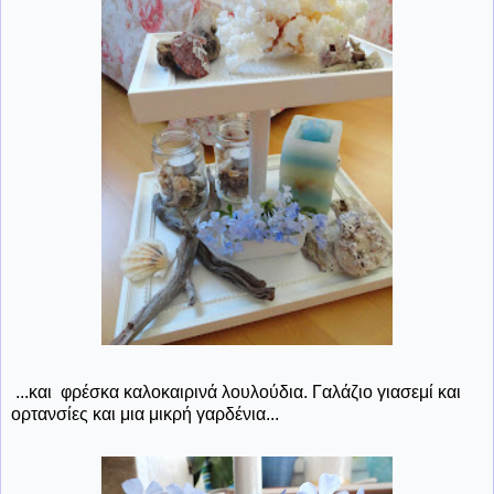
...και φρέσκα καλοκαιρινά λουλούδια. Γαλάζιο γιασεμί και
ορτανσίες και μια μικρή γαρδένια...