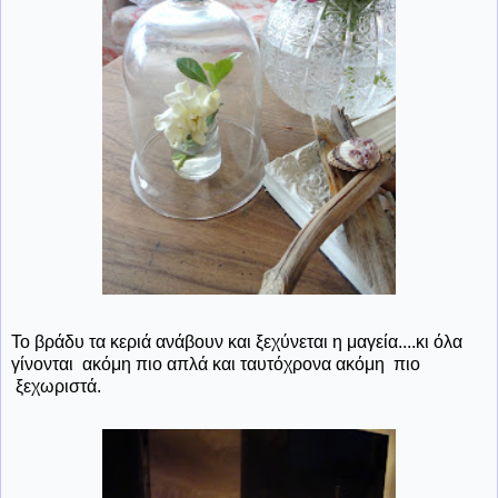
Το βράδυ τα κεριά ανάβουν και ξεχύνεται η μαγεία....κι όλα
γίνονται ακόμη πιο απλά και ταυτόχρονα ακόμη πιο
ξεχωριστά.