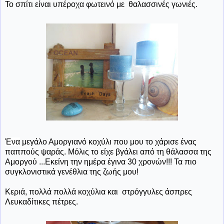
Το σπίτι είναι υπέροχα φωτεινό με θαλασσινές γωνιές.
Ένα
μεγάλο Αμοργιανό κοχύλι που μου το χάρισε ένας
παππούς ψαράς. Μόλις το είχε βγάλει από τη θάλασσα της
Αμοργού ...Εκείνη την ημέρα έγινα 30 χρονών!!! Τα πιο
συγκλονιστικά γενέθλια της ζωής μου!
Κεριά, πολλά πολλά κοχύλια και στρόγγυλες άσπρες
Λευκαδίτικες πέτρες.