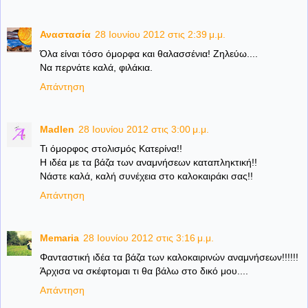
Αναστασία
28 Ιουνίου 2012 στις 2:39 μ.μ.
Όλα είναι τόσο όμορφα και θαλασσένια! Ζηλεύω....
Να περνάτε καλά, φιλάκια.
Απάντηση
Madlen
28 Ιουνίου 2012 στις 3:00 μ.μ.
Τι όμορφος στολισμός Κατερίνα!!
Η ιδέα με τα βάζα των αναμνήσεων καταπληκτική!!
Νάστε καλά, καλή συνέχεια στο καλοκαιράκι σας!!
Απάντηση
Memaria
28 Ιουνίου 2012 στις 3:16 μ.μ.
Φανταστική ιδέα τα βάζα των καλοκαιρινών αναμνήσεων!!!!!!
Άρχισα να σκέφτομαι τι θα βάλω στο δικό μου....
Απάντηση