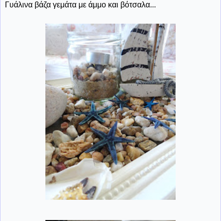
Γυάλινα βάζα γεμάτα με άμμο και βότσαλα...