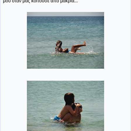
μου όταν μας κοιτούσε από μακριά...