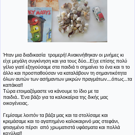
Ήταν
μια διαδικασία τρομερή! Ανακινήθηκαν οι μνήμες κι
είχε μεγάλη συγκίνηση και για τους δύο...Είχε επίσης πολύ
γέλιο γιατί εξηγούσαμε στα παιδιά τι σημαίνει το ένα και τι το
άλλο και προσπαθούσαν να καταλάβουν τη σημαντικότητα
όλων αυτών των ασήμαντων μικρών πραγμάτων....όπως...τα
καπάκια!!
Τώρα ετοιμαζόμαστε να κάνουμε το ίδιο με τα
παιδιά.. Ένα βάζο για τα καλοκαίρια της δικής μας
οικογένειας.
Γεμίσαμε λοιπόν τα βάζα μας και τα στολίσαμε και
κρεμάσαμε και το αγαπημένο καλοκαιρινό μας στεφάνι,
φτιαγμένο πέρσι από χρωματιστά υφάσματα και πολλά
κοχύλια!!