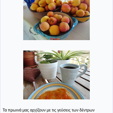
Τα πρωινά μας αρχίζουν με τις γεύσεις των δέντρων