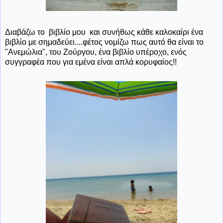
Διαβάζω το βιβλίο μου και συνήθως κάθε καλοκαίρι ένα
βιβλίο με σημαδεύει....φέτος νομίζω πως αυτό θα είναι το
"Ανεμώλια", του Ζούργου, ένα βιβλίο υπέροχο, ενός
συγγραφέα που για εμένα είναι απλά κορυφαίος!!