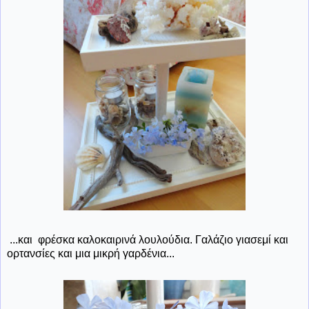
...και φρέσκα καλοκαιρινά λουλούδια. Γαλάζιο γιασεμί και
ορτανσίες και μια μικρή γαρδένια...