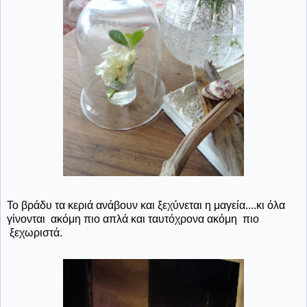
Το βράδυ τα κεριά ανάβουν και ξεχύνεται η μαγεία....κι όλα
γίνονται ακόμη πιο απλά και ταυτόχρονα ακόμη πιο
ξεχωριστά.