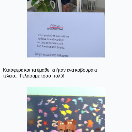
Κατάφερε και τα έμαθε κι ήταν ένα καβουράκι
τέλειο... Γελάσαμε τόσο πολύ!