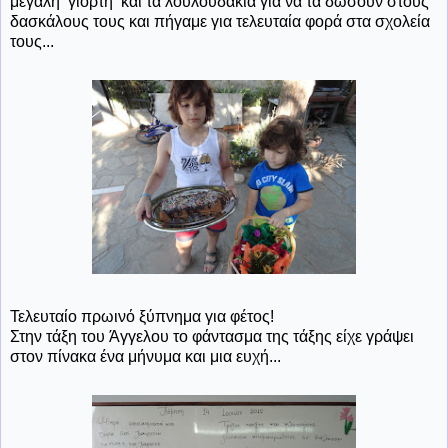
μεγάλη γιορτή και τα λουλουδάκια για να τα δώσουν στους
δασκάλους τους και πήγαμε για τελευταία φορά στα σχολεία
τους...
Τελευταίο πρωινό ξύπνημα για φέτος!
Στην τάξη του Άγγελου το φάντασμα της τάξης είχε γράψει
στον πίνακα ένα μήνυμα και μια ευχή...