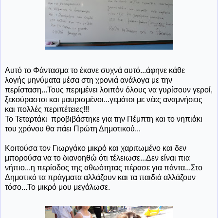
Αυτό το Φάντασμα το έκανε συχνά αυτό...άφηνε κάθε
λογής μηνύματα μέσα στη χρονιά ανάλογα με την
περίσταση...Τους περιμένει λοιπόν όλους να γυρίσουν γεροί,
ξεκούραστοι και μαυρισμένοι...γεμάτοι με νέες αναμνήσεις
και πολλές περιπέτειες!!!
Το Τεταρτάκι προβιβάστηκε για την Πέμπτη και το νηπιάκι
του χρόνου θα πάει Πρώτη Δημοτικού...
Κοιτούσα τον Γιωργάκο μικρό και χαριτωμένο και δεν
μπορούσα να το διανοηθώ ότι τέλειωσε...Δεν είναι πια
νήπιο...η περίοδος της αθωότητας πέρασε για πάντα...Στο
Δημοτικό τα πράγματα αλλάζουν και τα παιδιά αλλάζουν
τόσο...Το μικρό μου μεγάλωσε.