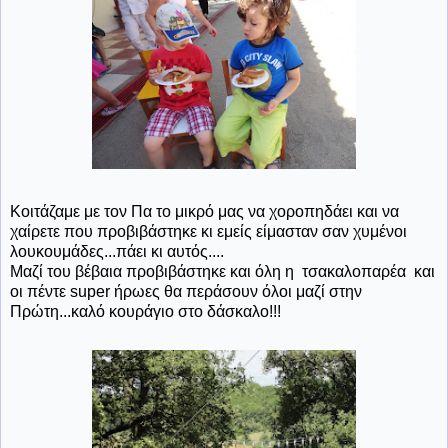
Κοιτάζαμε με τον Πα το μικρό μας να χοροπηδάει και να
χαίρετε που προβιβάστηκε κι εμείς είμασταν σαν χυμένοι
λουκουμάδες...πάει κι αυτός....
Μαζί του βέβαια προβιβάστηκε και όλη η τσακαλοπαρέα και
οι πέντε super ήρωες θα περάσουν όλοι μαζί στην
Πρώτη...καλό κουράγιο στο δάσκαλο!!!