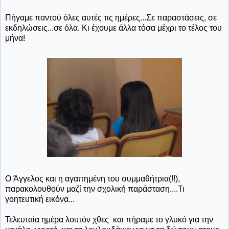
Πήγαμε παντού όλες αυτές τις ημέρες...Σε παραστάσεις, σε
εκδηλώσεις...σε όλα. Κι έχουμε άλλα τόσα μέχρι το τέλος του
μήνα!
Ο Άγγελος και η αγαπημένη του συμμαθήτρια(!!),
παρακολουθούν μαζί την σχολική παράσταση....Τι
γοητευτική εικόνα...
Τελευταία ημέρα λοιπόν χθες και πήραμε το γλυκό για την