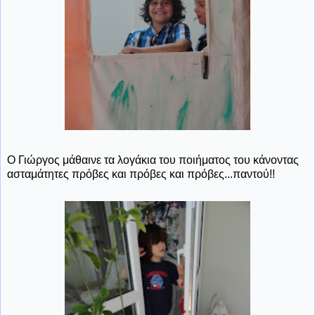
Ο Γιώργος μάθαινε τα λογάκια του ποιήματος του κάνοντας
ασταμάτητες πρόβες και πρόβες και πρόβες...παντού!!