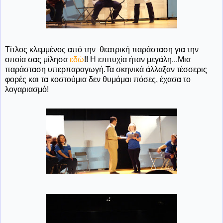
Τίτλος κλεμμένος από την θεατρική παράσταση για την
οποία σας μίλησα
εδώ
!! Η επιτυχία ήταν μεγάλη...Μια
παράσταση υπερπαραγωγή.Τα σκηνικά άλλαξαν τέσσερις
φορές και τα κοστούμια δεν θυμάμαι πόσες, έχασα το
λογαριασμό!