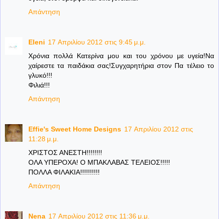
Απάντηση
Eleni
17 Απριλίου 2012 στις 9:45 μ.μ.
Χρόνια πολλά Κατερίνα μου και του χρόνου με υγεία!Να
χαίρεστε τα παιδάκια σας!Συγχαρητήρια στον Πα τέλειο το
γλυκό!!!
Φιλιά!!!
Απάντηση
Effie's Sweet Home Designs
17 Απριλίου 2012 στις
11:28 μ.μ.
ΧΡΙΣΤΟΣ ΑΝΕΣΤΗ!!!!!!!!
ΟΛΑ ΥΠΕΡΟΧΑ! Ο ΜΠΑΚΛΑΒΑΣ ΤΕΛΕΙΟΣ!!!!!
ΠΟΛΛΑ ΦΙΛΑΚΙΑ!!!!!!!!!!
Απάντηση
Nena
17 Απριλίου 2012 στις 11:36 μ.μ.