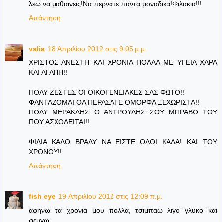
λεω να μαθαινεις!Να περνατε παντα μοναδικα!Φιλακια!!!
Απάντηση
valia
18 Απριλίου 2012 στις 9:05 μ.μ.
ΧΡΙΣΤΟΣ ΑΝΕΣΤΗ ΚΑΙ ΧΡΟΝΙΑ ΠΟΛΛΑ ΜΕ ΥΓΕΙΑ ΧΑΡΑ
ΚΑΙ ΑΓΑΠΗ!!
ΠΟΛΥ ΖΕΣΤΕΣ ΟΙ ΟΙΚΟΓΕΝΕΙΑΚΕΣ ΣΑΣ ΦΩΤΟ!!
ΦΑΝΤΑΖΟΜΑΙ ΘΑ ΠΕΡΑΣΑΤΕ ΟΜΟΡΦΑ ΞΕΧΩΡΙΣΤΑ!!
ΠΟΛΥ ΜΕΡΑΚΛΗΣ Ο ΑΝΤΡΟΥΛΗΣ ΣΟΥ ΜΠΡΑΒΟ ΤΟΥ
ΠΟΥ ΑΣΧΟΛΕΙΤΑΙ!!
ΦΙΛΙΑ ΚΑΛΟ ΒΡΑΔΥ ΝΑ ΕΙΣΤΕ ΟΛΟΙ ΚΑΛΑ! ΚΑΙ ΤΟΥ
ΧΡΟΝΟΥ!!
Απάντηση
fish eye
19 Απριλίου 2012 στις 12:09 π.μ.
αφηνω τα χρονια μου πολλα, τσιμπαω λιγο γλυκο και
φευγω..