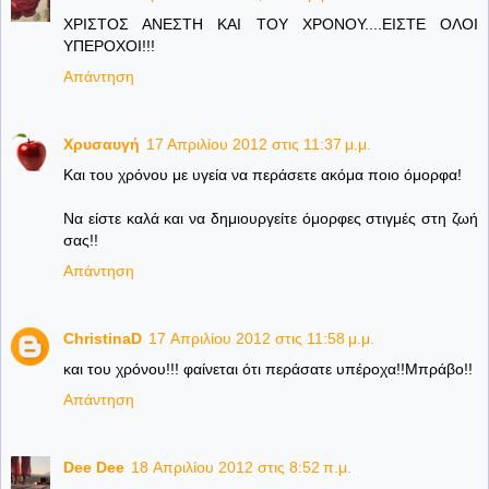
ΧΡΙΣΤΟΣ ΑΝΕΣΤΗ ΚΑΙ ΤΟΥ ΧΡΟΝΟΥ....ΕΙΣΤΕ ΟΛΟΙ
ΥΠΕΡΟΧΟΙ!!!
Απάντηση
Χρυσαυγή
17 Απριλίου 2012 στις 11:37 μ.μ.
Και του χρόνου με υγεία να περάσετε ακόμα ποιο όμορφα!
Να είστε καλά και να δημιουργείτε όμορφες στιγμές στη ζωή
σας!!
Απάντηση
ChristinaD
17 Απριλίου 2012 στις 11:58 μ.μ.
και του χρόνου!!! φαίνεται ότι περάσατε υπέροχα!!Μπράβο!!
Απάντηση
Dee Dee
18 Απριλίου 2012 στις 8:52 π.μ.