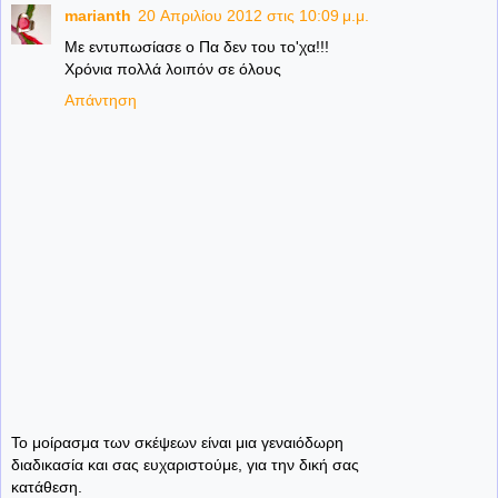
marianth
20 Απριλίου 2012 στις 10:09 μ.μ.
Με εντυπωσίασε ο Πα δεν του το'χα!!!
Χρόνια πολλά λοιπόν σε όλους
Απάντηση
Το μοίρασμα των σκέψεων είναι μια γεναιόδωρη
διαδικασία και σας ευχαριστούμε, για την δική σας
κατάθεση.