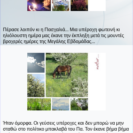
Πέρασε λοιπόν κι η Πασχαλιά... Μια υπέροχη φωτεινή κι
ηλιόλουστη ημέρα μας έκανε την έκπληξη μετά τις μουντές
βροχερές ημέρες της Μεγάλης Εβδομάδας...
Ήταν όμορφα. Οι γεύσεις υπέροχες και δεν μπορώ να μην
σταθώ στο πολίτικο μπακλαβά του Πα. Τον έκανε βήμα βήμα