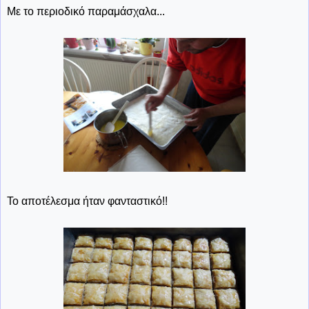
Με το περιοδικό παραμάσχαλα...
Το αποτέλεσμα ήταν φανταστικό!!