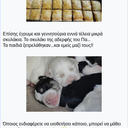
Επίσης έχουμε και γεννητούρια εννιά τέλεια μικρά
σκυλάκια. Το σκυλάκι της αδερφής του Πα...
Τα παιδιά ξετρελάθηκαν...και εμείς μαζί τους!!
Όποιος ενδιαφέρετε να υιοθετήσει κάποιο, μπορεί να μάθει