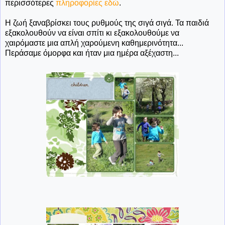
περισσότερες
πληροφορίες εδώ
.
Η ζωή ξαναβρίσκει τους ρυθμούς της σιγά σιγά. Τα παιδιά
εξακολουθούν να είναι σπίτι κι εξακολουθούμε να
χαιρόμαστε μια απλή χαρούμενη καθημερινότητα...
Περάσαμε όμορφα και ήταν μια ημέρα αξέχαστη...