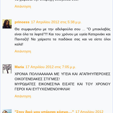
Απάντηση
princess
17 Απριλίου 2012 στις 5:38 μ.μ.
Θα συμφωνήσω με την αδελφούλα σου ... "Ο μπακλαβάς
είναι όλα τα λεφτά"!!! Και του χρόνου με υγεία Κατερινάκι και
Πανταζή! Να χαίρεστε τα παιδάκια σας και να είστε όλοι
καλά!
Απάντηση
Maria
17 Απριλίου 2012 στις 7:05 μ.μ.
ΧΡΟΝΙΑ ΠΟΛΛΑΑΑΑΑΑ ΜΕ ΥΓΕΙΑ ΚΑΙ ΑΓΑΠΗ!ΥΠΕΡΟΧΕΣ
ΟΙΚΟΓΕΝΕΙΑΚΕΣ ΣΤΙΓΜΕΣ!
ΜΥΡΩΔΑΤΕΣ ΕΙΚΟΝΕΣ!ΝΑ ΕΙΣΑΤΕ ΚΑΙ ΤΟΥ ΧΡΟΝΟΥ
ΓΕΡΟΙ ΚΑΙ ΕΥΤΥΧΙΣΜΕΝΟΙ!ΦΙΛΙΑ!
Απάντηση
"Στον δικό μου υπέροχο κόσμο...."
17 Απριλίου 2012