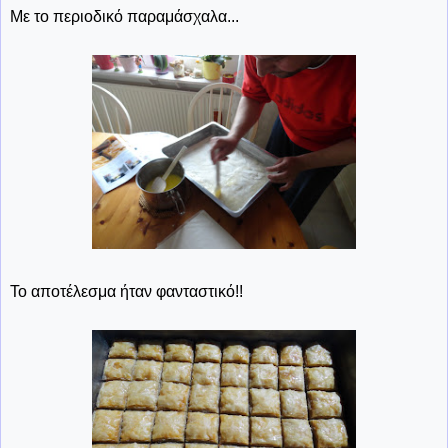
Με το περιοδικό παραμάσχαλα...
Το αποτέλεσμα ήταν φανταστικό!!