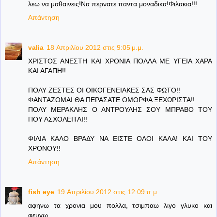
λεω να μαθαινεις!Να περνατε παντα μοναδικα!Φιλακια!!!
Απάντηση
valia
18 Απριλίου 2012 στις 9:05 μ.μ.
ΧΡΙΣΤΟΣ ΑΝΕΣΤΗ ΚΑΙ ΧΡΟΝΙΑ ΠΟΛΛΑ ΜΕ ΥΓΕΙΑ ΧΑΡΑ
ΚΑΙ ΑΓΑΠΗ!!
ΠΟΛΥ ΖΕΣΤΕΣ ΟΙ ΟΙΚΟΓΕΝΕΙΑΚΕΣ ΣΑΣ ΦΩΤΟ!!
ΦΑΝΤΑΖΟΜΑΙ ΘΑ ΠΕΡΑΣΑΤΕ ΟΜΟΡΦΑ ΞΕΧΩΡΙΣΤΑ!!
ΠΟΛΥ ΜΕΡΑΚΛΗΣ Ο ΑΝΤΡΟΥΛΗΣ ΣΟΥ ΜΠΡΑΒΟ ΤΟΥ
ΠΟΥ ΑΣΧΟΛΕΙΤΑΙ!!
ΦΙΛΙΑ ΚΑΛΟ ΒΡΑΔΥ ΝΑ ΕΙΣΤΕ ΟΛΟΙ ΚΑΛΑ! ΚΑΙ ΤΟΥ
ΧΡΟΝΟΥ!!
Απάντηση
fish eye
19 Απριλίου 2012 στις 12:09 π.μ.
αφηνω τα χρονια μου πολλα, τσιμπαω λιγο γλυκο και
φευγω..