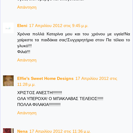
Απάντηση
Eleni
17 Απριλίου 2012 στις 9:45 μ.μ.
Χρόνια πολλά Κατερίνα μου και του χρόνου με υγεία!Να
χαίρεστε τα παιδάκια σας!Συγχαρητήρια στον Πα τέλειο το
γλυκό!!!
Φιλιά!!!
Απάντηση
Effie's Sweet Home Designs
17 Απριλίου 2012 στις
11:28 μ.μ.
ΧΡΙΣΤΟΣ ΑΝΕΣΤΗ!!!!!!!!
ΟΛΑ ΥΠΕΡΟΧΑ! Ο ΜΠΑΚΛΑΒΑΣ ΤΕΛΕΙΟΣ!!!!!
ΠΟΛΛΑ ΦΙΛΑΚΙΑ!!!!!!!!!!
Απάντηση
Nena
17 Απριλίου 2012 στις 11:36 μ.μ.