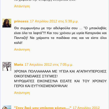
Απάντηση
princess
17 Απριλίου 2012 στις 5:38 μ.μ.
Θα συμφωνήσω με την αδελφούλα σου ... "Ο μπακλαβάς
είναι όλα τα λεφτά"!!! Και του χρόνου με υγεία Κατερινάκι και
Πανταζή! Να χαίρεστε τα παιδάκια σας και να είστε όλοι
καλά!
Απάντηση
Maria
17 Απριλίου 2012 στις 7:05 μ.μ.
ΧΡΟΝΙΑ ΠΟΛΛΑΑΑΑΑΑ ΜΕ ΥΓΕΙΑ ΚΑΙ ΑΓΑΠΗ!ΥΠΕΡΟΧΕΣ
ΟΙΚΟΓΕΝΕΙΑΚΕΣ ΣΤΙΓΜΕΣ!
ΜΥΡΩΔΑΤΕΣ ΕΙΚΟΝΕΣ!ΝΑ ΕΙΣΑΤΕ ΚΑΙ ΤΟΥ ΧΡΟΝΟΥ
ΓΕΡΟΙ ΚΑΙ ΕΥΤΥΧΙΣΜΕΝΟΙ!ΦΙΛΙΑ!
Απάντηση
"Στον δικό μου υπέροχο κόσμο...."
17 Απριλίου 2012