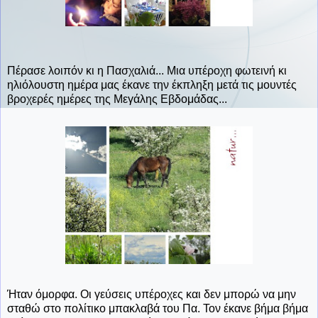
Πέρασε λοιπόν κι η Πασχαλιά... Μια υπέροχη φωτεινή κι
ηλιόλουστη ημέρα μας έκανε την έκπληξη μετά τις μουντές
βροχερές ημέρες της Μεγάλης Εβδομάδας...
Ήταν όμορφα. Οι γεύσεις υπέροχες και δεν μπορώ να μην
σταθώ στο πολίτικο μπακλαβά του Πα. Τον έκανε βήμα βήμα