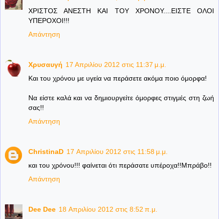
ΧΡΙΣΤΟΣ ΑΝΕΣΤΗ ΚΑΙ ΤΟΥ ΧΡΟΝΟΥ....ΕΙΣΤΕ ΟΛΟΙ
ΥΠΕΡΟΧΟΙ!!!
Απάντηση
Χρυσαυγή
17 Απριλίου 2012 στις 11:37 μ.μ.
Και του χρόνου με υγεία να περάσετε ακόμα ποιο όμορφα!
Να είστε καλά και να δημιουργείτε όμορφες στιγμές στη ζωή
σας!!
Απάντηση
ChristinaD
17 Απριλίου 2012 στις 11:58 μ.μ.
και του χρόνου!!! φαίνεται ότι περάσατε υπέροχα!!Μπράβο!!
Απάντηση
Dee Dee
18 Απριλίου 2012 στις 8:52 π.μ.