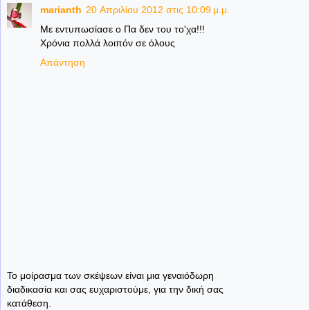
marianth
20 Απριλίου 2012 στις 10:09 μ.μ.
Με εντυπωσίασε ο Πα δεν του το'χα!!!
Χρόνια πολλά λοιπόν σε όλους
Απάντηση
Το μοίρασμα των σκέψεων είναι μια γεναιόδωρη
διαδικασία και σας ευχαριστούμε, για την δική σας
κατάθεση.