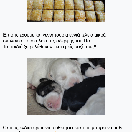
Επίσης έχουμε και γεννητούρια εννιά τέλεια μικρά
σκυλάκια. Το σκυλάκι της αδερφής του Πα...
Τα παιδιά ξετρελάθηκαν...και εμείς μαζί τους!!
Όποιος ενδιαφέρετε να υιοθετήσει κάποιο, μπορεί να μάθει