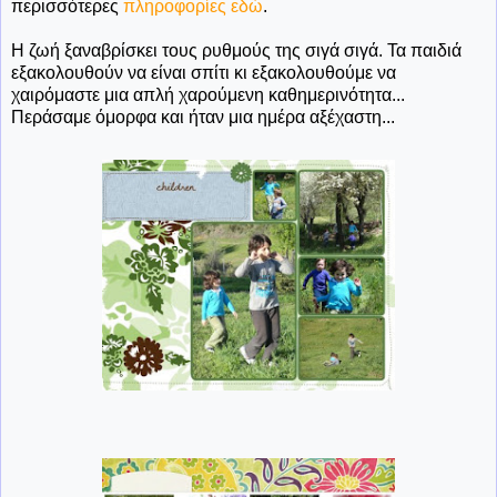
περισσότερες
πληροφορίες εδώ
.
Η ζωή ξαναβρίσκει τους ρυθμούς της σιγά σιγά. Τα παιδιά
εξακολουθούν να είναι σπίτι κι εξακολουθούμε να
χαιρόμαστε μια απλή χαρούμενη καθημερινότητα...
Περάσαμε όμορφα και ήταν μια ημέρα αξέχαστη...