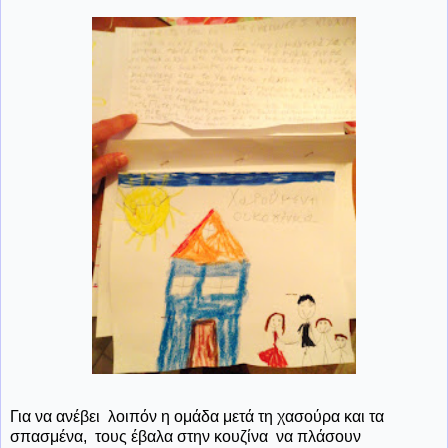
Για να ανέβει λοιπόν η ομάδα μετά τη χασούρα και τα
σπασμένα, τους έβαλα στην κουζίνα να πλάσουν