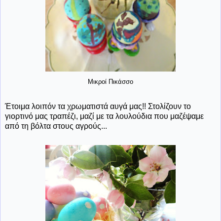
Μικροί Πικάσσο
Έτοιμα λοιπόν τα χρωματιστά αυγά μας!! Στολίζουν το
γιορτινό μας τραπέζι, μαζί με τα λουλούδια που μαζέψαμε
από τη βόλτα στους αγρούς...