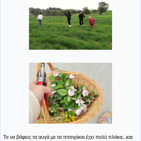
Το να βάφεις τα αυγά με τα πιτσιρίκια έχει πολύ πλάκα...και