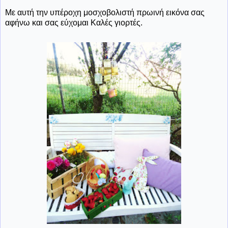
Με αυτή την υπέροχη μοσχοβολιστή πρωινή εικόνα σας
αφήνω και σας εύχομαι Καλές γιορτές.