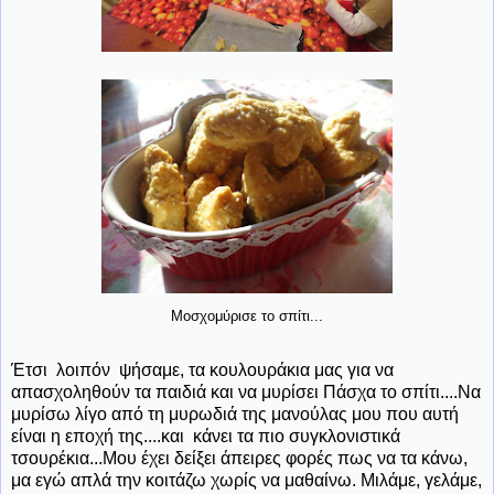
Μοσχομύρισε το σπίτι...
Έτσι λοιπόν ψήσαμε, τα κουλουράκια μας για να
απασχοληθούν τα παιδιά και να μυρίσει Πάσχα το σπίτι....Να
μυρίσω λίγο από τη μυρωδιά της μανούλας μου που αυτή
είναι η εποχή της....και κάνει τα πιο συγκλονιστικά
τσουρέκια...Μου έχει δείξει άπειρες φορές πως να τα κάνω,
μα εγώ απλά την κοιτάζω χωρίς να μαθαίνω. Μιλάμε, γελάμε,