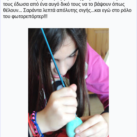
τους έδωσα από ένα αυγό δικό τους να το βάψουν όπως
θέλουν... Σαράντα λεπτά απόλυτης σιγής...και εγώ στο ρόλο
του φωτορεπόρτερ!!!