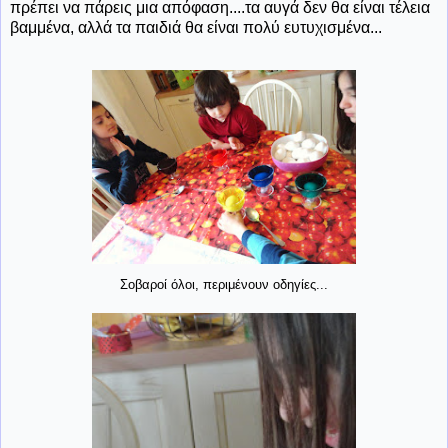
πρέπει να πάρεις μια απόφαση....τα αυγά δεν θα είναι τέλεια
βαμμένα, αλλά τα παιδιά θα είναι πολύ ευτυχισμένα...
Σοβαροί όλοι, περιμένουν οδηγίες...