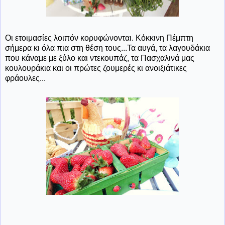
Οι ετοιμασίες λοιπόν κορυφώνονται. Κόκκινη Πέμπτη
σήμερα κι όλα πια στη θέση τους...Τα αυγά, τα λαγουδάκια
που κάναμε με ξύλο και ντεκουπάζ, τα Πασχαλινά μας
κουλουράκια και οι πρώτες ζουμερές κι ανοιξιάτικες
φράουλες...