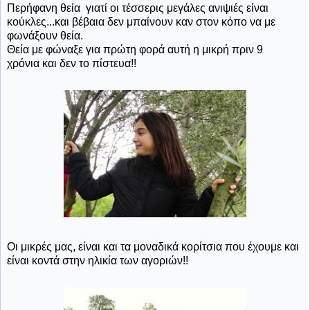
Περήφανη θεία γιατί οι τέσσερις μεγάλες ανιψιές είναι
κούκλες...και βέβαια δεν μπαίνουν καν στον κόπο να με
φωνάξουν θεία.
Θεία με φώναξε για πρώτη φορά αυτή η μικρή πριν 9
χρόνια και δεν το πίστευα!!
Οι μικρές μας, είναι και τα μοναδικά κορίτσια που έχουμε και
είναι κοντά στην ηλικία των αγοριών!!