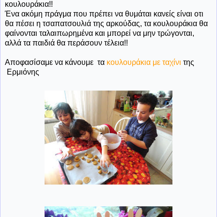
κουλουράκια!!
Ένα ακόμη πράγμα που πρέπει να θυμάται κανείς είναι οτι
θα πέσει η τσαπατσουλιά της αρκούδας, τα κουλουράκια θα
φαίνονται ταλαιπωρημένα και μπορεί να μην τρώγονται,
αλλά τα παιδιά θα περάσουν τέλεια!!
Αποφασίσαμε να κάνουμε τα
κουλουράκια με ταχίνι
της
Ερμιόνης