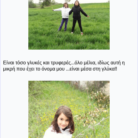
Είναι τόσο γλυκές και τρυφερές...όλο μέλια, ιδίως αυτή η
μικρή που έχει το όνομα μου ...είναι μέσα στη γλύκα!!