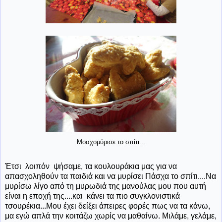
Μοσχομύρισε το σπίτι...
Έτσι λοιπόν ψήσαμε, τα κουλουράκια μας για να
απασχοληθούν τα παιδιά και να μυρίσει Πάσχα το σπίτι....Να
μυρίσω λίγο από τη μυρωδιά της μανούλας μου που αυτή
είναι η εποχή της....και κάνει τα πιο συγκλονιστικά
τσουρέκια...Μου έχει δείξει άπειρες φορές πως να τα κάνω,
μα εγώ απλά την κοιτάζω χωρίς να μαθαίνω. Μιλάμε, γελάμε,