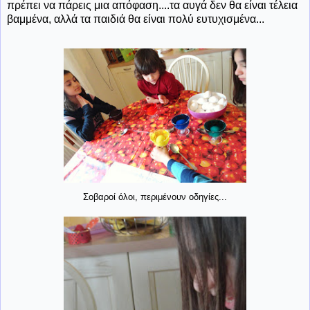
πρέπει να πάρεις μια απόφαση....τα αυγά δεν θα είναι τέλεια
βαμμένα, αλλά τα παιδιά θα είναι πολύ ευτυχισμένα...
Σοβαροί όλοι, περιμένουν οδηγίες...