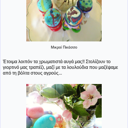
Μικροί Πικάσσο
Έτοιμα λοιπόν τα χρωματιστά αυγά μας!! Στολίζουν το
γιορτινό μας τραπέζι, μαζί με τα λουλούδια που μαζέψαμε
από τη βόλτα στους αγρούς...