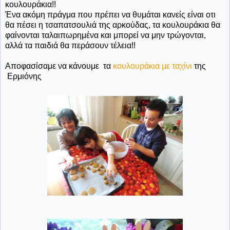
κουλουράκια!!
Ένα ακόμη πράγμα που πρέπει να θυμάται κανείς είναι οτι
θα πέσει η τσαπατσουλιά της αρκούδας, τα κουλουράκια θα
φαίνονται ταλαιπωρημένα και μπορεί να μην τρώγονται,
αλλά τα παιδιά θα περάσουν τέλεια!!
Αποφασίσαμε να κάνουμε τα
κουλουράκια με ταχίνι
της
Ερμιόνης