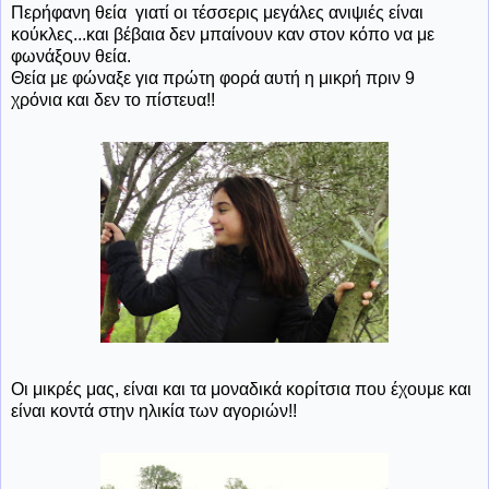
Περήφανη θεία γιατί οι τέσσερις μεγάλες ανιψιές είναι
κούκλες...και βέβαια δεν μπαίνουν καν στον κόπο να με
φωνάξουν θεία.
Θεία με φώναξε για πρώτη φορά αυτή η μικρή πριν 9
χρόνια και δεν το πίστευα!!
Οι μικρές μας, είναι και τα μοναδικά κορίτσια που έχουμε και
είναι κοντά στην ηλικία των αγοριών!!