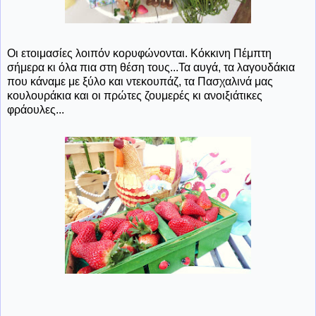
Οι ετοιμασίες λοιπόν κορυφώνονται. Κόκκινη Πέμπτη
σήμερα κι όλα πια στη θέση τους...Τα αυγά, τα λαγουδάκια
που κάναμε με ξύλο και ντεκουπάζ, τα Πασχαλινά μας
κουλουράκια και οι πρώτες ζουμερές κι ανοιξιάτικες
φράουλες...