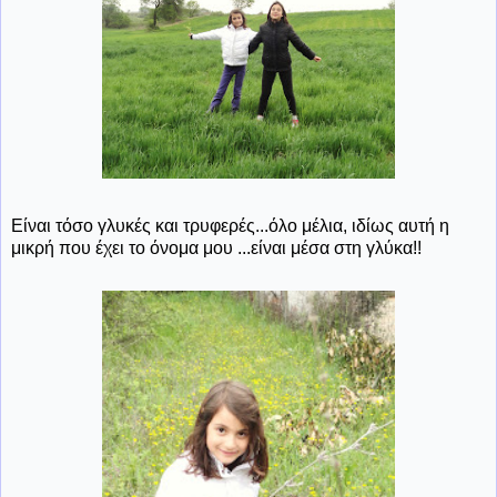
Είναι τόσο γλυκές και τρυφερές...όλο μέλια, ιδίως αυτή η
μικρή που έχει το όνομα μου ...είναι μέσα στη γλύκα!!