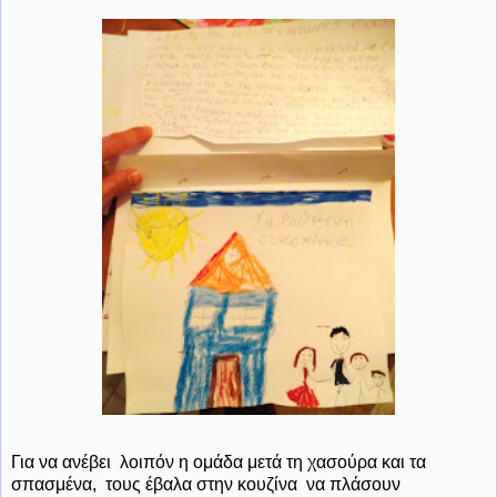
Για να ανέβει λοιπόν η ομάδα μετά τη χασούρα και τα
σπασμένα, τους έβαλα στην κουζίνα να πλάσουν