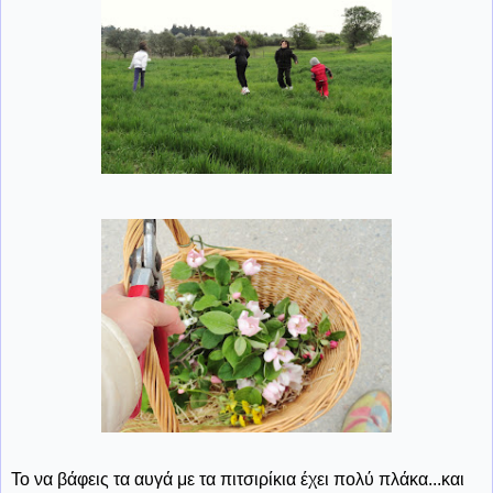
Το να βάφεις τα αυγά με τα πιτσιρίκια έχει πολύ πλάκα...και