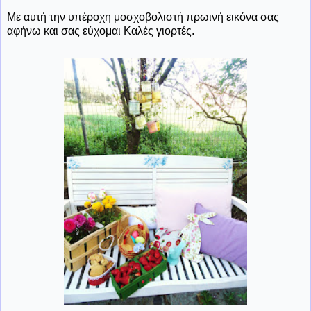
Με αυτή την υπέροχη μοσχοβολιστή πρωινή εικόνα σας
αφήνω και σας εύχομαι Καλές γιορτές.