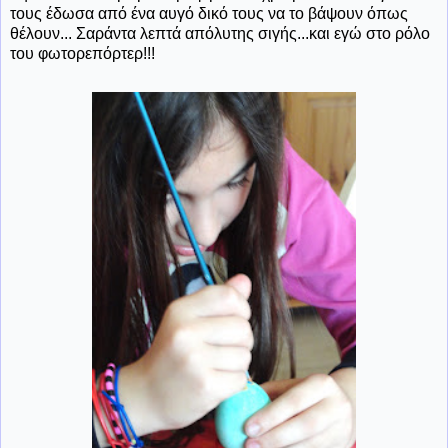
τους έδωσα από ένα αυγό δικό τους να το βάψουν όπως
θέλουν... Σαράντα λεπτά απόλυτης σιγής...και εγώ στο ρόλο
του φωτορεπόρτερ!!!