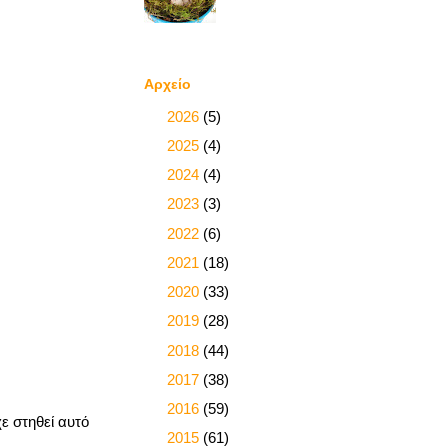
Αρχείο
►
2026
(5)
►
2025
(4)
►
2024
(4)
►
2023
(3)
►
2022
(6)
►
2021
(18)
►
2020
(33)
►
2019
(28)
►
2018
(44)
►
2017
(38)
►
2016
(59)
χε στηθεί αυτό
►
2015
(61)