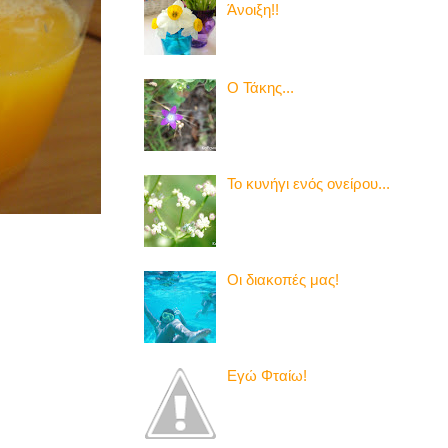
Άνοιξη!!
Ο Τάκης...
Το κυνήγι ενός ονείρου...
Οι διακοπές μας!
Εγώ Φταίω!