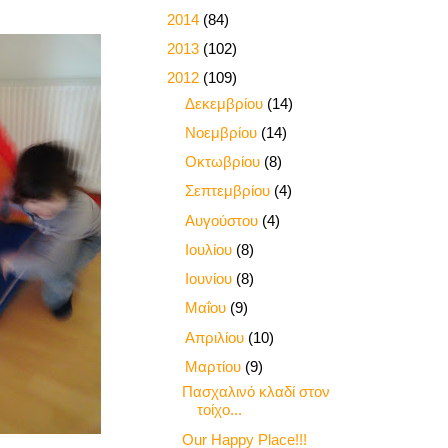
►
2014
(84)
►
2013
(102)
▼
2012
(109)
►
Δεκεμβρίου
(14)
►
Νοεμβρίου
(14)
►
Οκτωβρίου
(8)
►
Σεπτεμβρίου
(4)
►
Αυγούστου
(4)
►
Ιουλίου
(8)
►
Ιουνίου
(8)
►
Μαΐου
(9)
►
Απριλίου
(10)
▼
Μαρτίου
(9)
Πασχαλινό κλαδί στον
τοίχο...
Our Happy Place!!!