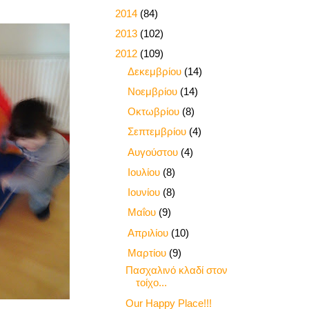
►
2014
(84)
►
2013
(102)
▼
2012
(109)
►
Δεκεμβρίου
(14)
►
Νοεμβρίου
(14)
►
Οκτωβρίου
(8)
►
Σεπτεμβρίου
(4)
►
Αυγούστου
(4)
►
Ιουλίου
(8)
►
Ιουνίου
(8)
►
Μαΐου
(9)
►
Απριλίου
(10)
▼
Μαρτίου
(9)
Πασχαλινό κλαδί στον
τοίχο...
Our Happy Place!!!