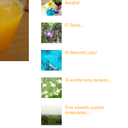
Άνοιξη!!
Ο Τάκης...
Οι διακοπές μας!
Το κυνήγι ενός ονείρου...
Ένα σακούλι γεμάτο
αναμνήσεις...