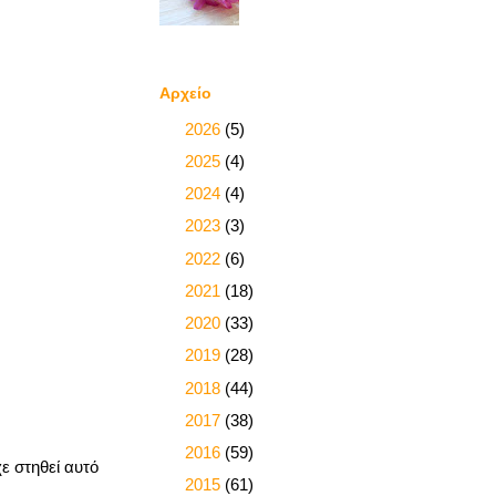
Αρχείο
►
2026
(5)
►
2025
(4)
►
2024
(4)
►
2023
(3)
►
2022
(6)
►
2021
(18)
►
2020
(33)
►
2019
(28)
►
2018
(44)
►
2017
(38)
►
2016
(59)
χε στηθεί αυτό
►
2015
(61)