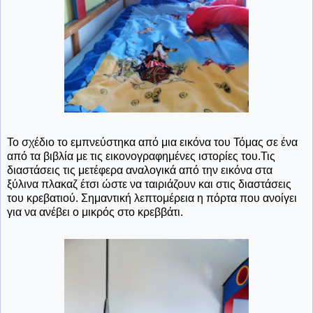
Το σχέδιο το εμπνεύστηκα από μια εικόνα του Τόμας σε ένα
από τα βιβλία με τις εικονογραφημένες ιστορίες του.Τις
διαστάσεις τις μετέφερα αναλογικά από την εικόνα στα
ξύλινα πλακαζ έτσι ώστε να ταιριάζουν και στις διαστάσεις
του κρεβατιού. Σημαντική λεπτομέρεια η πόρτα που ανοίγει
για να ανέβει ο μικρός στο κρεββάτι.