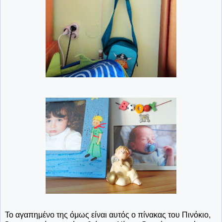
Το αγαπημένο της όμως είναι αυτός ο πίνακας του Πινόκιο,