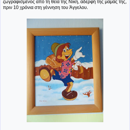
ζωγραφισμένος από τη θεία της Νίκη, αδερφή της μαμάς της,
πριν 10 χρόνια στη γέννηση του Άγγελου.