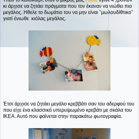
κι άρχισε να ζητάει πράγματα που τον έκαναν να νιώθει πιο
μεγάλος. Ηθελε το δωμάτιο του να μην είναι "μωλουδίθτικο"
γιατί ένιωθε κιόλας μεγάλος.
Έτσι άρχισε να ζητάει μεγάλο κρεββάτι σαν του αδερφού του
που είχε ένα κλασσικό υπερυψωμένο κρεβάτι με σκάλα του
ΙΚΕΑ. Αυτό που φαίνεται στην παρακάτω φωτογραφία.