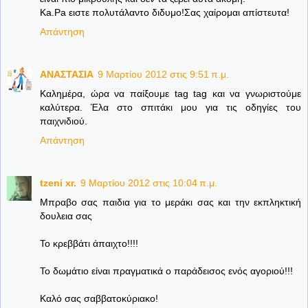
Ka.Pa ειστε πολυτάλαντο διδυμο!Σας χαίρομαι απίστευτα!
Απάντηση
ΑΝΑΣΤΑΣΙΑ
9 Μαρτίου 2012 στις 9:51 π.μ.
Καλημέρα, ώρα να παίξουμε tag tag και να γνωριστούμε
καλύτερα. Έλα στο σπιτάκι μου για τις οδηγίες του
παιχνιδιού.
Απάντηση
tzeni xr.
9 Μαρτίου 2012 στις 10:04 π.μ.
Μπραβο σας παιδια για το μεράκι σας και την εκπληκτική
δουλεια σας
Το κρεββάτι άπαιχτο!!!!
Το δωμάτιο είναι πραγματικά ο παράδεισος ενός αγοριού!!!
Καλό σας σαββατοκύριακο!