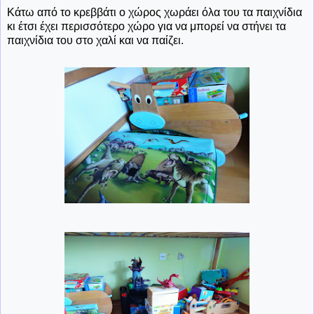
Κάτω από το κρεββάτι ο χώρος χωράει όλα του τα παιχνίδια
κι έτσι έχει περισσότερο χώρο για να μπορεί να στήνει τα
παιχνίδια του στο χαλί και να παίζει.