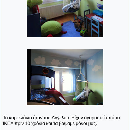
Τα καρεκλάκια ήταν του Άγγελου. Είχαν αγοραστεί από το
ΙΚΕΑ πριν 10 χρόνια και τα βάψαμε μόνοι μας.