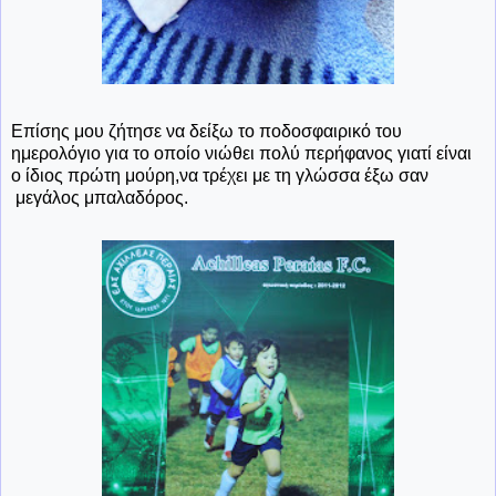
Επίσης μου ζήτησε να δείξω το ποδοσφαιρικό του
ημερολόγιο για το οποίο νιώθει πολύ περήφανος γιατί είναι
ο ίδιος πρώτη μούρη,να τρέχει με τη γλώσσα έξω σαν
μεγάλος μπαλαδόρος.