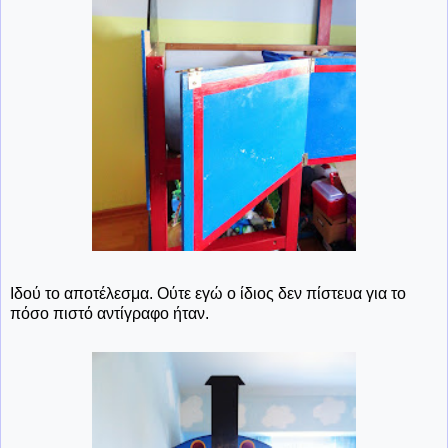
Ιδού το αποτέλεσμα. Ούτε εγώ ο ίδιος δεν πίστευα για το
πόσο πιστό αντίγραφο ήταν.