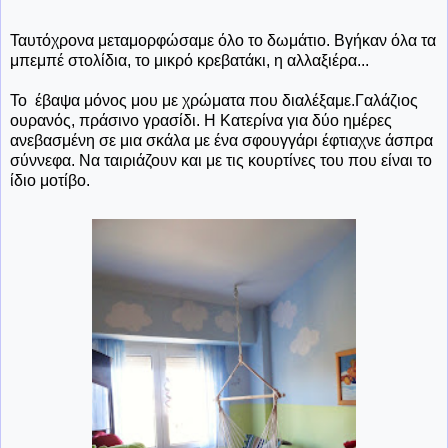
Ταυτόχρονα μεταμορφώσαμε όλο το δωμάτιο. Βγήκαν όλα τα
μπεμπέ στολίδια, το μικρό κρεβατάκι, η αλλαξιέρα...
Το έβαψα μόνος μου με χρώματα που διαλέξαμε.Γαλάζιος
ουρανός, πράσινο γρασίδι. Η Κατερίνα για δύο ημέρες
ανεβασμένη σε μια σκάλα με ένα σφουγγάρι έφτιαχνε άσπρα
σύννεφα. Να ταιριάζουν και με τις κουρτίνες του που είναι το
ίδιο μοτίβο.