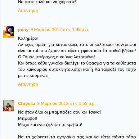
Να είστε καλά και να χαίρεστε!
Απάντηση
peny
9 Μαρτίου 2012 στις 1:46 μ.μ.
Καλημέρα!
Αν έχεις όρεξη για κατασκευές τότε οι καλύτεροι σύντροφοι
είναι αυτοί που έχουν αστείρευτη φαντασία.Τα παιδιά βέβαια!
Ο Τόμας υπέροχος,η κούνια λατρεμένη!
Και όπως κάθε γυναίκα διαλέγει το ύφασμα για τα καθίσματα
του καινούριου αυτοκινήτου,έτσι και η Κα ταίριαξε τον τοίχο
με τις κουρτίνες!
Απάντηση
Chryssa
9 Μαρτίου 2012 στις 1:59 μ.μ.
Να ήταν όλοι οι μπαμπάδες σαν και έσενα!
Μπράβο!!
Μέχρι και εγώ ζήλεψα το κρεβάτι!
Να τα χαίρεστε τα αγοράκια σας και να είστε πάντα τόσο