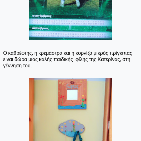
Ο καθρέφτης, η κρεμάστρα και η κορνίζα μικρός πρίγκιπας
είναι δώρα μιας καλής παιδικής φίλης της Κατερίνας, στη
γέννηση του.