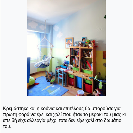
Κρεμάστηκε και η κούνια και επιτέλους θα μπορούσε για
πρώτη φορά να έχει και χαλί που ήταν το μεράκι του μιας κι
επειδή είχε αλλεργία μέχρι τότε δεν είχε χαλί στο δωμάτιο
του.