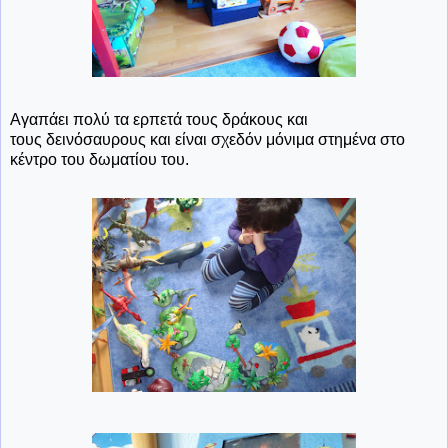
Αγαπάει πολύ τα ερπετά τους δράκους και
τους δεινόσαυρους και είναι σχεδόν μόνιμα στημένα στο
κέντρο του δωματίου του.