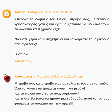
Admin
9 Μαρτίου 2012 στις 11:45 π.μ.
Υπέροχο το δωμάτιο του Ήλιου, μπράβο σας, με τέτοιους
χρυσοχέρηδες γονείς και εγώ θα ζητούσα να μου αλλάζουν
το δωμάτιο κάθε χρόνο! χεχε!
Να είστε γεροί και ευτυχισμένοι και να χαίρεστε τους μικρούς
σας αγγέλους!
Βικτώρια
Απάντηση
Χρυσαυγή
9 Μαρτίου 2012 στις 11:50 π.μ.
Μπράβο σας και μπράβο που ασχολείστε τόσο με τα παιδιά!
Όλα τα κάνατε υπέροχα με αγάπη και μεράκι!
Και τα παιδιά αυτό θα το αναγνωρίσουν !
Και τι δεν θα έδινα να ήμουν μια εβδομάδα παιδί και να μου
φτιάχνατε το δωμάτιο απ΄ την αρχή!!!