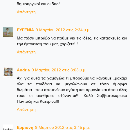
δημιουργικοί και οι δυο!
Απάντηση
ΕΥΓΕΝΙΑ
9 Μαρτίου 2012 στις 2:34 μ.μ.
Μα πόσα μπράβο να πούμε για τις ιδέες, τις κατασκευές και
την έμπνευση που μας χαρίζετε!!!
Απάντηση
Andria
9 Μαρτίου 2012 στις 3:03 μ.μ.
Αχ, για αυτά τα χαμόγελα τι μπορούμε να κάνουμε...μακάρι
όλα τα παιδάκια να μεγαλώνουν σε τόσο όμορφα
δωμάτια...που αποπνέουν αγάπη και αρμονία και όπου όλες
τους οι αισθήσεις οξύνονται!!! Καλό Σαββατοκύριακο
Πανταζή και Κατερίνα!!!
Απάντηση
Ερμιόνη
9 Μαρτίου 2012 στις 3:45 μ.μ.