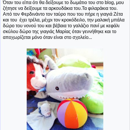
Όταν του είπα ότι θα δείξουμε το δωμάτιο του στο blog, μου
ζήτησε να δείξουμε τα αρκουδάκια του.Τα φιλαράκια του.
Από τον Φερδινάντο τον ταύρο που του πήρε η γιαγιά Ζέτα
και του έχει τρέλα, μέχρι τον κροκόδειλο, την μαλακή μπάλα
δώρο του νονού του και βέβαια το γαλάζιο πανί με κεφάλι
σκύλου δώρο της γιαγιάς Μαρίας όταν γεννήθηκε και το
αποχωρίζεται μόνο όταν είναι στο σχολείο...