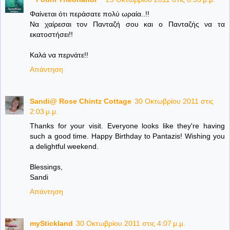
Φαίνεται ότι περάσατε πολύ ωραία..!!
Να χαίρεσαι τον Πανταζή σου και ο Πανταζής να τα
εκατοστήσει!!
Καλά να περνάτε!!
Απάντηση
Sandi@ Rose Chintz Cottage
30 Οκτωβρίου 2011 στις
2:03 μ.μ.
Thanks for your visit. Everyone looks like they're having
such a good time. Happy Birthday to Pantazis! Wishing you
a delightful weekend.
Blessings,
Sandi
Απάντηση
myStickland
30 Οκτωβρίου 2011 στις 4:07 μ.μ.