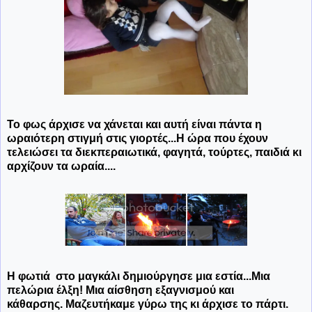
Το φως άρχισε να χάνεται και αυτή είναι πάντα η
ωραιότερη στιγμή στις γιορτές...Η ώρα που έχουν
τελειώσει τα διεκπεραιωτικά, φαγητά, τούρτες, παιδιά κι
αρχίζουν τα ωραία....
Η φωτιά στο μαγκάλι δημιούργησε μια εστία...Μια
πελώρια έλξη! Μια αίσθηση εξαγνισμού και
κάθαρσης. Μαζευτήκαμε γύρω της κι άρχισε το πάρτι.