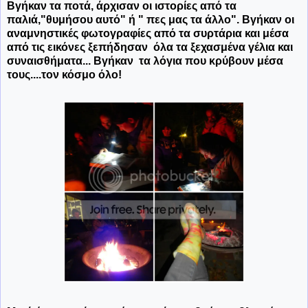
Βγήκαν τα ποτά, άρχισαν οι ιστορίες από τα
παλιά,"θυμήσου αυτό" ή " πες μας τα άλλο". Βγήκαν οι
αναμνηστικές φωτογραφίες από τα συρτάρια και μέσα
από τις εικόνες ξεπήδησαν όλα τα ξεχασμένα γέλια και
συναισθήματα... Βγήκαν τα λόγια που κρύβουν μέσα
τους....τον κόσμο όλο!