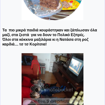
Τα πιο μικρά παιδιά κουράστηκαν και ξάπλωσαν όλα
μαζί, στα ζεστά για να δουν το Πολικό Εξπρές.
Όλοι στα κόκκινα μαξιλάρια κι η Νατάσα στη ροζ
καρδιά.... τσ τσ Κορίτσια!