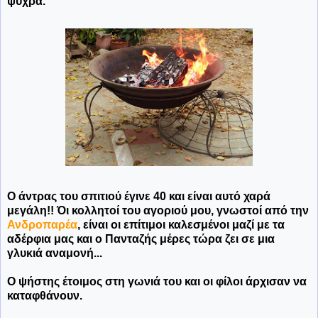
ψύχρα.
Ο άντρας του σπιτιού έγινε 40 και είναι αυτό χαρά
μεγάλη!! Όι κολλητοί του αγοριού μου, γνωστοί από την
Ανδροπαρέα
, είναι οι επίτιμοι καλεσμένοι μαζί με τα
αδέρφια μας και ο Πανταζής μέρες τώρα ζει σε μια
γλυκιά αναμονή...
Ο ψήστης έτοιμος στη γωνιά του και οι φίλοι άρχισαν να
καταφθάνουν.