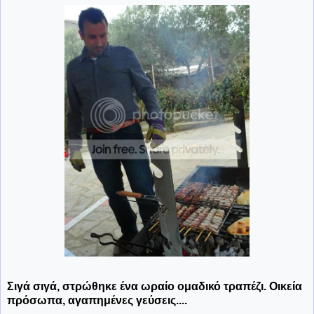
Σιγά σιγά, στρώθηκε ένα ωραίο ομαδικό τραπέζι. Οικεία
πρόσωπα, αγαπημένες γεύσεις....