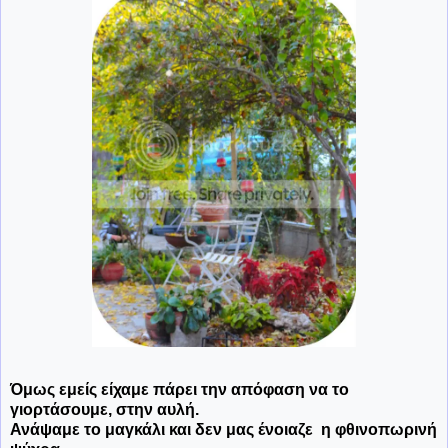
Όμως εμείς είχαμε πάρει την απόφαση να το
γιορτάσουμε, στην αυλή.
Ανάψαμε το μαγκάλι και δεν μας ένοιαζε η φθινοπωρινή