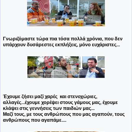
Γνωριζόμαστε τώρα πια τόσα πολλά χρόνια, που δεν
υπάρχουν δυσάρεστες εκπλήξεις, μόνο ευχάριστες...
Έχουμε ζήσει μαζί χαρές και στενοχώριες,
αλλαγές...έχουμε χορέψει στους γάμους μας, έχουμε
κλάψει στις γεννήσεις των παιδιών μας...
Μαζί τους, με τους ανθρώπους που μας αγαπούν, τους
ανθρώπους που αγαπάμε....