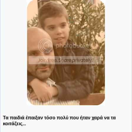
Τα παιδιά έπαιξαν τόσο πολύ που ήταν χαρά να τα
κοιτάζεις...