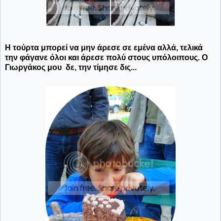
Η τούρτα μπορεί να μην άρεσε σε εμένα αλλά, τελικά
την φάγανε όλοι και άρεσε πολύ στους υπόλοιπους. Ο
Γιωργάκος μου δε, την τίμησε δις...