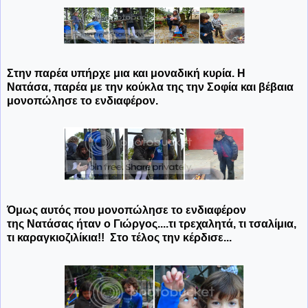
Στην παρέα υπήρχε μια και μοναδική κυρία. Η
Νατάσα, παρέα με την κούκλα της την Σοφία και βέβαια
μονοπώλησε το ενδιαφέρον.
Όμως αυτός που μονοπώλησε το ενδιαφέρον
της Νατάσας ήταν ο Γιώργος....τι τρεχαλητά, τι τσαλίμια,
τι καραγκιοζιλίκια!! Στο τέλος την κέρδισε...