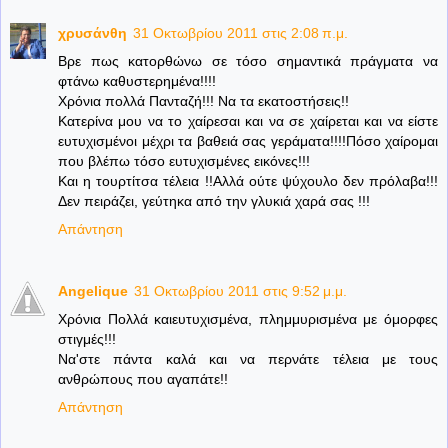
χρυσάνθη
31 Οκτωβρίου 2011 στις 2:08 π.μ.
Βρε πως κατορθώνω σε τόσο σημαντικά πράγματα να
φτάνω καθυστερημένα!!!!
Χρόνια πολλά Πανταζή!!! Να τα εκατοστήσεις!!
Κατερίνα μου να το χαίρεσαι και να σε χαίρεται και να είστε
ευτυχισμένοι μέχρι τα βαθειά σας γεράματα!!!!Πόσο χαίρομαι
που βλέπω τόσο ευτυχισμένες εικόνες!!!
Και η τουρτίτσα τέλεια !!Αλλά ούτε ψύχουλο δεν πρόλαβα!!!
Δεν πειράζει, γεύτηκα από την γλυκιά χαρά σας !!!
Απάντηση
Angelique
31 Οκτωβρίου 2011 στις 9:52 μ.μ.
Χρόνια Πολλά καιευτυχισμένα, πλημμυρισμένα με όμορφες
στιγμές!!!
Να'στε πάντα καλά και να περνάτε τέλεια με τους
ανθρώπους που αγαπάτε!!
Απάντηση