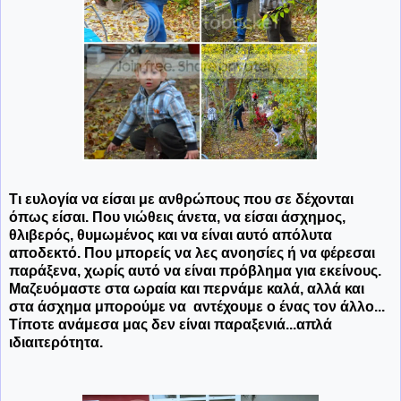
Τι ευλογία να είσαι με ανθρώπους που σε δέχονται
όπως είσαι. Που νιώθεις άνετα, να είσαι άσχημος,
θλιβερός, θυμωμένος και να είναι αυτό απόλυτα
αποδεκτό. Που μπορείς να λες ανοησίες ή να φέρεσαι
παράξενα, χωρίς αυτό να είναι πρόβλημα για εκείνους.
Μαζευόμαστε στα ωραία και περνάμε καλά, αλλά και
στα άσχημα μπορούμε να αντέχουμε ο ένας τον άλλο...
Τίποτε ανάμεσα μας δεν είναι παραξενιά...απλά
ιδιαιτερότητα.