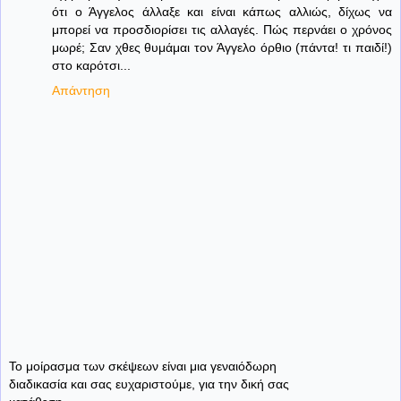
ότι ο Άγγελος άλλαξε και είναι κάπως αλλιώς, δίχως να
μπορεί να προσδιορίσει τις αλλαγές. Πώς περνάει ο χρόνος
μωρέ; Σαν χθες θυμάμαι τον Άγγελο όρθιο (πάντα! τι παιδί!)
στο καρότσι...
Απάντηση
Το μοίρασμα των σκέψεων είναι μια γεναιόδωρη
διαδικασία και σας ευχαριστούμε, για την δική σας