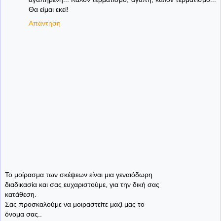
Θα είμαι εκεί!
Απάντηση
Το μοίρασμα των σκέψεων είναι μια γεναιόδωρη
διαδικασία και σας ευχαριστούμε, για την δική σας
κατάθεση.
Σας προσκαλούμε να μοιραστείτε μαζί μας το
όνομα σας..