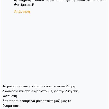
Θα είμαι εκεί!
Απάντηση
Το μοίρασμα των σκέψεων είναι μια γεναιόδωρη
διαδικασία και σας ευχαριστούμε, για την δική σας
κατάθεση.
Σας προσκαλούμε να μοιραστείτε μαζί μας το
όνομα σας..