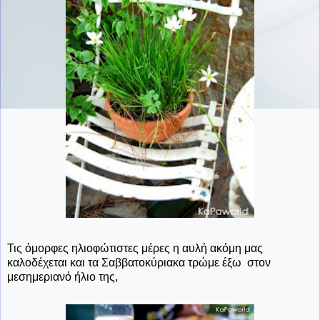
Τις όμορφες ηλιοφώτιστες μέρες η αυλή ακόμη μας
καλοδέχεται και τα Σαββατοκύριακα τρώμε έξω στον
μεσημεριανό ήλιο της,