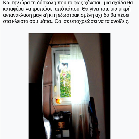
Και την ώρα τη δύσκολη που το φως χάνεται...μια αχτίδα θα
καταφέρει να τρυπώσει από κάπου. Θα γίνει τότε μια μικρή
αντανάκλαση μαγική κι η εξωστρακισμένη αχτίδα θα πέσει
στα κλειστά σου μάτια...Θα σε υποχρεώσει να τα ανοίξεις.