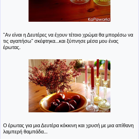
"Αν είναι η Δευτέρες να έχουν τέτοιο χρώμα θα μπορέσω να
τις αγαπήσω" σκέφτηκα...και ξύπνησε μέσα μου ένας
έρωτας.
Ο έρωτας για μια Δευτέρα κόκκινη και χρυσή με μια απίθανη
λαμπερή θαμπάδα...