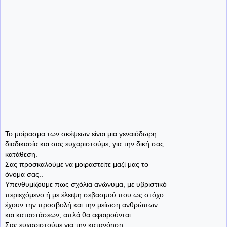
Το μοίρασμα των σκέψεων είναι μια γεναιόδωρη
διαδικασία και σας ευχαριστούμε, για την δική σας
κατάθεση.
Σας προσκαλούμε να μοιραστείτε μαζί μας το
όνομα σας..
Υπενθυμίζουμε πως σχόλια ανώνυμα, με υβριστικό
περιεχόμενο ή με έλειψη σεβασμού που ως στόχο
έχουν την προσβολή και την μείωση ανθρώπων
και καταστάσεων, απλά θα αφαιρούνται.
Σας ευχαριστούμε για την κατανόηση...