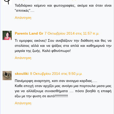
Ταξιδιάρικο κείμενο και φωτογραφίες, ακόμα και όταν είναι
"σπιτικές"....
Απάντηση
Parents Land Gr
7 Οκτωβρίου 2014 στις 11:57 π.μ.
Τι ομορφες εικόνες! Σου ανεβάζουν την διάθεση και θες να
στολίσεις αλλά και να ψάξεις στα απλά και καθημερινά την
μαγεία της ζωής. Καλό φθινόπωρο!
Απάντηση
skouliki
8 Οκτωβρίου 2014 στις 9:50 μ.μ.
Πανέμορφη αναρτηση, κατι σαν ανοιγμα καρδιας.....
Καθε εποχή οταν αρχίζει μας ανοίγει μια πορτουλα μεσα μας
για να αλλάξουμε συναισθήματα .... πόσο βοηθά η επαφή
εξω με την φυση σε αυτό!!!!!!!!!!!!!
Απάντηση