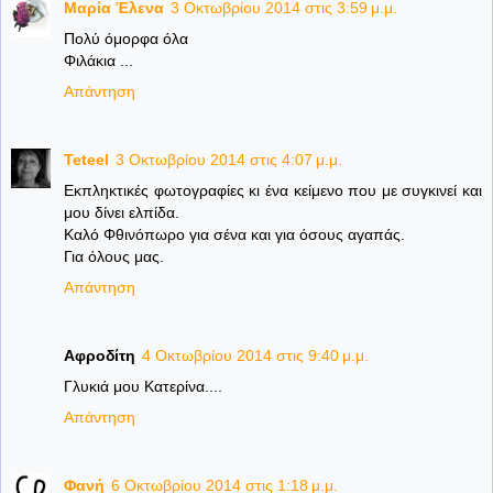
Μαρία Έλενα
3 Οκτωβρίου 2014 στις 3:59 μ.μ.
Πολύ όμορφα όλα
Φιλάκια ...
Απάντηση
Teteel
3 Οκτωβρίου 2014 στις 4:07 μ.μ.
Εκπληκτικές φωτογραφίες κι ένα κείμενο που με συγκινεί και
μου δίνει ελπίδα.
Καλό Φθινόπωρο για σένα και για όσους αγαπάς.
Για όλους μας.
Απάντηση
Αφροδίτη
4 Οκτωβρίου 2014 στις 9:40 μ.μ.
Γλυκιά μου Κατερίνα....
Απάντηση
Φανή
6 Οκτωβρίου 2014 στις 1:18 μ.μ.