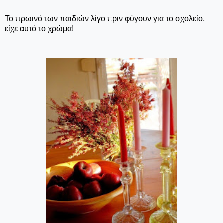
Το πρωινό των παιδιών λίγο πριν φύγουν για το σχολείο,
είχε αυτό το χρώμα!