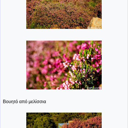
Βουητό από μελίσσια