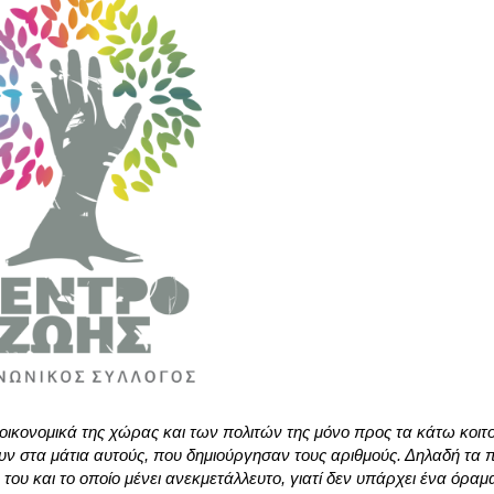
οικονομικά της χώρας και των πολιτών της μόνο προς τα κάτω κοιτο
ξουν στα μάτια αυτούς, που δημιούργησαν τους αριθμούς. Δηλαδή τα
ου και το οποίο μένει ανεκμετάλλευτο, γιατί δεν υπάρχει ένα όραμα