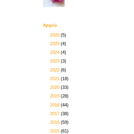
Αρχείο
►
2026
(5)
►
2025
(4)
►
2024
(4)
►
2023
(3)
►
2022
(6)
►
2021
(18)
►
2020
(33)
►
2019
(28)
►
2018
(44)
►
2017
(38)
►
2016
(59)
►
2015
(61)