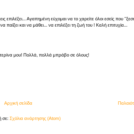
ς επιλέξει... Αγαπημένη εύχομαι να το χαρείτε όλοι εσείς που ''ξεσ
 παίξει και να μάθει... να επιλέξει τη ζωή του ! Καλή επιτυχία...
τερίνα μου! Πολλά, πολλά μπράβο σε όλους!
Αρχική σελίδα
Παλαιό
 σε:
Σχόλια ανάρτησης (Atom)