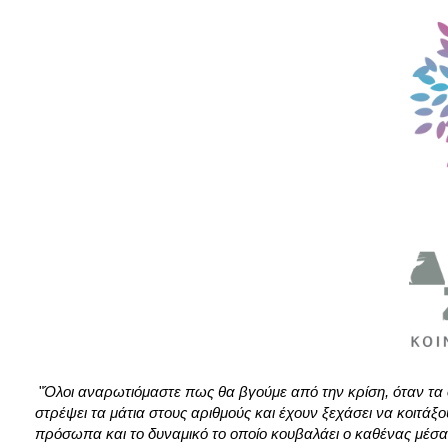
"
Όλοι αναρωτιόμαστε πως θα βγούμε από την κρίση, όταν τα 
στρέψει τα μάτια στους αριθμούς και έχουν ξεχάσει να κοιτά
πρόσωπα και το δυναμικό το οποίο κουβαλάει ο καθένας μέσα τ