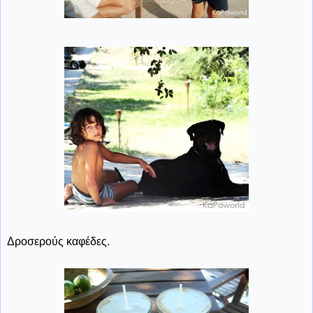
Δροσερούς καφέδες.