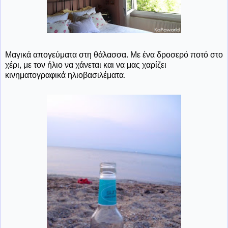
Μαγικά απογεύματα στη θάλασσα. Με ένα δροσερό ποτό στο
χέρι, με τον ήλιο να χάνεται και να μας χαρίζει
κινηματογραφικά ηλιοβασιλέματα.