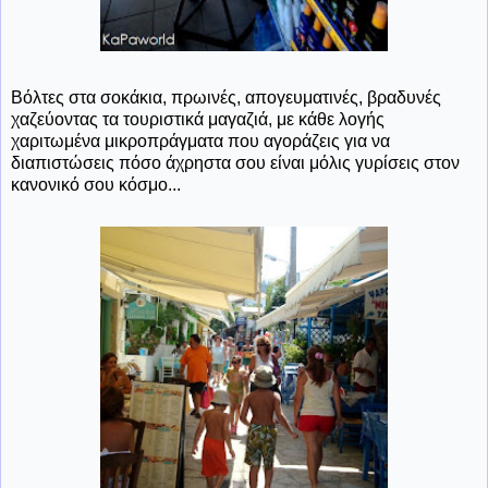
Βόλτες στα σοκάκια, πρωινές, απογευματινές, βραδυνές
χαζεύοντας τα τουριστικά μαγαζιά, με κάθε λογής
χαριτωμένα μικροπράγματα που αγοράζεις για να
διαπιστώσεις πόσο άχρηστα σου είναι μόλις γυρίσεις στον
κανονικό σου κόσμο...