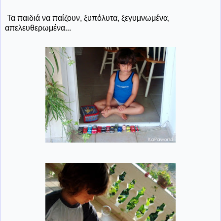
Τα παιδιά να παίζουν, ξυπόλυτα, ξεγυμνωμένα,
απελευθερωμένα...