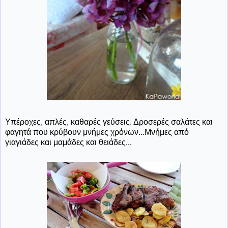
Υπέροχες, απλές, καθαρές γεύσεις. Δροσερές σαλάτες και
φαγητά που κρύβουν μνήμες χρόνων...Μνήμες από
γιαγιάδες και μαμάδες και θειάδες...