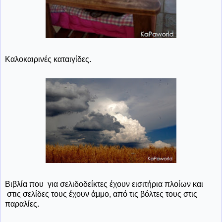
Καλοκαιρινές καταιγίδες.
Βιβλία που για σελιδοδείκτες έχουν εισιτήρια πλοίων και
στις σελίδες τους έχουν άμμο, από τις βόλτες τους στις
παραλίες.