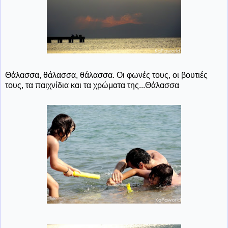
Θάλασσα, θάλασσα, θάλασσα. Οι φωνές τους, οι βουτιές
τους, τα παιχνίδια και τα χρώματα της...Θάλασσα