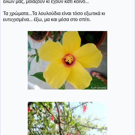
όλων μας, μοιάζουν κι έχουν κάτι κοινό...
Τα χρώματα...Τα λουλούδια είναι τόσο εξωτικά κι
ευτυχισμένα... έξω, μα και μέσα στο σπίτι.