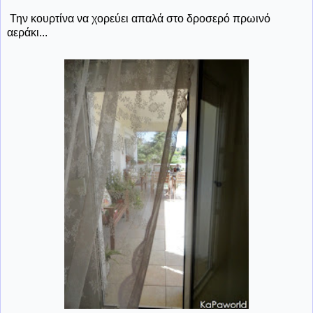
Την κουρτίνα να χορεύει απαλά στο δροσερό πρωινό
αεράκι...