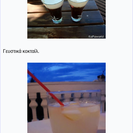
Γευστικά κοκταίλ.