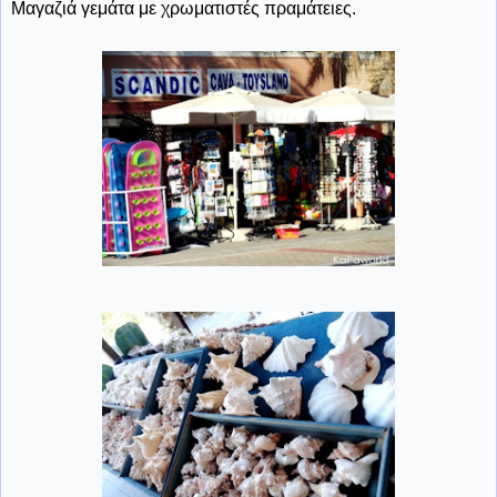
Μαγαζιά γεμάτα με χρωματιστές πραμάτειες.