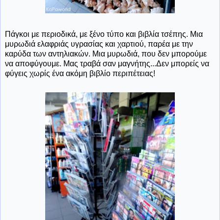
Πάγκοι με περιοδικά, με ξένο τύπο και βιβλία τσέπης. Μια
μυρωδιά ελαφριάς υγρασίας και χαρτιού, παρέα με την
καρύδα των αντηλιακών. Μια μυρωδιά, που δεν μπορούμε
να αποφύγουμε. Μας τραβά σαν μαγνήτης...Δεν μπορείς να
φύγεις χωρίς ένα ακόμη βιβλίο περιπέτειας!