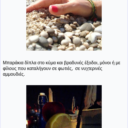
Μπαράκια δίπλα στο κύμα και βραδυνές έξοδοι, μόνοι ή με
φίλους που καταλήγουν σε φωτιές, σε νυχτερινές
αμμουδιές.