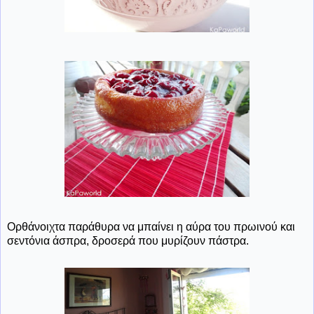
Ορθάνοιχτα παράθυρα να μπαίνει η αύρα του πρωινού και
σεντόνια άσπρα, δροσερά που μυρίζουν πάστρα.