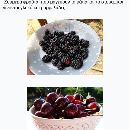
Ζουμερά φρούτα, που μαγεύουν τα μάτια και το στόμα...και
γίνονται γλυκά και μαρμελάδες.