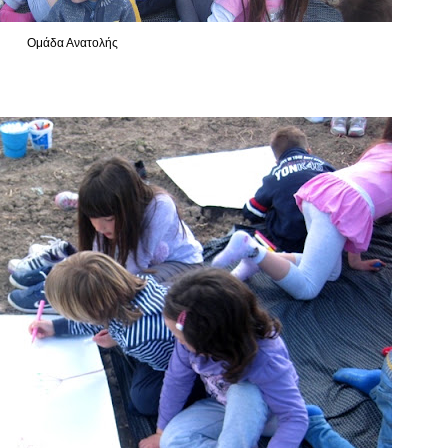
Ομάδα Ανατολής