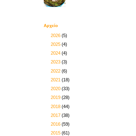
Αρχείο
►
2026
(5)
►
2025
(4)
►
2024
(4)
►
2023
(3)
►
2022
(6)
►
2021
(18)
►
2020
(33)
►
2019
(28)
►
2018
(44)
►
2017
(38)
►
2016
(59)
►
2015
(61)