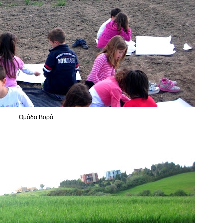
Ομάδα Βορά