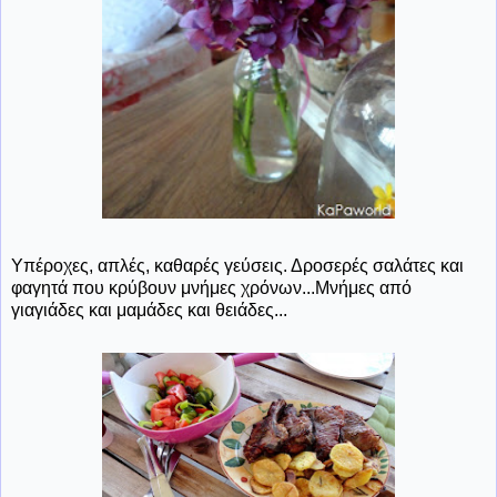
Υπέροχες, απλές, καθαρές γεύσεις. Δροσερές σαλάτες και
φαγητά που κρύβουν μνήμες χρόνων...Μνήμες από
γιαγιάδες και μαμάδες και θειάδες...