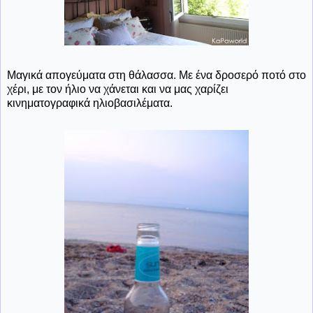
Μαγικά απογεύματα στη θάλασσα. Με ένα δροσερό ποτό στο
χέρι, με τον ήλιο να χάνεται και να μας χαρίζει
κινηματογραφικά ηλιοβασιλέματα.