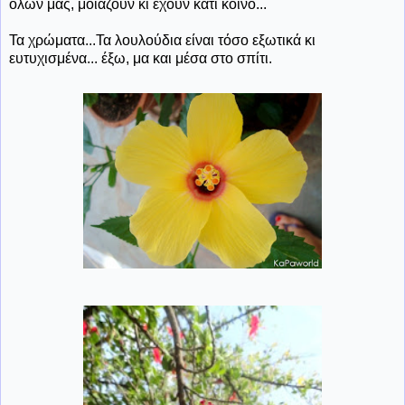
όλων μας, μοιάζουν κι έχουν κάτι κοινό...
Τα χρώματα...Τα λουλούδια είναι τόσο εξωτικά κι
ευτυχισμένα... έξω, μα και μέσα στο σπίτι.