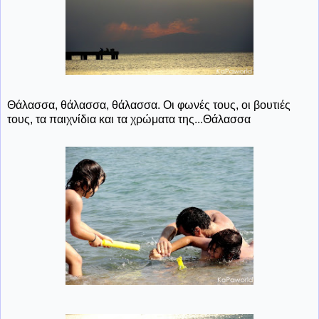
Θάλασσα, θάλασσα, θάλασσα. Οι φωνές τους, οι βουτιές
τους, τα παιχνίδια και τα χρώματα της...Θάλασσα