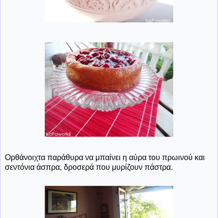
Ορθάνοιχτα παράθυρα να μπαίνει η αύρα του πρωινού και
σεντόνια άσπρα, δροσερά που μυρίζουν πάστρα.