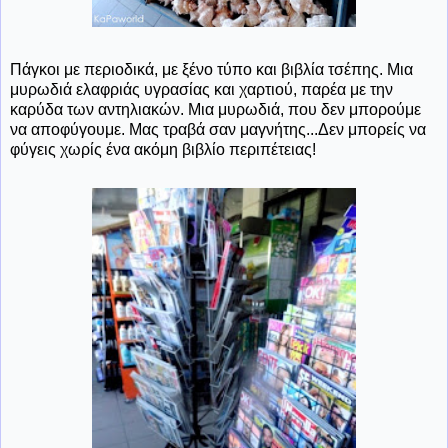
Πάγκοι με περιοδικά, με ξένο τύπο και βιβλία τσέπης. Μια
μυρωδιά ελαφριάς υγρασίας και χαρτιού, παρέα με την
καρύδα των αντηλιακών. Μια μυρωδιά, που δεν μπορούμε
να αποφύγουμε. Μας τραβά σαν μαγνήτης...Δεν μπορείς να
φύγεις χωρίς ένα ακόμη βιβλίο περιπέτειας!