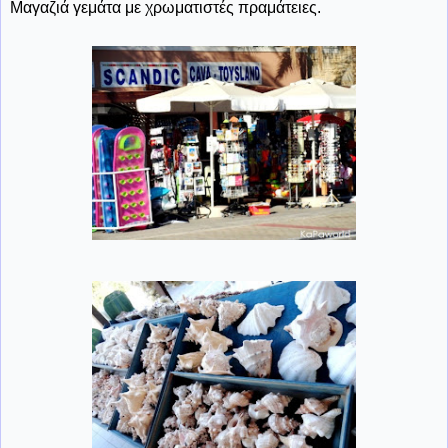
Μαγαζιά γεμάτα με χρωματιστές πραμάτειες.