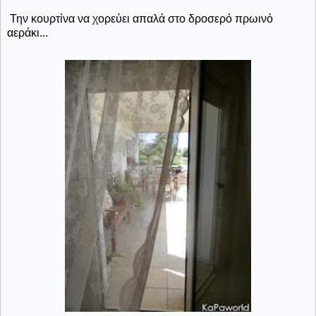
Την κουρτίνα να χορεύει απαλά στο δροσερό πρωινό
αεράκι...