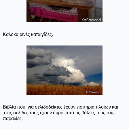
Καλοκαιρινές καταιγίδες.
Βιβλία που για σελιδοδείκτες έχουν εισιτήρια πλοίων και
στις σελίδες τους έχουν άμμο, από τις βόλτες τους στις
παραλίες.