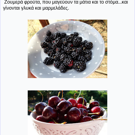
Ζουμερά φρούτα, που μαγεύουν τα μάτια και το στόμα...και
γίνονται γλυκά και μαρμελάδες.