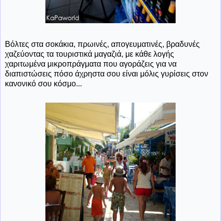
Βόλτες στα σοκάκια, πρωινές, απογευματινές, βραδυνές
χαζεύοντας τα τουριστικά μαγαζιά, με κάθε λογής
χαριτωμένα μικροπράγματα που αγοράζεις για να
διαπιστώσεις πόσο άχρηστα σου είναι μόλις γυρίσεις στον
κανονικό σου κόσμο...