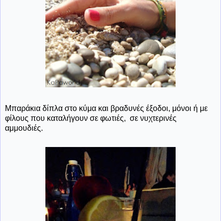
Μπαράκια δίπλα στο κύμα και βραδυνές έξοδοι, μόνοι ή με
φίλους που καταλήγουν σε φωτιές, σε νυχτερινές
αμμουδιές.