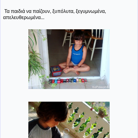
Τα παιδιά να παίζουν, ξυπόλυτα, ξεγυμνωμένα,
απελευθερωμένα...