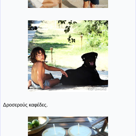
Δροσερούς καφέδες.