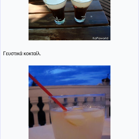
Γευστικά κοκταίλ.