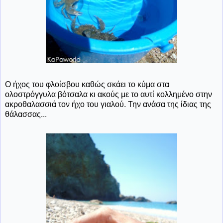
Ο ήχος του φλοίσβου καθώς σκάει το κύμα στα
ολοστρόγγυλα βότσαλα κι ακούς με το αυτί κολλημένο στην
ακροθαλασσιά τον ήχο του γιαλού. Την ανάσα της ίδιας της
θάλασσας...