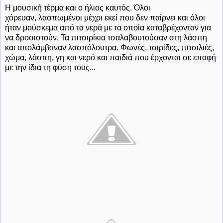
Η μουσική τέρμα και ο ήλιος καυτός. Όλοι
χόρευαν, λασπωμένοι μέχρι εκεί που δεν παίρνει και όλοι
ήταν μούσκεμα από τα νερά με τα οποία καταβρέχονταν για
να δροσιστούν. Τα πιτσιρίκια τσαλαβουτούσαν στη λάσπη
και απολάμβαναν λασπόλουτρα. Φωνές, τσιρίδες, πιτσιλιές,
χώμα, λάσπη, γη και νερό και παιδιά που έρχονται σε επαφή
με την ίδια τη φύση τους...