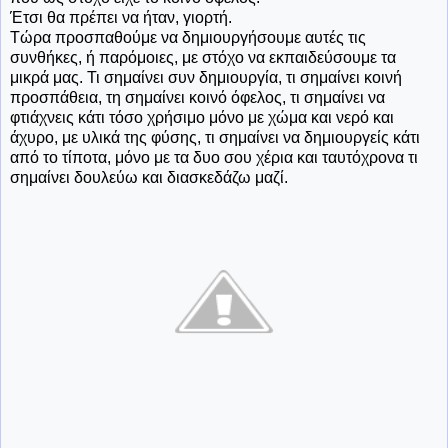
Έτσι θα πρέπει να ήταν, γιορτή.
Τώρα προσπαθούμε να δημιουργήσουμε αυτές τις
συνθήκες, ή παρόμοιες, με στόχο να εκπαιδεύσουμε τα
μικρά μας. Τι σημαίνει συν δημιουργία, τι σημαίνει κοινή
προσπάθεια, τη σημαίνει κοινό όφελος, τι σημαίνει να
φτιάχνεις κάτι τόσο χρήσιμο μόνο με χώμα και νερό και
άχυρο, με υλικά της φύσης, τι σημαίνει να δημιουργείς κάτι
από το τίποτα, μόνο με τα δυο σου χέρια και ταυτόχρονα τι
σημαίνει δουλεύω και διασκεδάζω μαζί.