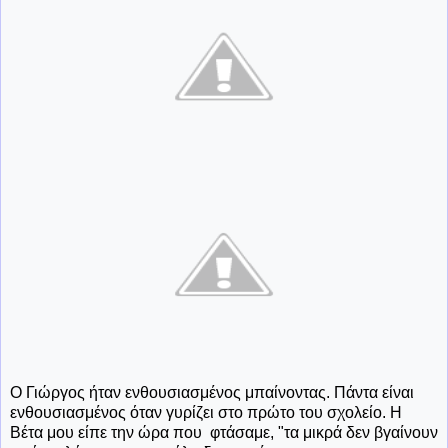
Ο Γιώργος ήταν ενθουσιασμένος μπαίνοντας. Πάντα είναι
ενθουσιασμένος όταν γυρίζει στο πρώτο του σχολείο. Η
Βέτα μου είπε την ώρα που φτάσαμε, "τα μικρά δεν βγαίνουν