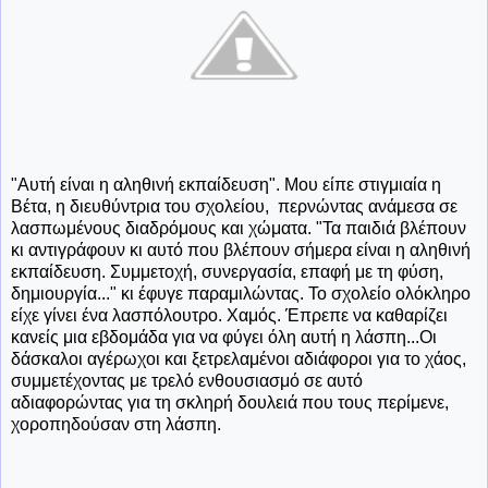
"Αυτή είναι η αληθινή εκπαίδευση". Μου είπε στιγμιαία η
Βέτα, η διευθύντρια του σχολείου, περνώντας ανάμεσα σε
λασπωμένους διαδρόμους και χώματα. "Τα παιδιά βλέπουν
κι αντιγράφουν κι αυτό που βλέπουν σήμερα είναι η αληθινή
εκπαίδευση. Συμμετοχή, συνεργασία, επαφή με τη φύση,
δημιουργία..." κι έφυγε παραμιλώντας. Το σχολείο ολόκληρο
είχε γίνει ένα λασπόλουτρο. Χαμός. Έπρεπε να καθαρίζει
κανείς μια εβδομάδα για να φύγει όλη αυτή η λάσπη...Οι
δάσκαλοι αγέρωχοι και ξετρελαμένοι αδιάφοροι για το χάος,
συμμετέχοντας με τρελό ενθουσιασμό σε αυτό
αδιαφορώντας για τη σκληρή δουλειά που τους περίμενε,
χοροπηδούσαν στη λάσπη.