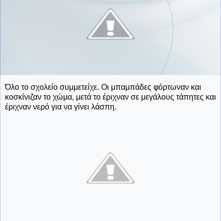
Όλο το σχολείο συμμετείχε. Οι μπαμπάδες φόρτωναν και
κοσκίνιζαν το χώμα, μετά το έριχναν σε μεγάλους τάπητες και
έριχναν νερό για να γίνει λάσπη.