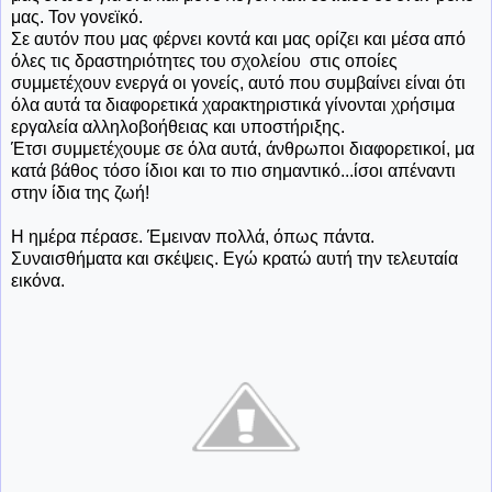
μας. Τον γονεϊκό.
Σε αυτόν που μας φέρνει κοντά και μας ορίζει και μέσα από
όλες τις δραστηριότητες του σχολείου στις οποίες
συμμετέχουν ενεργά οι γονείς, αυτό που συμβαίνει είναι ότι
όλα αυτά τα διαφορετικά χαρακτηριστικά γίνονται χρήσιμα
εργαλεία αλληλοβοήθειας και υποστήριξης.
Έτσι συμμετέχουμε σε όλα αυτά, άνθρωποι διαφορετικοί, μα
κατά βάθος τόσο ίδιοι και το πιο σημαντικό...ίσοι απέναντι
στην ίδια της ζωή!
Η ημέρα πέρασε. Έμειναν πολλά, όπως πάντα.
Συναισθήματα και σκέψεις. Εγώ κρατώ αυτή την τελευταία
εικόνα.