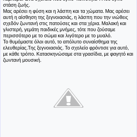
στάση ζωής.
Μας αρέσει η φύση και η λάσπη και τα χώματα. Μας αρέσει
αυτή η αίσθηση της ξεγνοιασιάς, η λάσπη που την νιώθεις
σχεδόν ζωντανή στις πατούσες και στα χέρια. Μαλακή και
γλιστερή, γεμάτη παιδικές μνήμες, τότε που ζούσαμε
περισσότερο με το σώμα και λιγότερο με το μυαλό.
Το θυμόμαστε όλοι αυτό, το απόλυτο συναίσθημα της
ελευθερίας.Της ξεγνοιασιάς. Το σχολείο φρόντισε για αυτό,
με κάθε τρόπο. Κατασκηνώσαμε στα γρασίδια, με φαγητό και
ζωντανή μουσική.