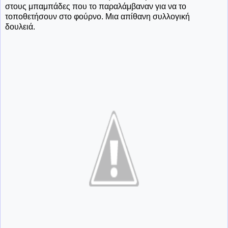
στους μπαμπάδες που το παραλάμβαναν για να το
τοποθετήσουν στο φούρνο. Μια απίθανη συλλογική
δουλειά.