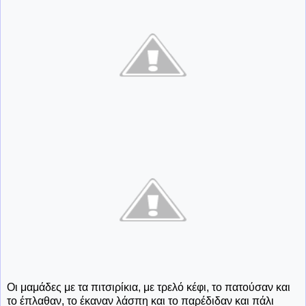
Οι μαμάδες με τα πιτσιρίκια, με τρελό κέφι, το πατούσαν και
το έπλαθαν, το έκαναν λάσπη και το παρέδιδαν και πάλι