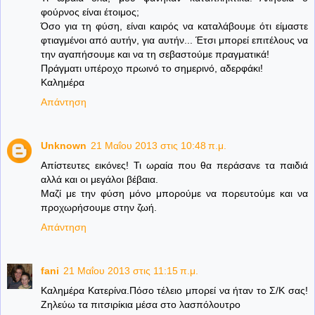
φούρνος είναι έτοιμος;
Όσο για τη φύση, είναι καιρός να καταλάβουμε ότι είμαστε
φτιαγμένοι από αυτήν, για αυτήν... Έτσι μπορεί επιτέλους να
την αγαπήσουμε και να τη σεβαστούμε πραγματικά!
Πράγματι υπέροχο πρωινό το σημερινό, αδερφάκι!
Καλημέρα
Απάντηση
Unknown
21 Μαΐου 2013 στις 10:48 π.μ.
Απίστευτες εικόνες! Τι ωραία που θα περάσανε τα παιδιά
αλλά και οι μεγάλοι βέβαια.
Μαζί με την φύση μόνο μπορούμε να πορευτούμε και να
προχωρήσουμε στην ζωή.
Απάντηση
fani
21 Μαΐου 2013 στις 11:15 π.μ.
Καλημέρα Κατερίνα.Πόσο τέλειο μπορεί να ήταν το Σ/Κ σας!
Ζηλεύω τα πιτσιρίκια μέσα στο λασπόλουτρο