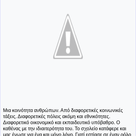
Μια κοινότητα ανθρώπων. Από διαφορετικές κοινωνικές
τάξεις. Διαφορετικές πόλεις ακόμη και εθνικότητες.
Διαφορετικό οικονομικό και εκπαιδευτικό υπόβαθρο. Ο
καθένας με την ιδιαιτερότητα του. Το σχολείο κατάφερε και
μας ένωσε για ένα και μόνο λόγο. Γιατί εστίασε σε έναν ρόλο