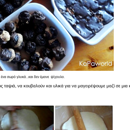
ένα σωρό γλυκά...και δεν έμεινε ψίχουλο.
υς ταψιά, να κουβαλούν και υλικά για να μαγειρέψουμε μαζί σε μια