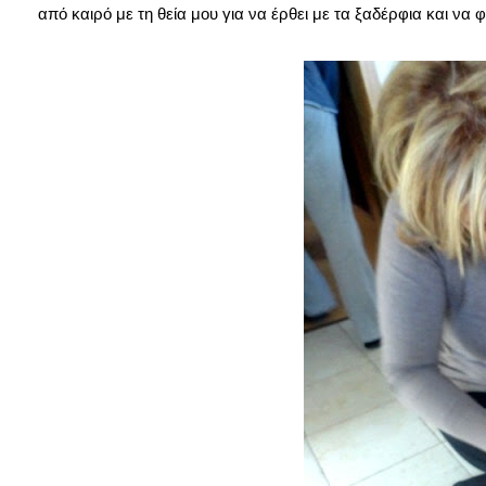
από καιρό με τη θεία μου για να έρθει με τα ξαδέρφια και να 