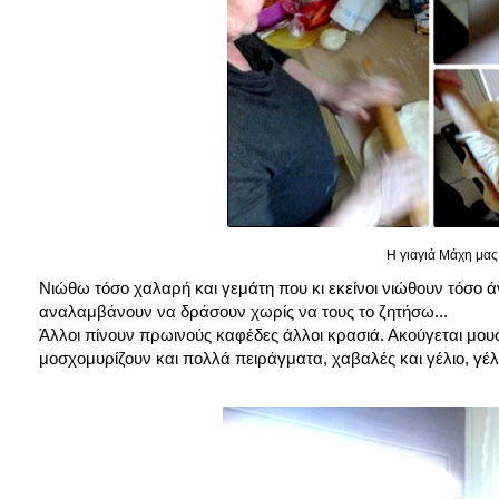
Η γιαγιά Μάχη μας 
Νιώθω τόσο χαλαρή και γεμάτη που κι εκείνοι νιώθουν τόσο ά
αναλαμβάνουν να δράσουν χωρίς να τους το ζητήσω...
Άλλοι πίνουν πρωινούς καφέδες άλλοι κρασιά. Ακούγεται μου
μοσχομυρίζουν και πολλά πειράγματα, χαβαλές και γέλιο, γέλι