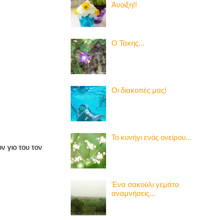
Άνοιξη!!
Ο Τάκης...
Οι διακοπές μας!
Το κυνήγι ενός ονείρου...
ν γιο του τον
Ένα σακούλι γεμάτο
αναμνήσεις...