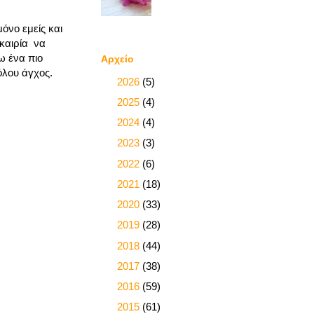
όνο εμείς και
υκαιρία να
ω ένα πιο
Αρχείο
όλου άγχος.
►
2026
(5)
►
2025
(4)
►
2024
(4)
►
2023
(3)
►
2022
(6)
►
2021
(18)
►
2020
(33)
►
2019
(28)
►
2018
(44)
►
2017
(38)
►
2016
(59)
►
2015
(61)