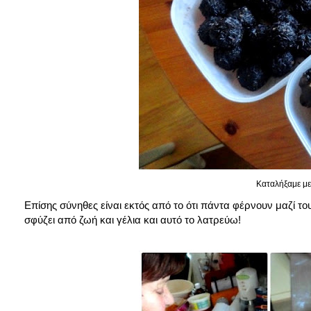
Καταλήξαμε με 
Επίσης σύνηθες είναι εκτός από το ότι πάντα φέρνουν μαζί το
σφύζει από ζωή και γέλια και αυτό το λατρεύω!