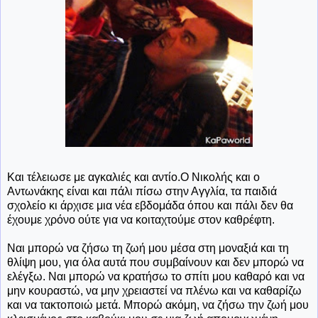
Και τέλειωσε με αγκαλιές και αντίο.Ο Νικολής και ο
Αντωνάκης είναι και πάλι πίσω στην Αγγλία, τα παιδιά
σχολείο κι άρχισε μια νέα εβδομάδα όπου και πάλι δεν θα
έχουμε χρόνο ούτε για να κοιταχτούμε στον καθρέφτη.
Ναι μπορώ να ζήσω τη ζωή μου μέσα στη μοναξιά και τη
θλίψη μου, για όλα αυτά που συμβαίνουν και δεν μπορώ να
ελέγξω. Ναι μπορώ να κρατήσω το σπίτι μου καθαρό και να
μην κουραστώ, να μην χρειαστεί να πλένω και να καθαρίζω
και να τακτοποιώ μετά. Μπορώ ακόμη, να ζήσω την ζωή μου