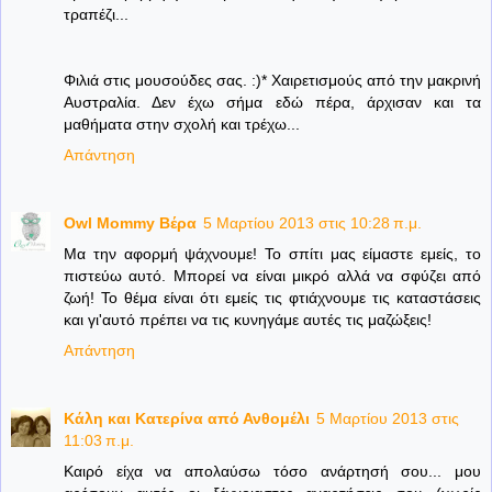
τραπέζι...
Φιλιά στις μουσούδες σας. :)* Χαιρετισμούς από την μακρινή
Αυστραλία. Δεν έχω σήμα εδώ πέρα, άρχισαν και τα
μαθήματα στην σχολή και τρέχω...
Απάντηση
Owl Mommy Βέρα
5 Μαρτίου 2013 στις 10:28 π.μ.
Μα την αφορμή ψάχνουμε! Το σπίτι μας είμαστε εμείς, το
πιστεύω αυτό. Μπορεί να είναι μικρό αλλά να σφύζει από
ζωή! Το θέμα είναι ότι εμείς τις φτιάχνουμε τις καταστάσεις
και γι'αυτό πρέπει να τις κυνηγάμε αυτές τις μαζώξεις!
Απάντηση
Κάλη και Κατερίνα από Ανθομέλι
5 Μαρτίου 2013 στις
11:03 π.μ.
Καιρό είχα να απολαύσω τόσο ανάρτησή σου... μου