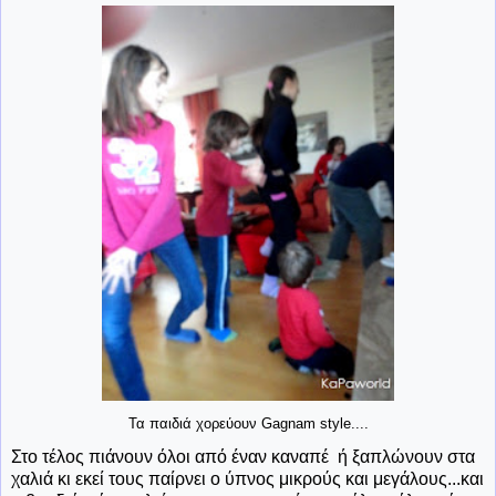
Τα παιδιά χορεύουν Gagnam style....
Στο τέλος πιάνουν όλοι από έναν καναπέ ή ξαπλώνουν στα
χαλιά κι εκεί τους παίρνει ο ύπνος μικρούς και μεγάλους...και