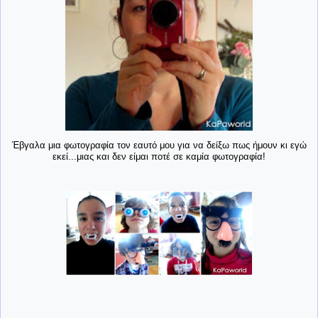
Έβγαλα μια φωτογραφία τον εαυτό μου για να δείξω πως ήμουν κι εγώ
εκεί...μιας και δεν είμαι ποτέ σε καμία φωτογραφία!