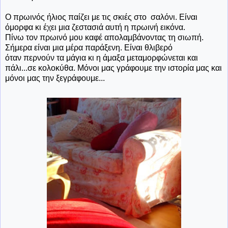
Ο πρωινός ήλιος παίζει με τις σκιές στο σαλόνι. Είναι
όμορφα κι έχει μια ζεστασιά αυτή η πρωινή εικόνα.
Πίνω τον πρωινό μου καφέ απολαμβάνοντας τη σιωπή.
Σήμερα είναι μια μέρα παράξενη. Είναι θλιβερό
όταν περνούν τα μάγια κι η άμαξα μεταμορφώνεται και
πάλι...σε κολοκύθα. Μόνοι μας γράφουμε την ιστορία μας και
μόνοι μας την ξεγράφουμε...