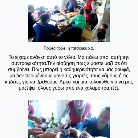
Πρώτα τρώει η πιτσιρικαρία.
Το είχαμε ανάγκη αυτό το γέλιο. Μα πάνω από αυτή την
συντροφικότητα.Την αίσθηση πως είμαστε μαζί σε ότι
συμβαίνει. Πως μπορεί η καθημερινότητα να μας ρουφά,
μα δεν περιμένουμε μόνο τις γιορτές, τους γάμους ή τις
κηδείες για να βρεθούμε. Αρκεί και μια κολοκύθα για να μας
μαζέψει όλους γύρω από ένα χαλαρό τραπέζι.