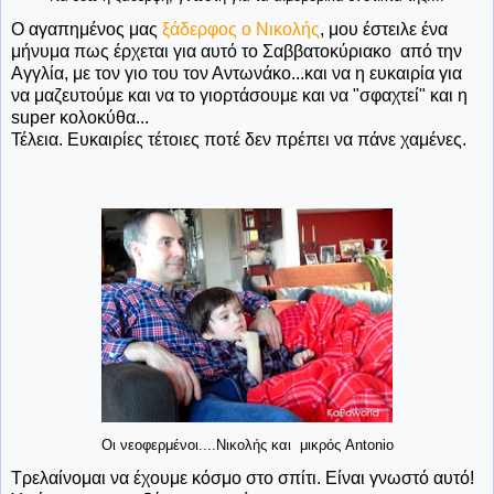
Ο αγαπημένος μας
ξάδερφος ο Νικολής
, μου έστειλε ένα
μήνυμα πως έρχεται για αυτό το Σαββατοκύριακο από την
Αγγλία, με τον γιο του τον Αντωνάκο...και να η ευκαιρία για
να μαζευτούμε και να το γιορτάσουμε και να "σφαχτεί" και η
super κολοκύθα...
Τέλεια. Ευκαιρίες τέτοιες ποτέ δεν πρέπει να πάνε χαμένες.
Οι νεοφερμένοι....Νικολής και μικρός Antonio
Τρελαίνομαι να έχουμε κόσμο στο σπίτι. Είναι γνωστό αυτό!