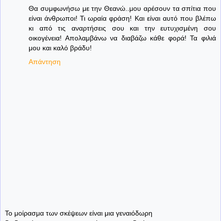
Θα συμφωνήσω με την Θεανώ..μου αρέσουν τα σπίτια που
είναι άνθρωποι! Τι ωραία φράση! Και είναι αυτό που βλέπω
κι από τις αναρτήσεις σου και την ευτυχισμένη σου
οικογένεια! Απολαμβάνω να διαβάζω κάθε φορά! Τα φιλιά
μου και καλό βράδυ!
Απάντηση
Το μοίρασμα των σκέψεων είναι μια γεναιόδωρη