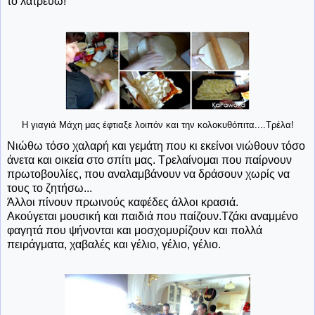
το λατρεύω!
Η γιαγιά Μάχη μας έφτιαξε λοιπόν και την κολοκυθόπιτα....Τρέλα!
Νιώθω τόσο χαλαρή και γεμάτη που κι εκείνοι νιώθουν τόσο
άνετα και οικεία στο σπίτι μας. Τρελαίνομαι που παίρνουν
πρωτοβουλίες, που αναλαμβάνουν να δράσουν χωρίς να
τους το ζητήσω...
Άλλοι πίνουν πρωινούς καφέδες άλλοι κρασιά.
Ακούγεται μουσική και παιδιά που παίζουν.Τζάκι αναμμένο
φαγητά που ψήνονται και μοσχομυρίζουν και πολλά
πειράγματα, χαβαλές και γέλιο, γέλιο, γέλιο.