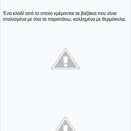
Ένα κλαδί από το οποίο κρέμονται τα βαζάκια που είναι
στολισμένα με όλα τα παραπάνω, κολλημένα με θερμόκολα.