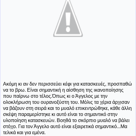
Ακόμη κι αν δεν περισσεύει κέφι για κατασκευές, προσπαθώ
να το βρω. Είναι σημαντική η αίσθηση της ικανοποίησης
που παίρνω στο τέλος.Όπως κι ο Άγγελος με την
ολοκλήρωση του ουρανοξύστη του. Μόλις τα χέρια άρχισαν
να βάζουν στη σειρά και το μυαλό επικεντρώθηκε, κάθε άλλη
σκέψη παραμερίστηκε κι αυτό είναι το σημαντικό στην
υλοποίηση κατασκευών. Βοηθά το σκόρπιο μυαλό να βάλει
στόχο. Για τον Άγγελο αυτό είναι εξαιρετικά σημαντικό...Μα
τελικά και για εμένα.