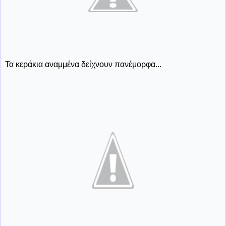
Τα κεράκια αναμμένα δείχνουν πανέμορφα...