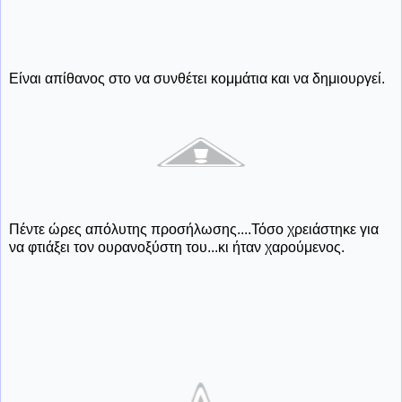
Είναι απίθανος στο να συνθέτει κομμάτια και να δημιουργεί.
Πέντε ώρες απόλυτης προσήλωσης....Τόσο χρειάστηκε για
να φτιάξει τον ουρανοξύστη του...κι ήταν χαρούμενος.