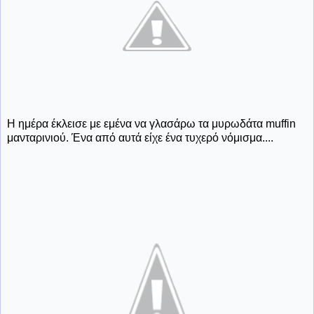
Η ημέρα έκλεισε με εμένα να γλασάρω τα μυρωδάτα muffin
μανταρινιού. Ένα από αυτά είχε ένα τυχερό νόμισμα....