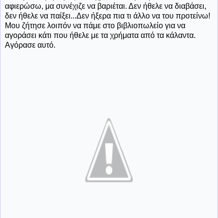
αφιερώσω, μα συνέχιζε να βαριέται. Δεν ήθελε να διαβάσει,
δεν ήθελε να παίξει...Δεν ήξερα πια τι άλλο να του προτείνω!
Μου ζήτησε λοιπόν να πάμε στο βιβλιοπωλείο για να
αγοράσει κάτι που ήθελε με τα χρήματα από τα κάλαντα.
Αγόρασε αυτό.