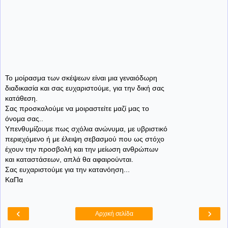
Το μοίρασμα των σκέψεων είναι μια γεναιόδωρη
διαδικασία και σας ευχαριστούμε, για την δική σας
κατάθεση.
Σας προσκαλούμε να μοιραστείτε μαζί μας το
όνομα σας..
Υπενθυμίζουμε πως σχόλια ανώνυμα, με υβριστικό
περιεχόμενο ή με έλειψη σεβασμού που ως στόχο
έχουν την προσβολή και την μείωση ανθρώπων
και καταστάσεων, απλά θα αφαιρούνται.
Σας ευχαριστούμε για την κατανόηση...
ΚαΠα
‹
›
Αρχική σελίδα