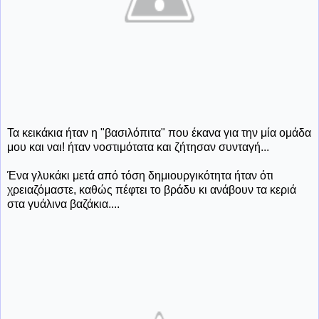
Τα κεικάκια ήταν η "βασιλόπιτα" που έκανα για την μία ομάδα
μου και ναι! ήταν νοστιμότατα και ζήτησαν συνταγή...
Ένα γλυκάκι μετά από τόση δημιουργικότητα ήταν ότι
χρειαζόμαστε, καθώς πέφτει το βράδυ κι ανάβουν τα κεριά
στα γυάλινα βαζάκια....