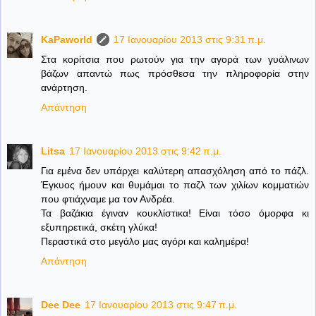
KaPaworld
17 Ιανουαρίου 2013 στις 9:31 π.μ.
Στα κορίτσια που ρωτούν για την αγορά των γυάλινων
βάζων απαντώ πως πρόσθεσα την πληροφορία στην
ανάρτηση.
Απάντηση
Litsa
17 Ιανουαρίου 2013 στις 9:42 π.μ.
Για εμένα δεν υπάρχει καλύτερη απασχόληση από το πάζλ.
Έγκυος ήμουν και θυμάμαι το παζλ των χιλίων κομματιών
που φτιάχναμε μα τον Ανδρέα.
Τα βαζάκια έγιναν κουκλίστικα! Είναι τόσο όμορφα κι
εξυπηρετικά, σκέτη γλύκα!
Περαστικά στο μεγάλο μας αγόρι και καλημέρα!
Απάντηση
Dee Dee
17 Ιανουαρίου 2013 στις 9:47 π.μ.