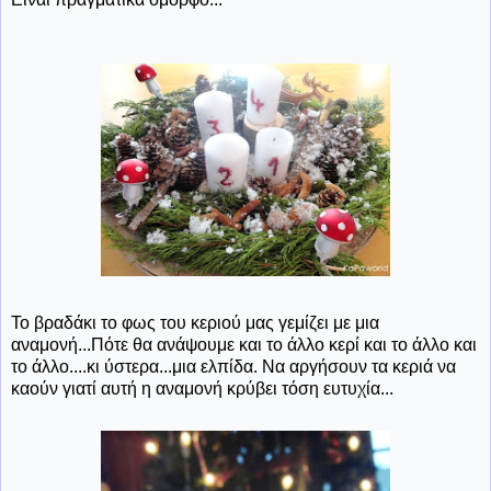
Το βραδάκι το φως του κεριού μας γεμίζει με μια
αναμονή...Πότε θα ανάψουμε και το άλλο κερί και το άλλο και
το άλλο....κι ύστερα...μια ελπίδα. Να αργήσουν τα κεριά να
καούν γιατί αυτή η αναμονή κρύβει τόση ευτυχία...