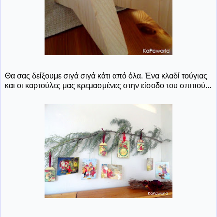
Θα σας δείξουμε σιγά σιγά κάτι από όλα. Ένα κλαδί τούγιας
και οι καρτούλες μας κρεμασμένες στην είσοδο του σπιτιού...