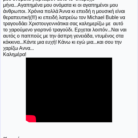
μήνα...Αγαπημένα μου ονόματα κι οι αγαπημένοι μου
άνθρωποι. Χρόνια πολλά Άννα κι επειδή η μουσική είναι
θεραπευτική(!!!) κι επειδή λατρεύω τον Michael Buble να
τραγουδάει Χριστουγεννιάτικα σας καλημερίζω με αυτό
το χαρούμενο γιορτινό τραγούδι. Ερχεται λοιπόν...Ναι ναι
αυτός ο παππούς με την άσπρη γενειάδα, ντυμένος στα
κόκκινα...Κάντε μια ευχή! Κάνω κι εγώ μια...και σου την
χαρίζω Αννα...
Καλημέρα!