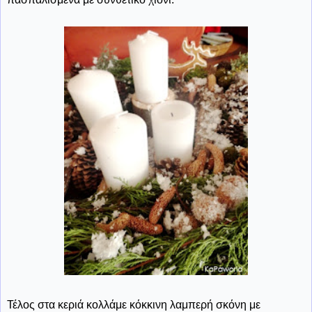
Τέλος στα κεριά κολλάμε κόκκινη λαμπερή σκόνη με