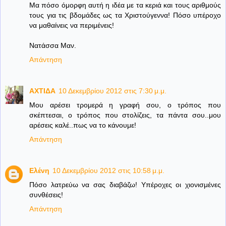
Μα πόσο όμορφη αυτή η ιδέα με τα κεριά και τους αριθμούς
τους για τις βδομάδες ως τα Χριστούγεννα! Πόσο υπέροχο
να μαθαίνεις να περιμένεις!
Νατάσσα Μαν.
Απάντηση
ΑΧΤΙΔΑ
10 Δεκεμβρίου 2012 στις 7:30 μ.μ.
Μου αρέσει τρομερά η γραφή σου, ο τρόπος που
σκέπτεσαι, ο τρόπος που στολίζεις, τα πάντα σου..μου
αρέσεις καλέ..πως να το κάνουμε!
Απάντηση
Ελένη
10 Δεκεμβρίου 2012 στις 10:58 μ.μ.
Πόσο λατρεύω να σας διαβάζω! Υπέροχες οι χιονισμένες
συνθέσεις!
Απάντηση