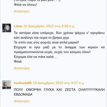
Φιλιά σε όλους!
Απάντηση
Litsa
10 Δεκεμβρίου 2012 στις 8:58 π.μ.
Τα αστέρια είναι υπέροχα, δύο χρόνια ψάχνω ν' αγοράσω
κάτι ανάλογο και τώρα το βρήκα χεχε
Το σπίτι σας στις γιορτές είναι απλά μαγικό!
Εύχομαι κι εγώ μαζί με το άναμμα των κεριών να
πραγματοποιούνται ευχές, ευχές του κόσμου όλου!
Εύχομαι όλα να πάνε καλά...
Φιλιά
Απάντηση
foufoula89
10 Δεκεμβρίου 2012 στις 9:27 π.μ.
ΠΟΛΥ ΟΜΟΡΦΑ ΓΛΥΚΑ ΚΑΙ ΖΕΣΤΑ ΟΛΑ!!!!!!!!!!!ΚΑΛΗ
ΕΒΔΟΜΑΔΑ
Απάντηση