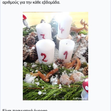
αριθμούς για την κάθε εβδομάδα.
Είναι πραγματικά όμορφο...