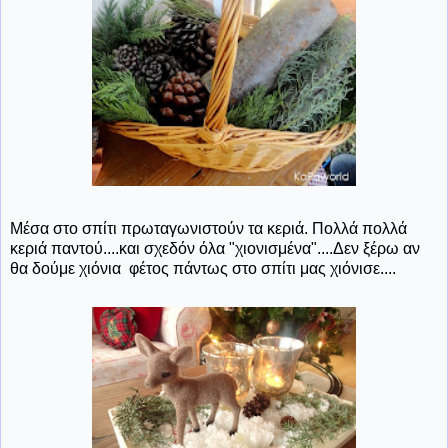
Μέσα στο σπίτι πρωταγωνιστούν τα κεριά. Πολλά πολλά
κεριά παντού....και σχεδόν όλα "χιονισμένα"....Δεν ξέρω αν
θα δούμε χιόνια φέτος πάντως στο σπίτι μας χιόνισε....