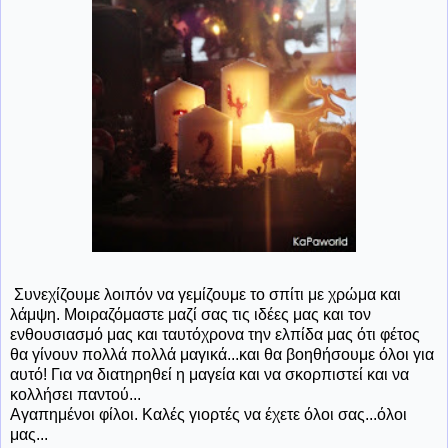
Συνεχίζουμε λοιπόν να γεμίζουμε το σπίτι με χρώμα και
λάμψη. Μοιραζόμαστε μαζί σας τις ιδέες μας και τον
ενθουσιασμό μας και ταυτόχρονα την ελπίδα μας ότι φέτος
θα γίνουν πολλά πολλά μαγικά...και θα βοηθήσουμε όλοι για
αυτό! Για να διατηρηθεί η μαγεία και να σκορπιστεί και να
κολλήσει παντού...
Αγαπημένοι φίλοι. Καλές γιορτές να έχετε όλοι σας...όλοι
μας...