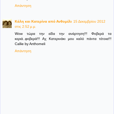
Απάντηση
Κάλη και Κατερίνα από Ανθομέλι
15 Δεκεμβρίου 2012
στις 2:52 μ.μ.
Wow τώρα την είδα την ανάρτηση!!! Φοβερά τα
κεριά..φοβερά!!! Αχ Κατερινάκι μου καλό πάντα τέτοια!!!
Callie by Anthomeli
Απάντηση