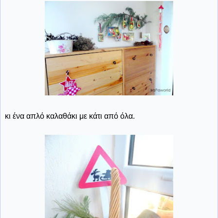
κι ένα απλό καλαθάκι με κάτι από όλα.