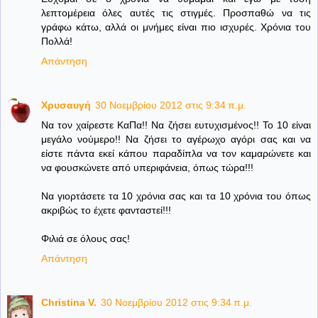
λεπτομέρεια όλες αυτές τις στιγμές. Προσπαθώ να τις
γράφω κάτω, αλλά οι μνήμες είναι πιο ισχυρές. Χρόνια του
Πολλά!
Απάντηση
Χρυσαυγή
30 Νοεμβρίου 2012 στις 9:34 π.μ.
Να τον χαίρεστε ΚαΠα!! Να ζήσει ευτυχισμένος!! Το 10 είναι
μεγάλο νούμερο!! Να ζήσει το αγέρωχο αγόρι σας και να
είστε πάντα εκεί κάπου παραδίπλα να τον καμαρώνετε και
να φουσκώνετε από υπεριφάνεια, όπως τώρα!!!
Να γιορτάσετε τα 10 χρόνια σας και τα 10 χρόνια του όπως
ακριβώς το έχετε φανταστεί!!!
Φιλιά σε όλους σας!
Απάντηση
Christina V.
30 Νοεμβρίου 2012 στις 9:34 π.μ.