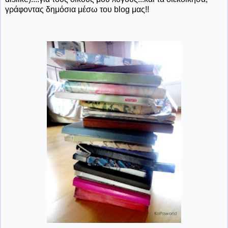
γράφοντας δημόσια μέσω του blog μας!!