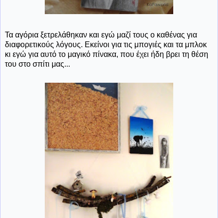
Τα αγόρια ξετρελάθηκαν και εγώ μαζί τους ο καθένας για
διαφορετικούς λόγους. Εκείνοι για τις μπογιές και τα μπλοκ
κι εγώ για αυτό το μαγικό πίνακα, που έχει ήδη βρει τη θέση
του στο σπίτι μας...