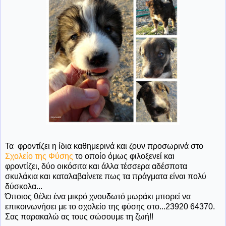
Τα φροντίζει η ίδια καθημερινά και ζουν προσωρινά στο
Σχολείο της Φύσης
το οποίο όμως φιλοξενεί και
φροντίζει, δύο οικόσιτα και άλλα τέσσερα αδέσποτα
σκυλάκια και καταλαβαίνετε πως τα πράγματα είναι πολύ
δύσκολα...
Όποιος θέλει ένα μικρό χνουδωτό μωράκι μπορεί να
επικοινωνήσει με το σχολείο της φύσης στο...23920 64370.
Σας παρακαλώ ας τους σώσουμε τη ζωή!!