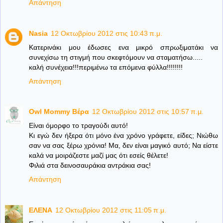
Απάντηση
Nasia
12 Οκτωβρίου 2012 στις 10:43 π.μ.
Κατερινάκι μου έδωσες ενα μικρό σπρωξιματάκι να
συνεχίσω τη στιγμή που σκεφτόμουν να σταματήσω.....
καλή συνέχεια!!!περιμένω τα επόμενα φύλλα!!!!!!!!
Απάντηση
Owl Mommy Βέρα
12 Οκτωβρίου 2012 στις 10:57 π.μ.
Είναι όμορφο το τραγούδι αυτό!
Κι εγώ δεν ήξερα ότι μόνο ένα χρόνο γράφετε, είδες; Νιώθω
σαν να σας ξέρω χρόνια! Μα, δεν είναι μαγικό αυτό; Να είστε
καλά να μοιράζεστε μαζί μας ότι εσείς θέλετε!
Φιλιά στα δεινοσαυράκια αντράκια σας!
Απάντηση
ΕΛΕΝΑ
12 Οκτωβρίου 2012 στις 11:05 π.μ.