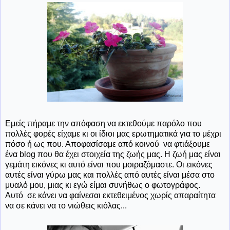
Εμείς πήραμε την απόφαση να εκτεθούμε παρόλο που
πολλές φορές είχαμε κι οι ίδιοι μας ερωτηματικά για το μέχρι
πόσο ή ως που. Αποφασίσαμε από κοινού να φτιάξουμε
ένα blog που θα έχει στοιχεία της ζωής μας. Η ζωή μας είναι
γεμάτη εικόνες κι αυτό είναι που μοιραζόμαστε. Οι εικόνες
αυτές είναι γύρω μας και πολλές από αυτές είναι μέσα στο
μυαλό μου, μιας κι εγώ είμαι συνήθως ο φωτογράφος.
Αυτό σε κάνει να φαίνεσαι εκτεθειμένος χωρίς απαραίτητα
να σε κάνει να το νιώθεις κιόλας...