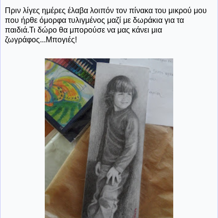
Πριν λίγες ημέρες έλαβα λοιπόν τον πίνακα του μικρού μου
που ήρθε όμορφα τυλιγμένος μαζί με δωράκια για τα
παιδιά.Τι δώρο θα μπορούσε να μας κάνει μια
ζωγράφος...Μπογιές!