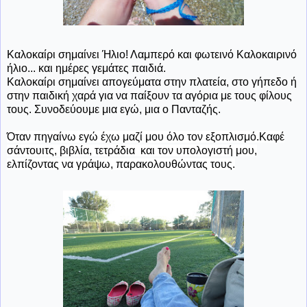
Καλοκαίρι σημαίνει Ήλιο! Λαμπερό και φωτεινό Καλοκαιρινό
ήλιο... και ημέρες γεμάτες παιδιά.
Καλοκαίρι σημαίνει απογεύματα στην πλατεία, στο γήπεδο ή
στην παιδική χαρά για να παίξουν τα αγόρια με τους φίλους
τους. Συνοδεύουμε μια εγώ, μια ο Πανταζής.
Όταν
πηγαίνω εγώ έχω μαζί μου όλο τον εξοπλισμό.Καφέ
σάντουιτς, βιβλία, τετράδια και τον υπολογιστή μου,
ελπίζοντας να γράψω, παρακολουθώντας τους.