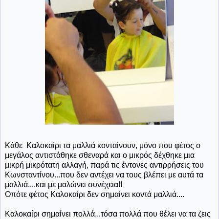
Κάθε Καλοκαίρι τα μαλλιά κονταίνουν, μόνο που φέτος ο
μεγάλος αντιστάθηκε σθεναρά και ο μικρός δέχθηκε μια
μικρή μικρότατη αλλαγή, παρά τις έντονες αντιρρήσεις του
Κωνσταντίνου...που δεν αντέχει να τους βλέπει με αυτά τα
μαλλιά....και με μαλώνει συνέχεια!!
Οπότε φέτος Καλοκαίρι δεν σημαίνει κοντά μαλλιά....
Καλοκαίρι σημαίνει πολλά...τόσα πολλά που θέλει να τα ζεις