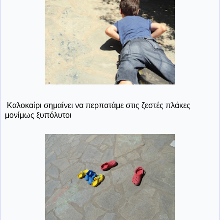
Καλοκαίρι σημαίνει να περπατάμε στις ζεστές πλάκες
μονίμως ξυπόλυτοι