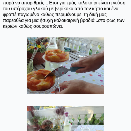
παρά να απαριθμείς... Ετσι για εμάς καλοκαίρι είναι η γεύση
του υπέροχου γλυκού με βερίκοκα από τον κήπο και ένα
φραπέ παγωμένο καθώς περιμένουμε τη δική μας
παρεούλα για μια ήσυχη καλοκαιρινή βραδιά...στο φως των
κεριών καθώς σουρουπώνει.