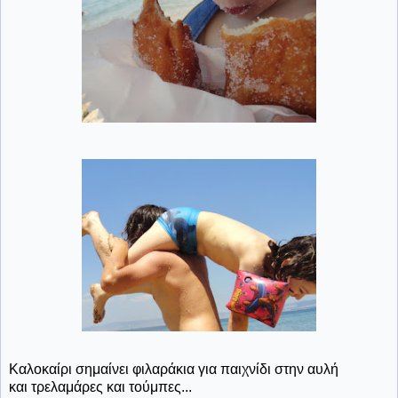
Καλοκαίρι σημαίνει φιλαράκια για παιχνίδι στην αυλή
και τρελαμάρες και τούμπες...