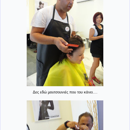
Δες εδώ μουτσουνιές που του κάνει....