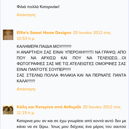
Φιλιά πολλά Κατερινάκι!
Απάντηση
Effie's Sweet Home Designs
20 Ιουνίου 2012 στις
10:53 π.μ.
ΚΑΛΗΜΕΡΑ ΠΑΙΔΙΑ ΜΟΥ!!!!!!!!
Η ΑΝΑΡΤΗΣΗ ΣΑΣ ΕΙΝΑΙ ΥΠΕΡΟΧΗ!!!!!ΤΙ ΝΑ ΓΡΑΨΩ; ΑΠΟ
ΠΟΥ ΝΑ ΑΡΧΙΣΩ ΚΑΙ ΠΟΥ ΝΑ ΤΕΛΕΙΩΣΩ....ΟΙ
ΦΩΤΟΓΡΑΦΙΕΣ ΣΑΣ ΜΕ ΤΙΣ ΑΤΕΛΕΙΩΤΕΣ ΟΜΟΡΦΙΕΣ ΣΑΣ
ΕΙΝΑΙ ΠΑΝΤΟΤΕ ΣΟΥΠΕΡ!!!!!
ΣΑΣ ΣΤΕΛΝΩ ΠΟΛΛΑ ΦΙΛΑΚΙΑ ΚΑΙ ΝΑ ΠΕΡΝΑΤΕ ΠΑΝΤΑ
ΚΑΛΑ!!!!!!!
Απάντηση
Κάλη και Κατερίνα από Ανθομέλι
20 Ιουνίου 2012 στις
11:19 π.μ.
Κατερινα μου αν και σε έχω γνωρίσει από κοντά αυτό δεν με
κάνει να σε ξέρω. Ίσως μου δείχνεις ένα μέρος του εαυτού