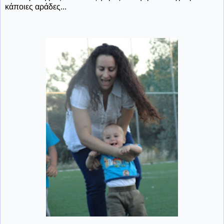
κάποιες αράδες...