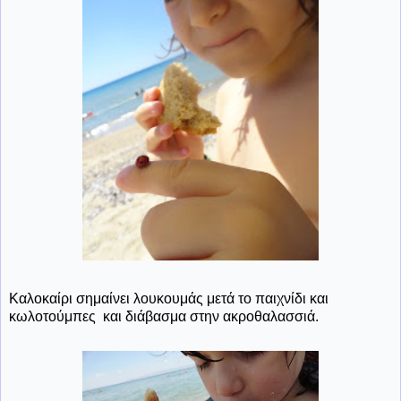
Καλοκαίρι σημαίνει λουκουμάς μετά το παιχνίδι και
κωλοτούμπες και διάβασμα στην ακροθαλασσιά.