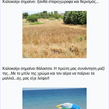
Καλοκαίρι σημαίνει ξανθά σταροχώραφα και θερισμός...
Καλοκαίρι σημαίνει θάλασσα. Η πρώτη μας συνάντηση μαζί
της...Με το μπλε της χρώμα και τον αέρα να παίρνει τα
μαλλιά...αχ, μας είχε λείψει!!