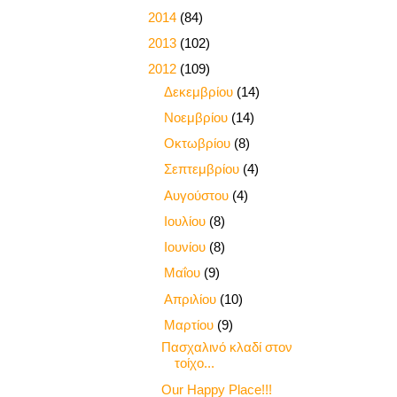
►
2014
(84)
►
2013
(102)
▼
2012
(109)
►
Δεκεμβρίου
(14)
►
Νοεμβρίου
(14)
►
Οκτωβρίου
(8)
►
Σεπτεμβρίου
(4)
►
Αυγούστου
(4)
►
Ιουλίου
(8)
►
Ιουνίου
(8)
►
Μαΐου
(9)
►
Απριλίου
(10)
▼
Μαρτίου
(9)
Πασχαλινό κλαδί στον
τοίχο...
Our Happy Place!!!