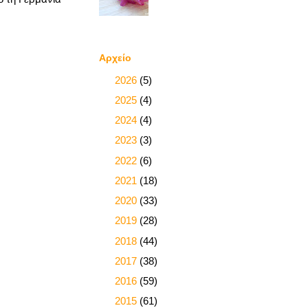
Αρχείο
►
2026
(5)
►
2025
(4)
►
2024
(4)
►
2023
(3)
►
2022
(6)
►
2021
(18)
►
2020
(33)
►
2019
(28)
►
2018
(44)
►
2017
(38)
►
2016
(59)
►
2015
(61)