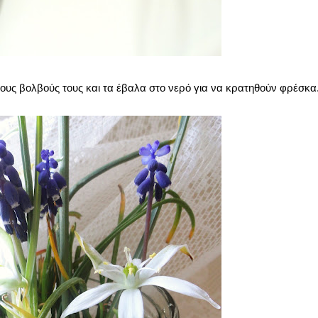
ους βολβούς τους και τα έβαλα στο νερό για να κρατηθούν φρέσκα