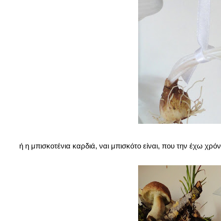
ή η μπισκοτένια καρδιά, ναι μπισκότο είναι, που την έχω χρόν