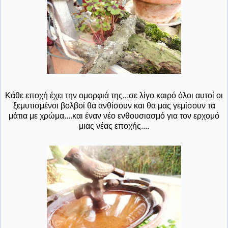
Κάθε εποχή έχει την ομορφιά της...σε λίγο καιρό όλοι αυτοί οι
ξεμυτισμένοι βολβοί θα ανθίσουν και θα μας γεμίσουν τα
μάτια με χρώμα....και έναν νέο ενθουσιασμό για τον ερχομό
μιας νέας εποχής....