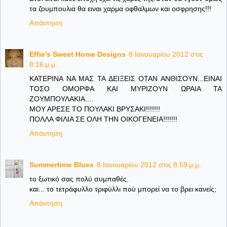
τα ζουμπουλια θα ειναι χαρμα οφθαλμων και οσφρησης!!!
Απάντηση
Effie's Sweet Home Designs
8 Ιανουαρίου 2012 στις
8:16 μ.μ.
ΚΑΤΕΡΙΝΑ ΝΑ ΜΑΣ ΤΑ ΔΕΙΞΕΙΣ ΟΤΑΝ ΑΝΘΙΣΟΥΝ...ΕΙΝΑΙ
ΤΟΣΟ ΟΜΟΡΦΑ ΚΑΙ ΜΥΡΙΖΟΥΝ ΩΡΑΙΑ ΤΑ
ΖΟΥΜΠΟΥΛΑΚΙΑ....
ΜΟΥ ΑΡΕΣΕ ΤΟ ΠΟΥΛΑΚΙ ΒΡΥΣΑΚΙ!!!!!!!
ΠΟΛΛΑ ΦΙΛΙΑ ΣΕ ΟΛΗ ΤΗΝ ΟΙΚΟΓΕΝΕΙΑ!!!!!!!
Απάντηση
Summertime Blues
8 Ιανουαρίου 2012 στις 8:59 μ.μ.
το ξωτικό σας πολύ συμπαθές.
και... το τετράφυλλο τριφύλλι πού μπορεί να το βρει κανείς;
Απάντηση