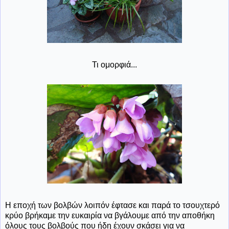
Τι ομορφιά...
Η εποχή των βολβών λοιπόν έφτασε και παρά το τσουχτερό
κρύο βρήκαμε την ευκαιρία να βγάλουμε από την αποθήκη
όλους τους βολβούς που ήδη έχουν σκάσει για να