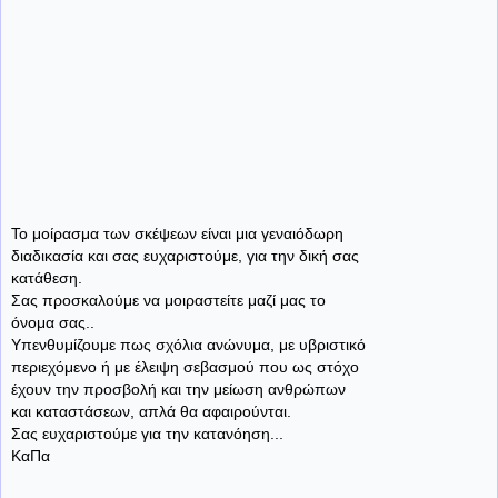
Το μοίρασμα των σκέψεων είναι μια γεναιόδωρη
διαδικασία και σας ευχαριστούμε, για την δική σας
κατάθεση.
Σας προσκαλούμε να μοιραστείτε μαζί μας το
όνομα σας..
Υπενθυμίζουμε πως σχόλια ανώνυμα, με υβριστικό
περιεχόμενο ή με έλειψη σεβασμού που ως στόχο
έχουν την προσβολή και την μείωση ανθρώπων
και καταστάσεων, απλά θα αφαιρούνται.
Σας ευχαριστούμε για την κατανόηση...
ΚαΠα