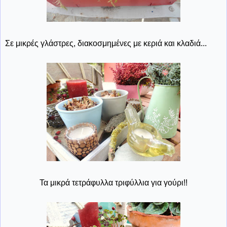
Σε μικρές γλάστρες, διακοσμημένες με κεριά και κλαδιά...
Τα μικρά τετράφυλλα τριφύλλια για γούρι!!