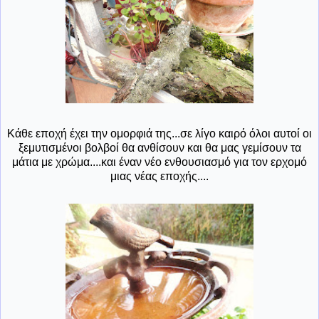
Κάθε εποχή έχει την ομορφιά της...σε λίγο καιρό όλοι αυτοί οι
ξεμυτισμένοι βολβοί θα ανθίσουν και θα μας γεμίσουν τα
μάτια με χρώμα....και έναν νέο ενθουσιασμό για τον ερχομό
μιας νέας εποχής....