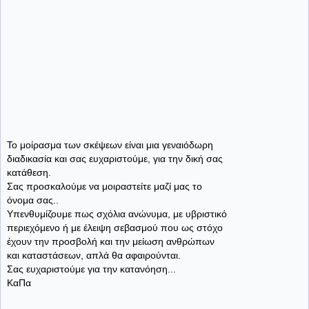
Το μοίρασμα των σκέψεων είναι μια γεναιόδωρη
διαδικασία και σας ευχαριστούμε, για την δική σας
κατάθεση.
Σας προσκαλούμε να μοιραστείτε μαζί μας το
όνομα σας..
Υπενθυμίζουμε πως σχόλια ανώνυμα, με υβριστικό
περιεχόμενο ή με έλειψη σεβασμού που ως στόχο
έχουν την προσβολή και την μείωση ανθρώπων
και καταστάσεων, απλά θα αφαιρούνται.
Σας ευχαριστούμε για την κατανόηση...
ΚαΠα