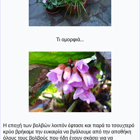
Τι ομορφιά...
Η εποχή των βολβών λοιπόν έφτασε και παρά το τσουχτερό
κρύο βρήκαμε την ευκαιρία να βγάλουμε από την αποθήκη
όλους τους βολβούς που ήδη έχουν σκάσει για να