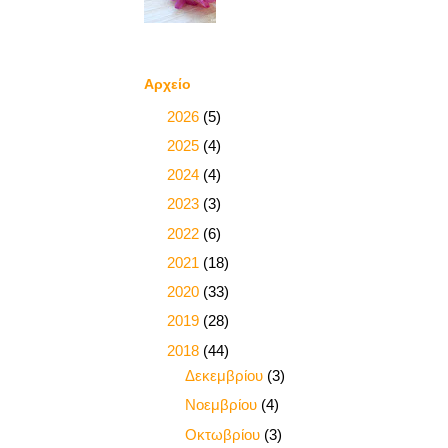
Αρχείο
►
2026
(5)
►
2025
(4)
►
2024
(4)
►
2023
(3)
►
2022
(6)
►
2021
(18)
►
2020
(33)
►
2019
(28)
▼
2018
(44)
►
Δεκεμβρίου
(3)
►
Νοεμβρίου
(4)
►
Οκτωβρίου
(3)