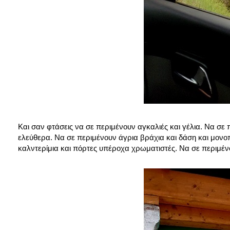
Και σαν φτάσεις να σε περιμένουν αγκαλιές και γέλια. Να σε 
ελεύθερα. Να σε περιμένουν άγρια βράχια και δάση και μονο
καλντερίμια και πόρτες υπέροχα χρωματιστές. Να σε περιμένου