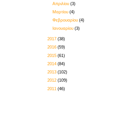
►
Απριλίου
(3)
►
Μαρτίου
(4)
►
Φεβρουαρίου
(4)
►
Ιανουαρίου
(3)
►
2017
(38)
►
2016
(59)
►
2015
(61)
►
2014
(84)
►
2013
(102)
►
2012
(109)
►
2011
(46)