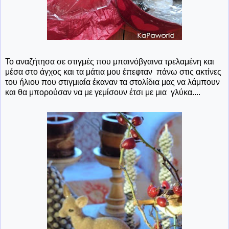
Το αναζήτησα σε στιγμές που μπαινόβγαινα τρελαμένη και
μέσα στο άγχος και τα μάτια μου έπεφταν πάνω στις ακτίνες
του ήλιου που στιγμιαία έκαναν τα στολίδια μας να λάμπουν
και θα μπορούσαν να με γεμίσουν έτσι με μια γλύκα....