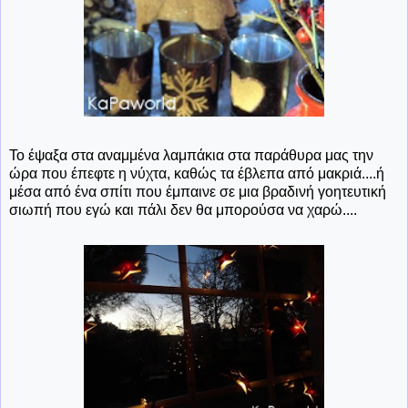
Το έψαξα στα αναμμένα λαμπάκια στα παράθυρα μας την
ώρα που έπεφτε η νύχτα, καθώς τα έβλεπα από μακριά....ή
μέσα από ένα σπίτι που έμπαινε σε μια βραδινή γοητευτική
σιωπή που εγώ και πάλι δεν θα μπορούσα να χαρώ....