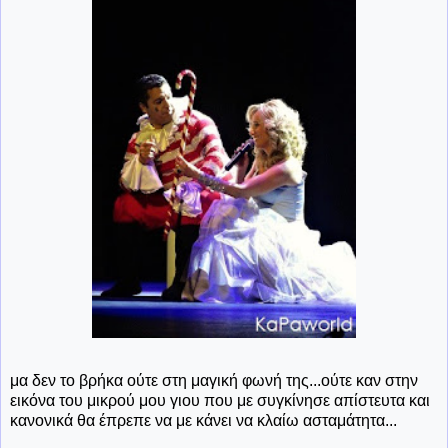
μα δεν το βρήκα ούτε στη μαγική φωνή της...ούτε καν στην
εικόνα του μικρού μου γιου που με συγκίνησε απίστευτα και
κανονικά θα έπρεπε να με κάνει να κλαίω ασταμάτητα...