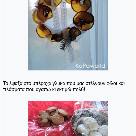
Το έψαξα στο υπέροχα γλυκά που μας στέλνουν φίλοι και
πλάσματα που αγαπώ κι εκτιμώ πολύ!