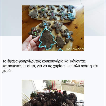
Το έψαξα φουρνίζοντας κουκουνάρια και κάνοντας
κατασκευές με αυτά, για να τις χαρίσω με πολύ αγάπη και
χαρά...