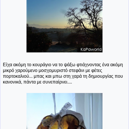
Είχα ακόμη το κουράγιο να το ψάξω φτιάχνοντας ένα ακόμη
μικρό χαρούμενο μοσχομυριστό στεφάνι με φέτες
πορτοκαλιού... μπας και μπω στη χαρά τη δημιουργίας που
κανονικά, πάντα με συνεπαίρνει....