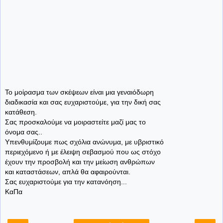
Το μοίρασμα των σκέψεων είναι μια γεναιόδωρη
διαδικασία και σας ευχαριστούμε, για την δική σας
κατάθεση.
Σας προσκαλούμε να μοιραστείτε μαζί μας το
όνομα σας..
Υπενθυμίζουμε πως σχόλια ανώνυμα, με υβριστικό
περιεχόμενο ή με έλειψη σεβασμού που ως στόχο
έχουν την προσβολή και την μείωση ανθρώπων
και καταστάσεων, απλά θα αφαιρούνται.
Σας ευχαριστούμε για την κατανόηση...
ΚαΠα