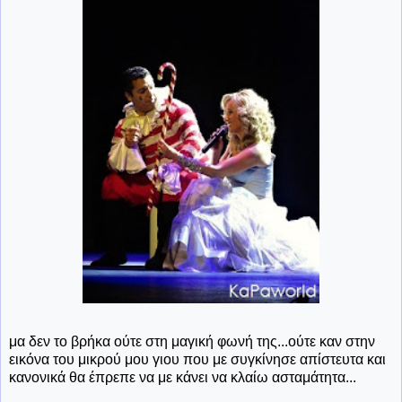
μα δεν το βρήκα ούτε στη μαγική φωνή της...ούτε καν στην
εικόνα του μικρού μου γιου που με συγκίνησε απίστευτα και
κανονικά θα έπρεπε να με κάνει να κλαίω ασταμάτητα...