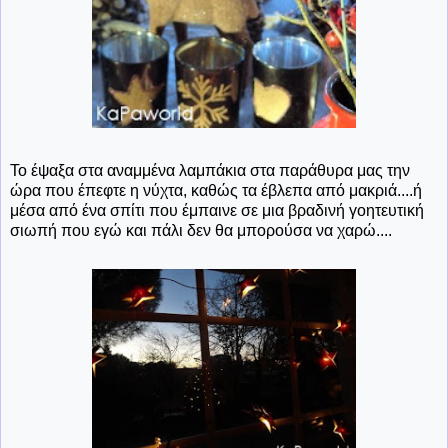
Το έψαξα στα αναμμένα λαμπάκια στα παράθυρα μας την
ώρα που έπεφτε η νύχτα, καθώς τα έβλεπα από μακριά....ή
μέσα από ένα σπίτι που έμπαινε σε μια βραδινή γοητευτική
σιωπή που εγώ και πάλι δεν θα μπορούσα να χαρώ....