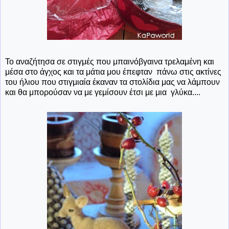
Το αναζήτησα σε στιγμές που μπαινόβγαινα τρελαμένη και
μέσα στο άγχος και τα μάτια μου έπεφταν πάνω στις ακτίνες
του ήλιου που στιγμιαία έκαναν τα στολίδια μας να λάμπουν
και θα μπορούσαν να με γεμίσουν έτσι με μια γλύκα....