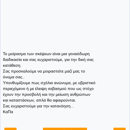
Το μοίρασμα των σκέψεων είναι μια γεναιόδωρη
διαδικασία και σας ευχαριστούμε, για την δική σας
κατάθεση.
Σας προσκαλούμε να μοιραστείτε μαζί μας το
όνομα σας..
Υπενθυμίζουμε πως σχόλια ανώνυμα, με υβριστικό
περιεχόμενο ή με έλειψη σεβασμού που ως στόχο
έχουν την προσβολή και την μείωση ανθρώπων
και καταστάσεων, απλά θα αφαιρούνται.
Σας ευχαριστούμε για την κατανόηση...
ΚαΠα