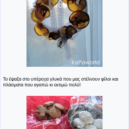
Το έψαξα στο υπέροχα γλυκά που μας στέλνουν φίλοι και
πλάσματα που αγαπώ κι εκτιμώ πολύ!