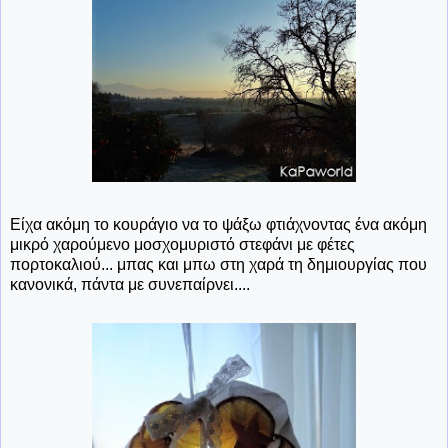
Είχα ακόμη το κουράγιο να το ψάξω φτιάχνοντας ένα ακόμη
μικρό χαρούμενο μοσχομυριστό στεφάνι με φέτες
πορτοκαλιού... μπας και μπω στη χαρά τη δημιουργίας που
κανονικά, πάντα με συνεπαίρνει....