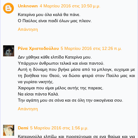
Unknown
4 Μαρτίου 2016 στις 10:50 μ.μ.
Κατερίνα μου όλα καλά θα πάνε.
Ο Παύλος είναι παιδί όλων μας πλεον.
Απάντηση
Ρένα Χριστοδούλου
5 Μαρτίου 2016 στις 12:26 π.μ.
Δεν χάθηκε κάθε ελπίδα Κατερίνα μου.
Υπάρχουν άνθρωποι τελικά και είναι παντού.
Αυτή η δύναμη που βγήκε μέσα από τα μπλογκ, ευχομαι με
τη βοήθεια του Θεού, να δώσει φτερά στον Παύλο μας και
να γυρίσει νικητής.
Χαιρομαι που είμαι μέλος αυτής της παρεας.
Να είσαι πάντα Καλά.
Την αγάπη μου σε σένα και σε όλη την οικογένεια σου.
Απάντηση
Demi
5 Μαρτίου 2016 στις 1:56 μ.μ.
Κατερινούλα ελπίζω και προσεύχομαι σε ενα θαύμα και για