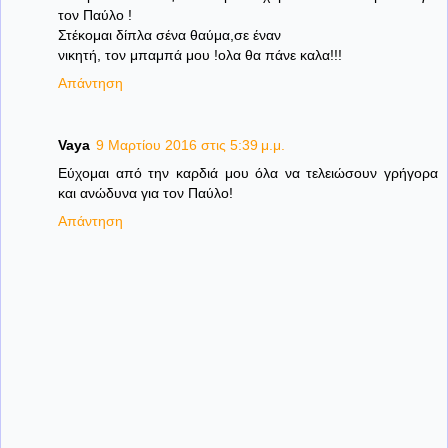
τον Παύλο !
Στέκομαι δίπλα σένα θαύμα,σε έναν
νικητή, τον μπαμπά μου !ολα θα πάνε καλα!!!
Απάντηση
Vaya
9 Μαρτίου 2016 στις 5:39 μ.μ.
Εύχομαι από την καρδιά μου όλα να τελειώσουν γρήγορα
και ανώδυνα για τον Παύλο!
Απάντηση