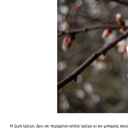
Η ζωή τρέχει. Δεν σε περιμένει απλά τρέχει κι αν μπορείς ακολ