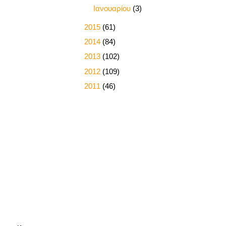
►
Ιανουαρίου
(3)
►
2015
(61)
►
2014
(84)
►
2013
(102)
►
2012
(109)
►
2011
(46)