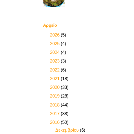
Αρχείο
►
2026
(5)
►
2025
(4)
►
2024
(4)
►
2023
(3)
►
2022
(6)
►
2021
(18)
►
2020
(33)
►
2019
(28)
►
2018
(44)
►
2017
(38)
▼
2016
(59)
►
Δεκεμβρίου
(6)