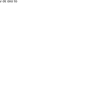
ν σε όλο το