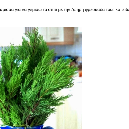
πάρισσα για να γεμίσω το σπίτι με την ζωηρή φρεσκάδα τους και έβ