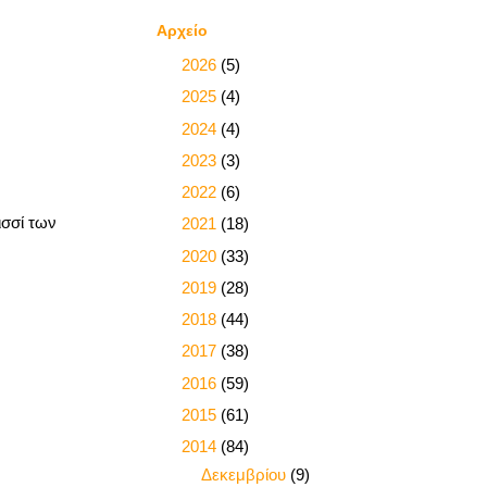
Αρχείο
►
2026
(5)
►
2025
(4)
►
2024
(4)
►
2023
(3)
►
2022
(6)
ισσί των
►
2021
(18)
►
2020
(33)
►
2019
(28)
►
2018
(44)
►
2017
(38)
►
2016
(59)
►
2015
(61)
▼
2014
(84)
▼
Δεκεμβρίου
(9)