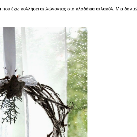
ι που έχω κολλήσει απλώνοντας στα κλαδάκια ατλακόλ. Μια δαντε