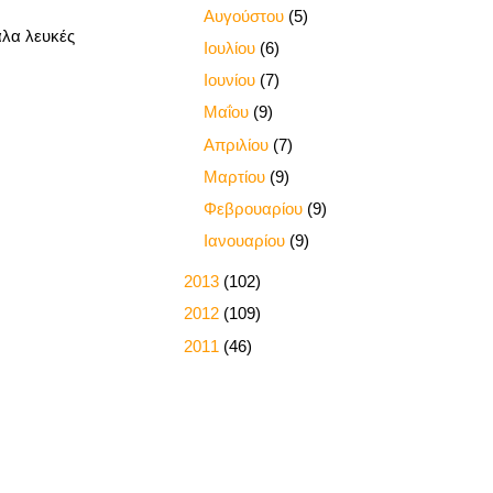
►
Αυγούστου
(5)
αλα λευκές
►
Ιουλίου
(6)
►
Ιουνίου
(7)
►
Μαΐου
(9)
►
Απριλίου
(7)
►
Μαρτίου
(9)
►
Φεβρουαρίου
(9)
►
Ιανουαρίου
(9)
►
2013
(102)
►
2012
(109)
►
2011
(46)