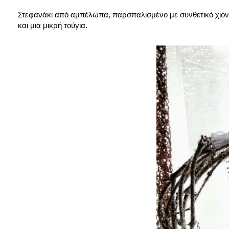
Στεφανάκι από αμπέλωπα, παρσπαλισμένο με συνθετικό χιόν
και μια μικρή τούγια.