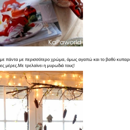
ζουμε πάντα με περισσότερο χρώμα, όμως αγαπώ και το βαθύ κυπαρ
ες μέρες.Με τρελαίνει η μυρωδιά τους!