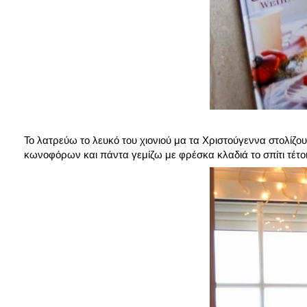
Το λατρεύω το λευκό του χιονιού μα τα Χριστούγεννα στολί
κωνοφόρων και πάντα γεμίζω με φρέσκα κλαδιά το σπίτι τέτοι