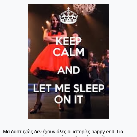
Μα δυστυχώς δεν έχουν όλες οι ιστορίες happy end. Για