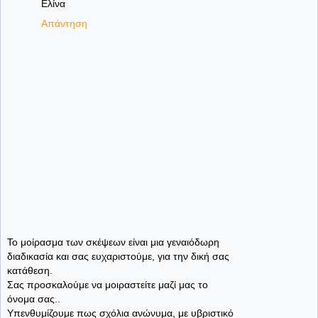
Ελίνα
Απάντηση
Το μοίρασμα των σκέψεων είναι μια γεναιόδωρη
διαδικασία και σας ευχαριστούμε, για την δική σας
κατάθεση.
Σας προσκαλούμε να μοιραστείτε μαζί μας το
όνομα σας..
Υπενθυμίζουμε πως σχόλια ανώνυμα, με υβριστικό