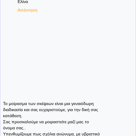
Ελίνα
Απάντηση
Το μοίρασμα των σκέψεων είναι μια γεναιόδωρη
διαδικασία και σας ευχαριστούμε, για την δική σας
κατάθεση.
Σας προσκαλούμε να μοιραστείτε μαζί μας το
όνομα σας..
Υπενθυμίζουμε πως σχόλια ανώνυμα, με υβριστικό