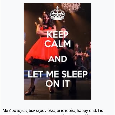
Μα δυστυχώς δεν έχουν όλες οι ιστορίες happy end. Για