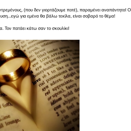
ντρεμένους, (που δεν γιορτάζουμε ποτέ), παραμένει αναπάντητο! 
ση...εγώ για εμένα θα βάλω τεκίλα, είναι σοβαρό το θέμα!
τα. Τον πατάει κάτω σαν το σκουλίκι!