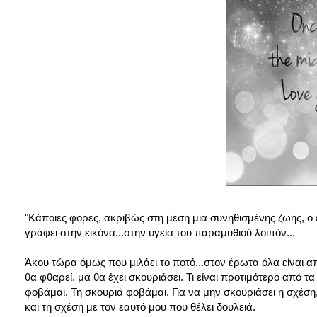
"Κάποιες φορές, ακριβώς στη μέση μια συνηθισμένης ζωής, ο 
γράφει στην εικόνα...στην υγεία του παραμυθιού λοιπόν...
Άκου τώρα όμως που μιλάει το ποτό...στον έρωτα όλα είναι α
θα φθαρεί, μα θα έχει σκουριάσει. Τι είναι προτιμότερο από 
φοβάμαι. Τη σκουριά φοβάμαι. Για να μην σκουριάσει η σχέση
και τη σχέση με τον εαυτό μου που θέλει δουλειά.