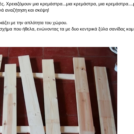
ές. Χρειαζόμουν μια κρεμάστρα...μια κρεμάστρα, μια κρεμάστρα...
ανά αναζήτηση και σκέψη!
άζει με την απλότητα του χώρου.
 σχήμα που ήθελα, ενώνοντας τα με δυο κεντρικά ξύλα σανίδας κο