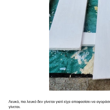
Λευκό, πιο λευκό δεν γίνεται γιατί είχα αποφασίσει να αγορά
γίνεται.