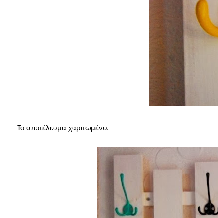
Το αποτέλεσμα χαριτωμένο.