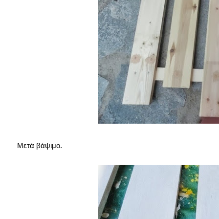
Μετά βάψιμο.