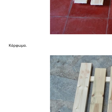
Κάρφωμα.