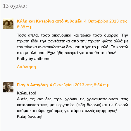
13 σχόλια:
Κάλη και Κατερίνα από Ανθομέλι
4 Οκτωβρίου 2013 στις
8:38 π.μ.
Τόσο απλά, τόσο οικονομικά και τελικά τόσο όμορφα! Την
πρώτη ιδέα την φαντάστηκα από την πρώτη φώτο αλλά με
τον πίνακα ανακοινώσεων δεν μου πήγε το μυαλό! Το κρατώ
στο μυαλό μου! Έχω ήδη σκεφτεί για που θα το κάνω!
Kathy by anthomeli
Απάντηση
Γιαγιά Αντιγόνη
4 Οκτωβρίου 2013 στις 8:54 π.μ.
Kαλημέρα!
Αυτές τις σανίδες πριν χρόνια τις χρεισιμοποιούσα στις
κατασκευαστικές μου εργασίες (είδη δώρων)και τις θεωρώ
ακόμα και τώρα χρήσιμες για πάρα πολλές εφαρμογές!
Καλή δύναμη!