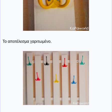
Το αποτέλεσμα χαριτωμένο.