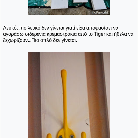
Λευκό, πιο λευκό δεν γίνεται γιατί είχα αποφασίσει να
αγοράσω σιδερένια κρεμαστράκια από το Tiger και ήθελα να
ξεχωρίζουν...Πιο απλό δεν γίνεται.