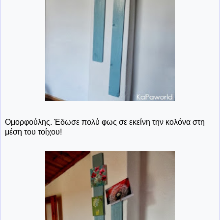
Ομορφούλης. Έδωσε πολύ φως σε εκείνη την κολόνα στη
μέση του τοίχου!